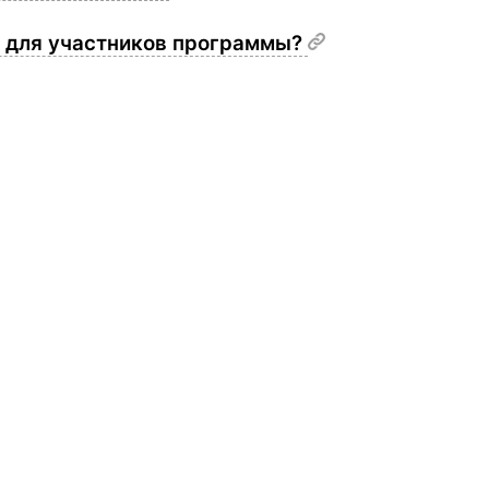
к для участников программы?