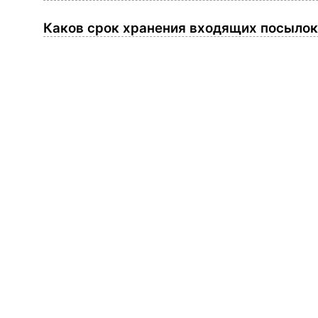
Каков срок хранения входящих посыло