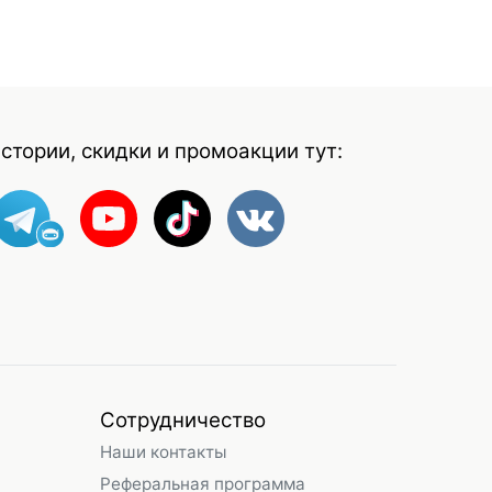
стории, скидки и промоакции тут:
Сотрудничество
Наши контакты
Реферальная программа