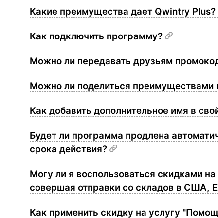
Какие преимущества дает Qwintry Plus?
Как подключить программу?
Можно ли передавать друзьям промокод
Можно ли поделиться преимуществами
Как добавить дополнительное имя в сво
Будет ли программа продлена автомати
срока действия?
Могу ли я воспользоваться скидками на 
совершая отправки со складов в США, 
Как применить скидку на услугу "Помощ