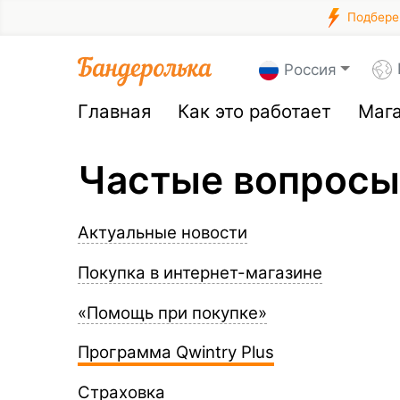
Подберем
Россия
Главная
Как это работает
Маг
Частые вопросы
Актуальные новости
Покупка в интернет-магазине
«Помощь при покупке»
Программа Qwintry Plus
Страховка