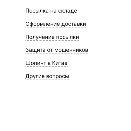
Посылка на складе
Оформление доставки
Получение посылки
Защита от мошенников
Шопинг в Китае
Другие вопросы