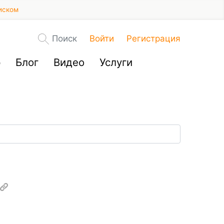
иском
Поиск
Войти
Регистрация
р
Блог
Видео
Услуги