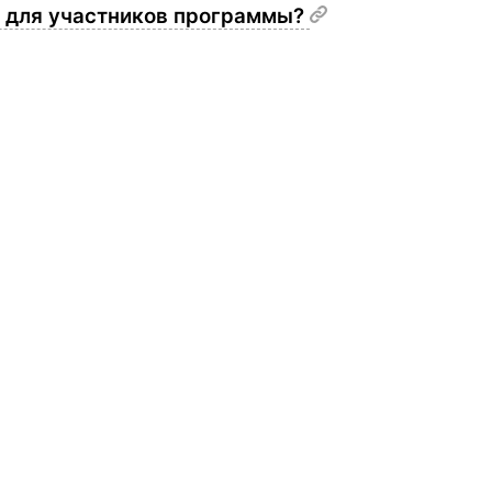
к для участников программы?