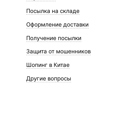
Посылка на складе
Оформление доставки
Получение посылки
Защита от мошенников
Шопинг в Китае
Другие вопросы