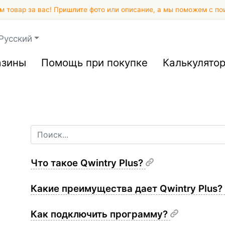
 товар за вас! Пришлите фото или описание, а мы поможем с по
Русский
азины
Помощь при покупке
Калькулято
Что такое Qwintry Plus?
Какие преимущества дает Qwintry Plus?
Как подключить программу?