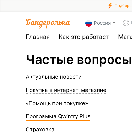
Подберем
Россия
Главная
Как это работает
Маг
Частые вопросы
Актуальные новости
Покупка в интернет-магазине
«Помощь при покупке»
Программа Qwintry Plus
Страховка