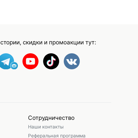
стории, скидки и промоакции тут:
Сотрудничество
Наши контакты
Реферальная программа