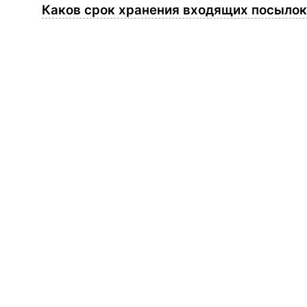
Каков срок хранения входящих посыло