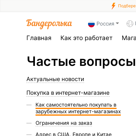
Подберем
Россия
Главная
Как это работает
Маг
Частые вопросы
Актуальные новости
Покупка в интернет-магазине
Как самостоятельно покупать в
зарубежных интернет-магазинах
Ограничения на заказ
Адрес в США, Европе и Китае