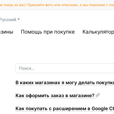
 товар за вас! Пришлите фото или описание, а мы поможем с по
Русский
азины
Помощь при покупке
Калькулято
В каких магазинах я могу делать покуп
Как оформить заказ в магазине?
Как покупать с расширением в Google 