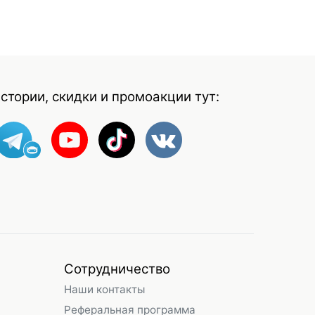
стории, скидки и промоакции тут:
Сотрудничество
Наши контакты
Реферальная программа