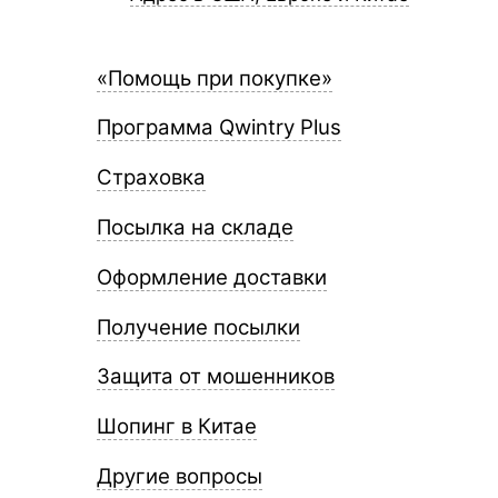
«Помощь при покупке»
Программа Qwintry Plus
Страховка
Посылка на складе
Оформление доставки
Получение посылки
Защита от мошенников
Шопинг в Китае
Другие вопросы