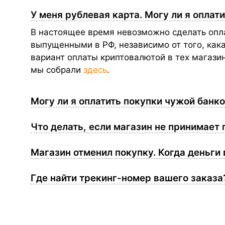
У меня рублевая карта. Могу ли я оплат
В настоящее время невозможно сделать опла
выпущенными в РФ, независимо от того, как
вариант оплаты криптовалютой в тех магазин
мы собрали
здесь
.
Могу ли я оплатить покупки чужой банк
Что делать, если магазин не принимает
Магазин отменил покупку. Когда деньги
Где найти трекинг-номер вашего заказ