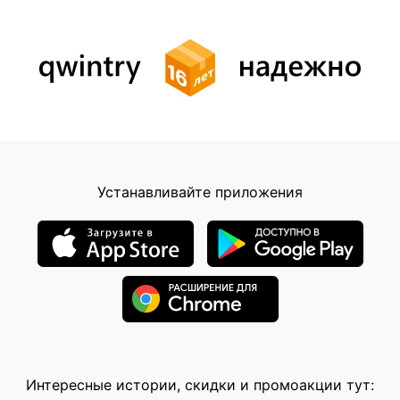
Устанавливайте приложения
Интересные истории, скидки и промоакции тут: