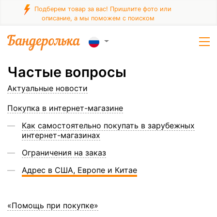
Подберем товар за вас! Пришлите фото или
описание, а мы поможем с поиском
Частые вопросы
Актуальные новости
Покупка в интернет-магазине
Как самостоятельно покупать в зарубежных
интернет-магазинах
Ограничения на заказ
Адрес в США, Европе и Китае
«Помощь при покупке»