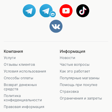
Компания
Информация
Услуги
Новости
Отзывы клиентов
Частые вопросы
Условия использования
Как это работает
Способы оплаты
Популярные магазины
Возврат денежных
Помощь при покупке
средств
Страховка
Политика
Ограничения и запреты
конфиденциальности
Правовая информация