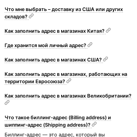
Что мне выбрать – доставку из США или других
складов?
Как заполнить адрес в магазинах Китая?
Где хранится мой личный адрес?
Как заполнить адрес в магазинах США?
Как заполнить адрес в магазинах, работающих на
территории Евросоюза?
Как заполнить адрес в магазинах Великобритании?
Что такое биллинг-адрес (Billing address) и
шиппинг-адрес (Shipping address)?
Биллинг-адрес — это адрес, который вы