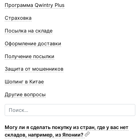
Программа Qwintry Plus
Страховка
Посылка на складе
Оформление доставки
Получение посылки
Защита от мошенников
Шопинг в Китае
Другие вопросы
Могу ли я сделать покупку из стран, где у вас нет
складов, например, из Японии?