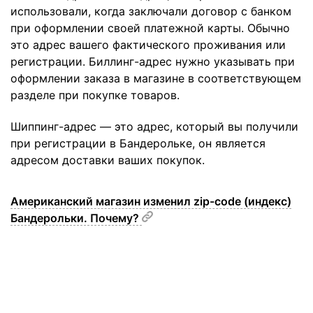
использовали, когда заключали договор с банком
при оформлении своей платежной карты. Обычно
это адрес вашего фактического проживания или
регистрации. Биллинг-адрес нужно указывать при
оформлении заказа в магазине в соответствующем
разделе при покупке товаров.
Шиппинг-адрес — это адрес, который вы получили
при регистрации в Бандерольке, он является
адресом доставки ваших покупок.
Американский магазин изменил zip-code (индекс)
Бандерольки. Почему?