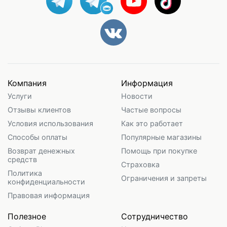
Компания
Информация
Услуги
Новости
Отзывы клиентов
Частые вопросы
Условия использования
Как это работает
Способы оплаты
Популярные магазины
Возврат денежных
Помощь при покупке
средств
Страховка
Политика
Ограничения и запреты
конфиденциальности
Правовая информация
Полезное
Сотрудничество