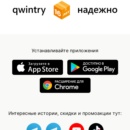
Устанавливайте приложения
Интересные истории, скидки и промоакции тут: