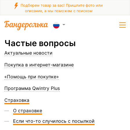
Подберем товар за вас! Пришлите фото или
описание, а мы поможем с поиском
Частые вопросы
Актуальные новости
Покупка в интернет-магазине
«Помощь при покупке»
Программа Qwintry Plus
Страховка
О страховке
Если что-то случилось с посылкой