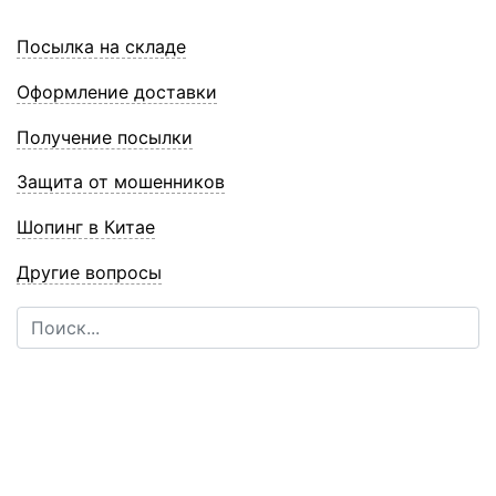
Посылка на складе
Оформление доставки
Получение посылки
Защита от мошенников
Шопинг в Китае
Другие вопросы