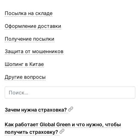
Посылка на складе
Оформление доставки
Получение посылки
Защита от мошенников
Шопинг в Китае
Другие вопросы
Зачем нужна страховка?
Как работает Global Green и что нужно, чтобы
получить страховку?