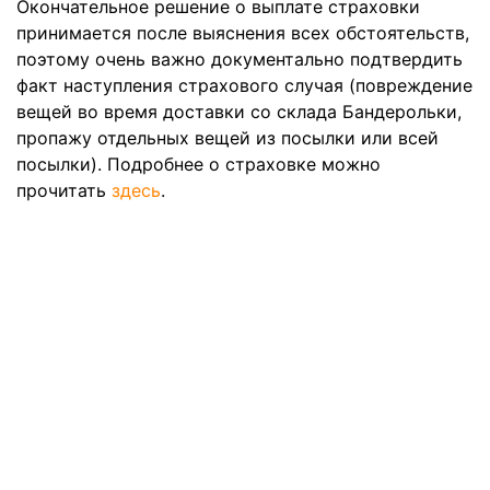
Окончательное решение о выплате страховки
принимается после выяснения всех обстоятельств,
поэтому очень важно документально подтвердить
факт наступления страхового случая (повреждение
вещей во время доставки со склада Бандерольки,
пропажу отдельных вещей из посылки или всей
посылки). Подробнее о страховке можно
прочитать
здесь
.