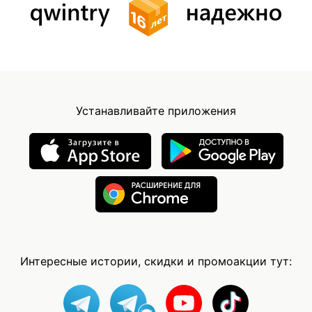
Устанавливайте приложения
Интересные истории, скидки и промоакции тут: