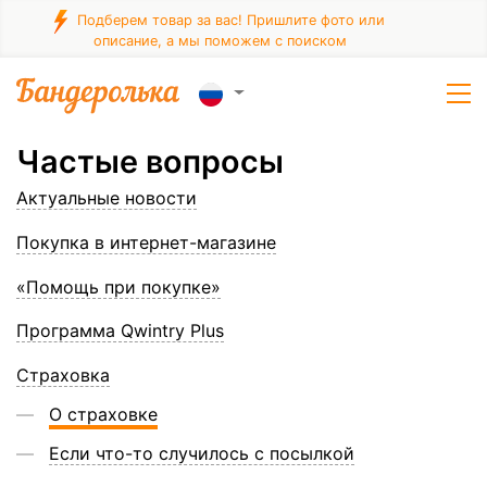
Подберем товар за вас! Пришлите фото или
описание, а мы поможем с поиском
Частые вопросы
Актуальные новости
Покупка в интернет-магазине
«Помощь при покупке»
Программа Qwintry Plus
Страховка
О страховке
Если что-то случилось с посылкой