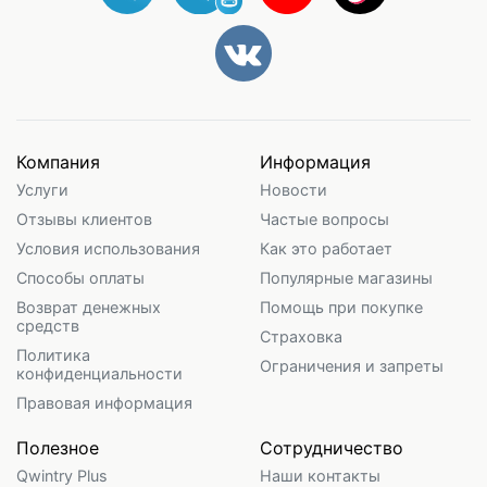
Компания
Информация
Услуги
Новости
Отзывы клиентов
Частые вопросы
Условия использования
Как это работает
Способы оплаты
Популярные магазины
Возврат денежных
Помощь при покупке
средств
Страховка
Политика
Ограничения и запреты
конфиденциальности
Правовая информация
Полезное
Сотрудничество
Qwintry Plus
Наши контакты