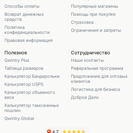
Способы оплаты
Популярные магазины
Возврат денежных
Помощь при покупке
средств
Страховка
Политика
Ограничения и запреты
конфиденциальности
Правовая информация
Полезное
Сотрудничество
Qwintry Plus
Наши контакты
Таблица размеров
Реферальная программа
Калькулятор Бандерольки
Предложение для оптовых
клиентов
Калькулятор USPS
Логистика для бизнеса
Калькулятор объемного
веса
Доброе Дело
Калькулятор таможенных
пошлин
Qwintry.Global