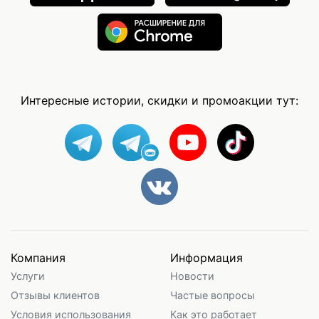
Интересные истории, скидки и промоакции тут:
Компания
Информация
Услуги
Новости
Отзывы клиентов
Частые вопросы
Условия использования
Как это работает