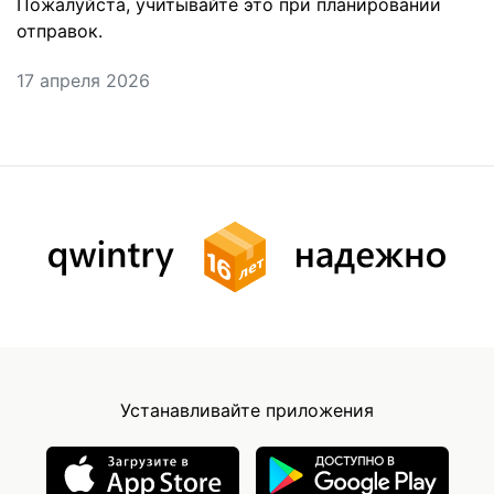
Пожалуйста, учитывайте это при планировании
отправок.
17 апреля 2026
Устанавливайте приложения