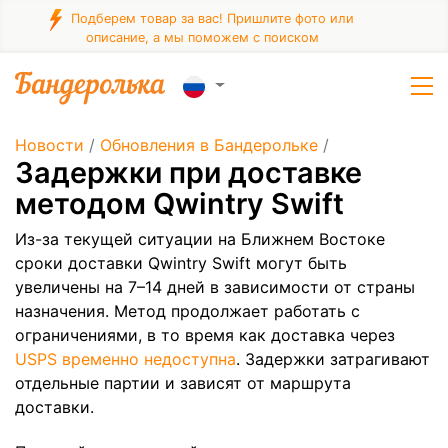
Подберем товар за вас! Пришлите фото или
описание, а мы поможем с поиском
Новости
/
Обновления в Бандерольке
/
​Задержки при доставке
методом Qwintry Swift
Из-за текущей ситуации на Ближнем Востоке
сроки доставки Qwintry Swift могут быть
увеличены на 7–14 дней в зависимости от страны
назначения. Метод продолжает работать с
ограничениями, в то время как доставка через
USPS временно недоступна
. Задержки затрагивают
отдельные партии и зависят от маршрута
доставки.