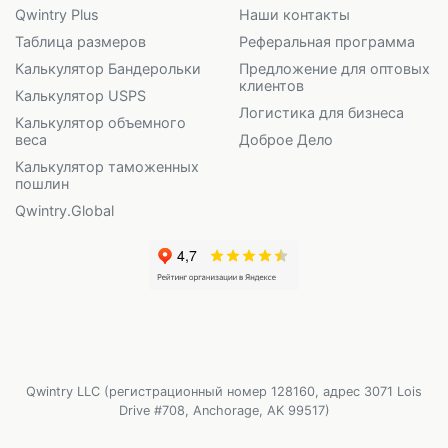
Qwintry Plus
Наши контакты
Таблица размеров
Реферальная программа
Калькулятор Бандерольки
Предложение для оптовых
клиентов
Калькулятор USPS
Логистика для бизнеса
Калькулятор объемного
веса
Доброе Дело
Калькулятор таможенных
пошлин
Qwintry.Global
Qwintry LLC (регистрационный номер 128160, адрес 3071 Lois
Drive #708, Anchorage, AK 99517)