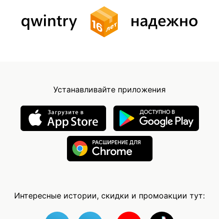
Устанавливайте приложения
Интересные истории, скидки и промоакции тут: