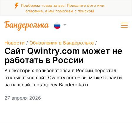
Подберем товар за вас! Пришлите фото или
описание, а мы поможем с поиском
Новости
/
Обновления в Бандерольке
/
Сайт Qwintry.com может не
работать в России
У некоторых пользователей в России перестал
открываться сайт
Qwintry.com –
вы можете зайти
на наш сайт по адресу
Banderolka.ru
27 апреля 2026