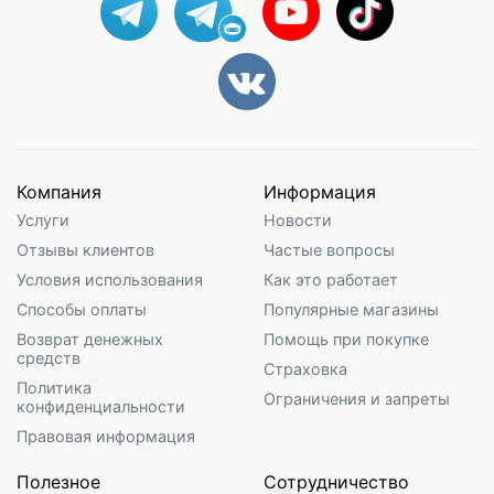
Компания
Информация
Услуги
Новости
Отзывы клиентов
Частые вопросы
Условия использования
Как это работает
Способы оплаты
Популярные магазины
Возврат денежных
Помощь при покупке
средств
Страховка
Политика
Ограничения и запреты
конфиденциальности
Правовая информация
Полезное
Сотрудничество