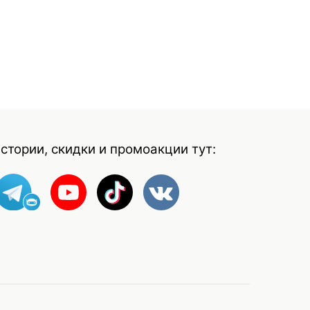
стории, скидки и промоакции тут: