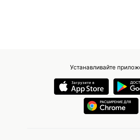
Устанавливайте прилож