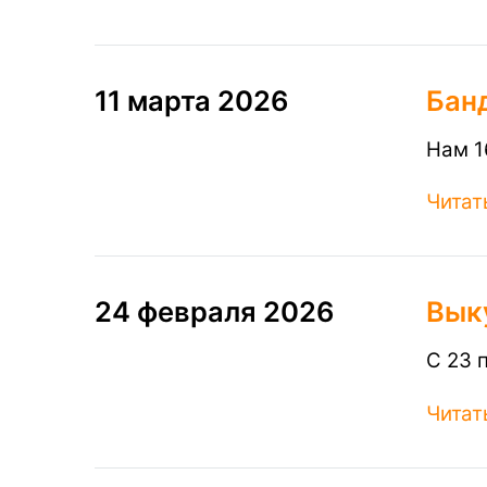
11 марта 2026
Бан
Нам 1
Читат
24 февраля 2026
Вык
С 23 
Читат