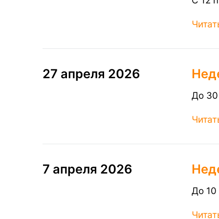
С 12 
Читат
27 апреля 2026
Нед
До 30
Читат
7 апреля 2026
Нед
До 10
Читат