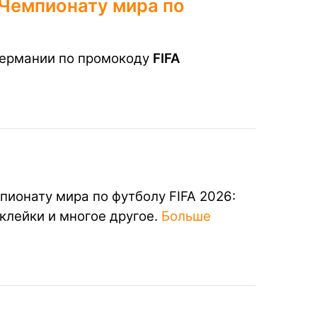
 Чемпионату мира по
 Германии по промокоду
FIFA
пионату мира по футболу FIFA 2026:
клейки и многое другое.
Больше