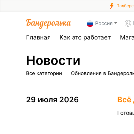
Подберем
Россия
Главная
Как это работает
Маг
Новости
Все категории
Обновления в Бандерол
29 июля 2026
Всё
Готов