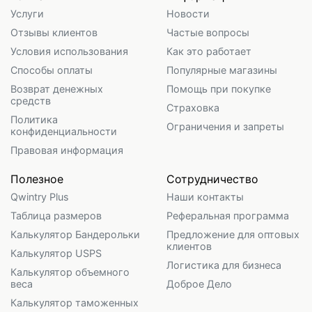
Услуги
Новости
Отзывы клиентов
Частые вопросы
Условия использования
Как это работает
Способы оплаты
Популярные магазины
Возврат денежных
Помощь при покупке
средств
Страховка
Политика
Ограничения и запреты
конфиденциальности
Правовая информация
Полезное
Сотрудничество
Qwintry Plus
Наши контакты
Таблица размеров
Реферальная программа
Калькулятор Бандерольки
Предложение для оптовых
клиентов
Калькулятор USPS
Логистика для бизнеса
Калькулятор объемного
веса
Доброе Дело
Калькулятор таможенных