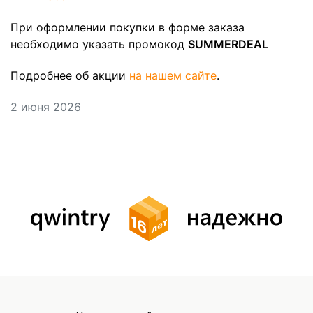
При оформлении покупки в форме заказа
необходимо указать промокод
SUMMERDEAL
Подробнее об акции
на нашем сайте
.
2 июня 2026