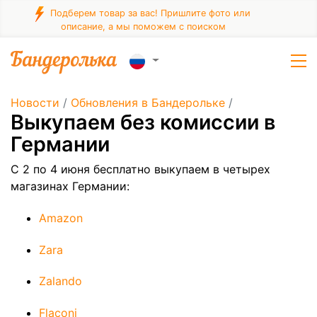
Подберем товар за вас! Пришлите фото или
описание, а мы поможем с поиском
Новости
/
Обновления в Бандерольке
/
Выкупаем без комиссии в
Германии
С 2 по 4 июня бесплатно выкупаем в четырех
магазинах Германии:
Amazon
Zara
Zalando
Flaconi