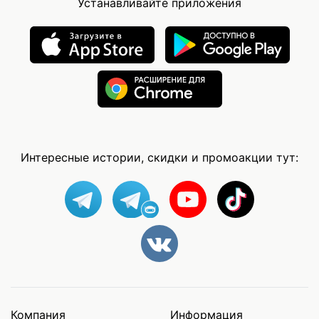
Устанавливайте приложения
Интересные истории, скидки и промоакции тут:
Компания
Информация