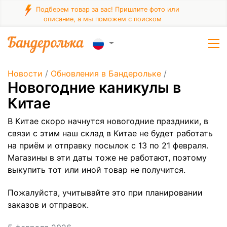
Подберем товар за вас! Пришлите фото или
описание, а мы поможем с поиском
Новости
/
Обновления в Бандерольке
/
Новогодние каникулы в
Китае
В Китае скоро начнутся новогодние праздники, в
связи с этим наш склад в Китае не будет работать
на приём и отправку посылок с 13 по 21 февраля.
Магазины в эти даты тоже не работают, поэтому
выкупить тот или иной товар не получится.
Пожалуйста, учитывайте это при планировании
заказов и отправок.