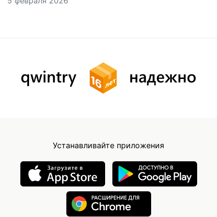
5 февраля 2026
Устанавливайте приложения