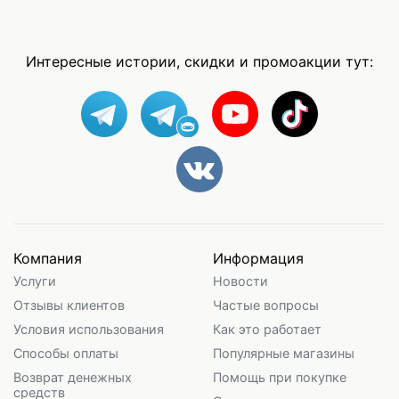
Интересные истории, скидки и промоакции тут:
Компания
Информация
Услуги
Новости
Отзывы клиентов
Частые вопросы
Условия использования
Как это работает
Способы оплаты
Популярные магазины
Возврат денежных
Помощь при покупке
средств