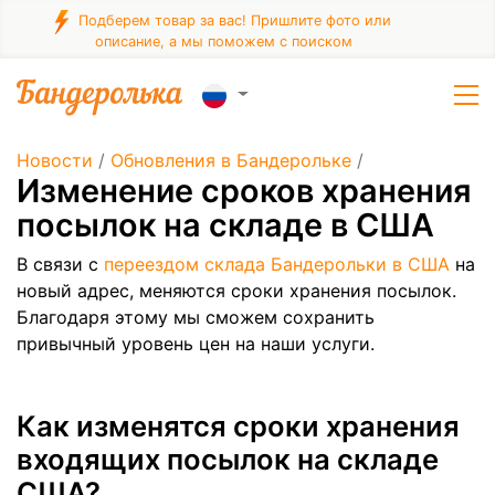
Подберем товар за вас! Пришлите фото или
описание, а мы поможем с поиском
Новости
/
Обновления в Бандерольке
/
Изменение сроков хранения
посылок на складе в США
В связи с
переездом склада Бандерольки в США
на
новый адрес, меняются сроки хранения посылок.
Благодаря этому мы сможем сохранить
привычный уровень цен на наши услуги.
Как изменятся сроки хранения
входящих посылок на складе
США?