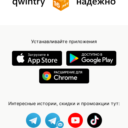
Устанавливайте приложения
Интересные истории, скидки и промоакции тут: