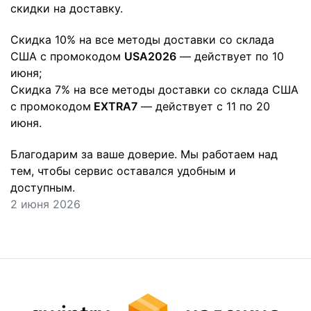
скидки на доставку.
Скидка 10% на все методы доставки со склада
США с промокодом
USA2026
— действует по 10
июня;
Скидка 7% на все методы доставки со склада США
с промокодом
EXTRA7
— действует с 11 по 20
июня.
Благодарим за ваше доверие. Мы работаем над
тем, чтобы сервис оставался удобным и
доступным.
2 июня 2026