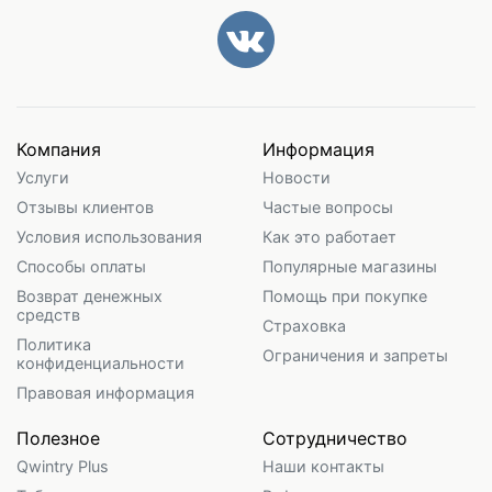
Компания
Информация
Услуги
Новости
Отзывы клиентов
Частые вопросы
Условия использования
Как это работает
Способы оплаты
Популярные магазины
Возврат денежных
Помощь при покупке
средств
Страховка
Политика
Ограничения и запреты
конфиденциальности
Правовая информация
Полезное
Сотрудничество
Qwintry Plus
Наши контакты