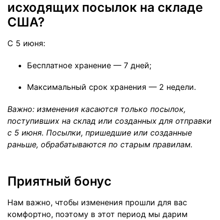
исходящих посылок на складе
США?
С 5 июня:
Бесплатное хранение — 7 дней;
Максимальный срок хранения — 2 недели.
Важно: изменения касаются только посылок,
поступивших на склад или созданных для отправки
с 5 июня. Посылки, пришедшие или созданные
раньше, обрабатываются по старым правилам.
Приятный бонус
Нам важно, чтобы изменения прошли для вас
комфортно, поэтому в этот период мы дарим