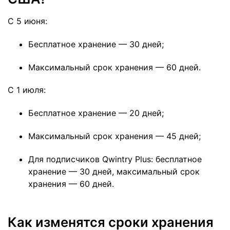
C 5 июня:
Бесплатное хранение — 30 дней;
Максимальный срок хранения — 60 дней.
C 1 июля:
Бесплатное хранение — 20 дней;
Максимальный срок хранения — 45 дней;
Для подписчиков Qwintry Plus: бесплатное
хранение — 30 дней, максимальный срок
хранения — 60 дней.
Как изменятся сроки хранения