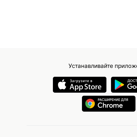
Устанавливайте прилож