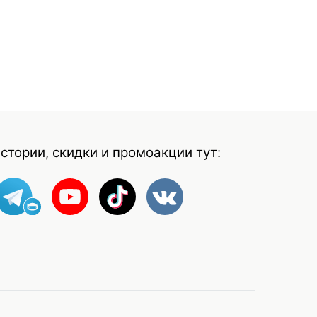
стории, скидки и промоакции тут: