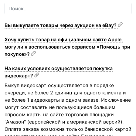
Вы выкупаете товары через аукцион на eBay?
Хочу купить товар на официальном сайте Apple,
могу ли я воспользоваться сервисом «Помощь при
покупке»?
На каких условиях осуществляется покупка
видеокарт?
Выкуп видеокарт осуществляется в порядке
очереди, не более 2 единиц для одного клиента и
не более 1 видеокарты в одном заказе. Исключение
могут составлять не пользующиеся большим
спросом карты на сайте торговой площадки
"Амазон" (европейской и американской версий).
Оплата заказа возможна только банковской картой