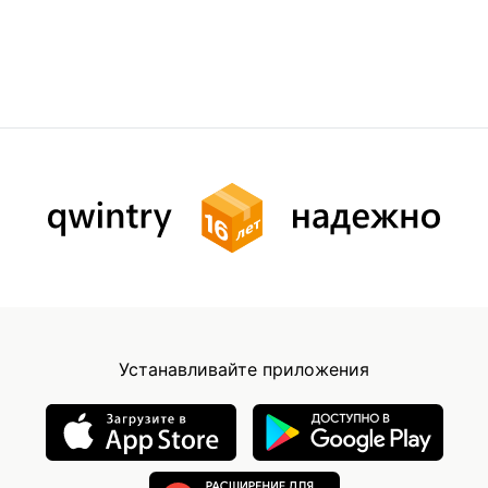
Устанавливайте приложения