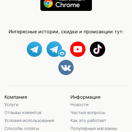
Интересные истории, скидки и промоакции тут:
Компания
Информация
Услуги
Новости
Отзывы клиентов
Частые вопросы
Условия использования
Как это работает
Способы оплаты
Популярные магазины