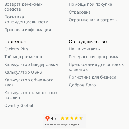
Возврат денежных
Помощь при покупке
средств
Страховка
Политика
Ограничения и запреты
конфиденциальности
Правовая информация
Полезное
Сотрудничество
Qwintry Plus
Наши контакты
Таблица размеров
Реферальная программа
Калькулятор Бандерольки
Предложение для оптовых
клиентов
Калькулятор USPS
Логистика для бизнеса
Калькулятор объемного
веса
Доброе Дело
Калькулятор таможенных
пошлин
Qwintry.Global