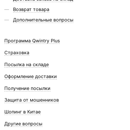
Возврат товара
Дополнительные вопросы
Программа Qwintry Plus
Страховка
Посылка на складе
Оформление доставки
Получение посылки
Защита от мошенников
Шопинг в Китае
Другие вопросы