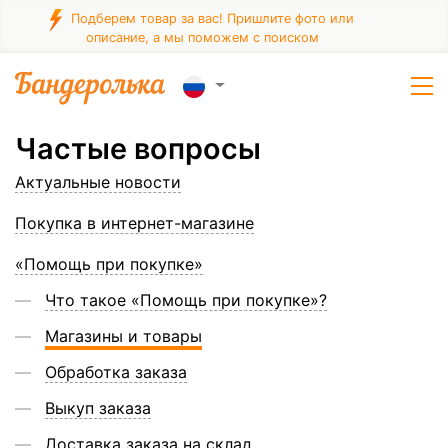
Подберем товар за вас! Пришлите фото или
описание, а мы поможем с поиском
Частые вопросы
Актуальные новости
Покупка в интернет-магазине
«Помощь при покупке»
Что такое «Помощь при покупке»?
Магазины и товары
Обработка заказа
Выкуп заказа
Доставка заказа на склад