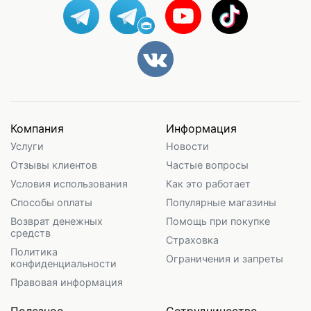
Компания
Информация
Услуги
Новости
Отзывы клиентов
Частые вопросы
Условия использования
Как это работает
Способы оплаты
Популярные магазины
Возврат денежных
Помощь при покупке
средств
Страховка
Политика
Ограничения и запреты
конфиденциальности
Правовая информация
Полезное
Сотрудничество