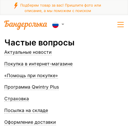
Подберем товар за вас! Пришлите фото или
описание, а мы поможем с поиском
Частые вопросы
Актуальные новости
Покупка в интернет-магазине
«Помощь при покупке»
Программа Qwintry Plus
Страховка
Посылка на складе
Оформление доставки