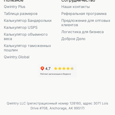
Qwintry Plus
Наши контакты
Таблица размеров
Реферальная программа
Калькулятор Бандерольки
Предложение для оптовых
клиентов
Калькулятор USPS
Логистика для бизнеса
Калькулятор объемного
веса
Доброе Дело
Калькулятор таможенных
пошлин
Qwintry.Global
Qwintry LLC (регистрационный номер 128160, адрес 3071 Lois
Drive #708, Anchorage, AK 99517)