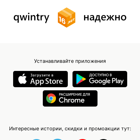
Устанавливайте приложения
Интересные истории, скидки и промоакции тут: