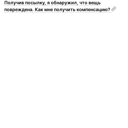
Получив посылку, я обнаружил, что вещь
повреждена. Как мне получить компенсацию?