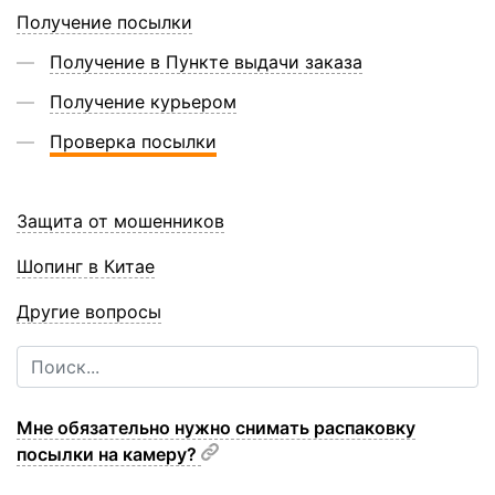
Получение посылки
Получение в Пункте выдачи заказа
Получение курьером
Проверка посылки
Защита от мошенников
Шопинг в Китае
Другие вопросы
Мне обязательно нужно снимать распаковку
посылки на камеру?