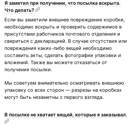
Я заметил при получении, что посылка вскрыта.
Что делать?
Если вы заметили внешнее повреждение коробки,
необходимо вскрыть и проверить содержимое в
присутствии работников почтового отделения и
свериться с декларацией. В случае отсутствия или
повреждения каких-либо вещей необходимо
составить акты, сделать фотографии упаковки и
вложений. Также вы можете отказаться от
получения посылки.
Мы советуем внимательно осматривать внешнюю
упаковку со всех сторон — разрезы на коробках
могут быть незаметны с первого взгляда.
В посылке не хватает вещей, которые я заказывал.