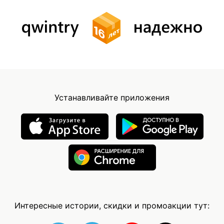
Устанавливайте приложения
Интересные истории, скидки и промоакции тут: