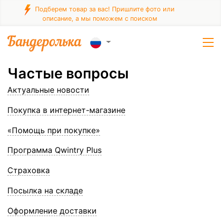
Подберем товар за вас! Пришлите фото или
описание, а мы поможем с поиском
Частые вопросы
Актуальные новости
Покупка в интернет-магазине
«Помощь при покупке»
Программа Qwintry Plus
Страховка
Посылка на складе
Оформление доставки