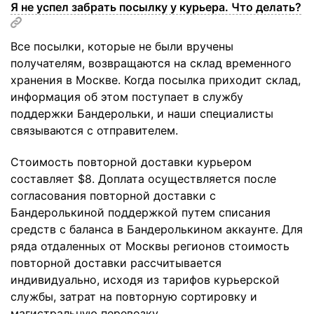
Я не успел забрать посылку у курьера. Что делать?
Все посылки, которые не были вручены
получателям, возвращаются на склад временного
хранения в Москве. Когда посылка приходит склад,
информация об этом поступает в службу
поддержки Бандерольки, и наши специалисты
связываются с отправителем.
Стоимость повторной доставки курьером
составляет $8. Доплата осуществляется после
согласования повторной доставки с
Бандеролькиной поддержкой путем списания
средств с баланса в Бандеролькином аккаунте. Для
ряда отдаленных от Москвы регионов стоимость
повторной доставки рассчитывается
индивидуально, исходя из тарифов курьерской
службы, затрат на повторную сортировку и
магистральную перевозку.