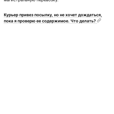
Курьер привез посылку, но не хочет дождаться,
пока я проверю ее содержимое. Что делать?