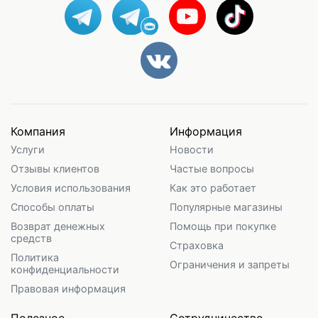
Компания
Информация
Услуги
Новости
Отзывы клиентов
Частые вопросы
Условия использования
Как это работает
Способы оплаты
Популярные магазины
Возврат денежных
Помощь при покупке
средств
Страховка
Политика
Ограничения и запреты
конфиденциальности
Правовая информация
Полезное
Сотрудничество