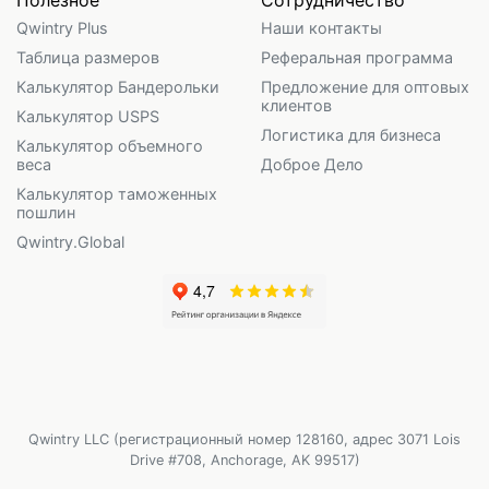
Qwintry Plus
Наши контакты
Таблица размеров
Реферальная программа
Калькулятор Бандерольки
Предложение для оптовых
клиентов
Калькулятор USPS
Логистика для бизнеса
Калькулятор объемного
веса
Доброе Дело
Калькулятор таможенных
пошлин
Qwintry.Global
Qwintry LLC (регистрационный номер 128160, адрес 3071 Lois
Drive #708, Anchorage, AK 99517)