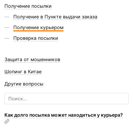
Получение посылки
Получение в Пункте выдачи заказа
Получение курьером
Проверка посылки
Защита от мошенников
Шопинг в Китае
Другие вопросы
Как долго посылка может находиться у курьера?