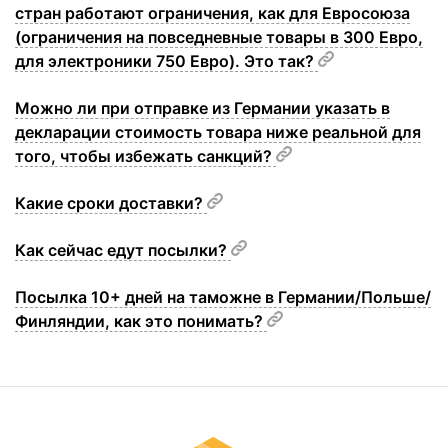
стран работают ограничения, как для Евросоюза
(ограничения на повседневные товары в 300 Евро,
для электроники 750 Евро). Это так?
Можно ли при отправке из Германии указать в
декларации стоимость товара ниже реальной для
того, чтобы избежать санкций?
Какие сроки доставки?
Как сейчас едут посылки?
Посылка 10+ дней на таможне в Германии/Польше/
Финляндии, как это понимать?