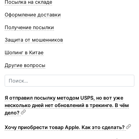
Посылка на складе
Оформление доставки
Получение посылки
Защита от мошенников
Шопинг в Китае
Другие вопросы
Я отправил посылку методом USPS, но вот уже
несколько дней нет обновлений в трекинге. В чём
дело?
Хочу приобрести товар Apple. Как это сделать?