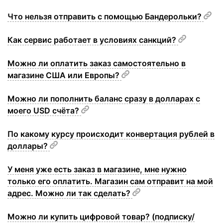
Что нельзя отправить с помощью Бандерольки?
Как сервис работает в условиях санкций?
Можно ли оплатить заказ самостоятельно в
магазине США или Европы?
Можно ли пополнить баланс сразу в долларах с
моего USD счёта?
По какому курсу происходит конвертация рублей в
доллары?
У меня уже есть заказ в магазине, мне нужно
только его оплатить. Магазин сам отправит на мой
адрес. Можно ли так сделать?
Можно ли купить цифровой товар? (подписку/