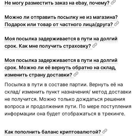
Не могу разместить заказ на ebay, почему?
Можно ли отправить посылку не из магазина?
Подарок или товар от частного лица/друга?
Моя посылка задерживается в пути на долгий
срок. Как мне получить страховку?
Моя посылка задерживается в пути на долгий
срок. Можно ли её вернуть обратно на склад,
изменить страну доставки?
Посылка в пути в составе партии. Вернуть её на
склад/ изменить пункт назначения/ метод доставки
не получится. Можно только дождаться решения
вопроса и продолжения пути. По мере поступления
информации она будет отображаться в трекинге.
Как пополнить баланс криптовалютой?