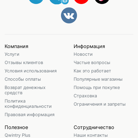
Компания
Информация
Услуги
Новости
Отзывы клиентов
Частые вопросы
Условия использования
Как это работает
Способы оплаты
Популярные магазины
Возврат денежных
Помощь при покупке
средств
Страховка
Политика
Ограничения и запреты
конфиденциальности
Правовая информация
Полезное
Сотрудничество
Qwintry Plus
Наши контакты