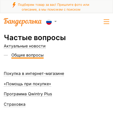
Подберем товар за вас! Пришлите фото или
описание, а мы поможем с поиском
Частые вопросы
Актуальные новости
Общие вопросы
Покупка в интернет-магазине
«Помощь при покупке»
Программа Qwintry Plus
Страховка