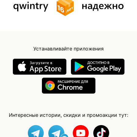
Устанавливайте приложения
Интересные истории, скидки и промоакции тут: