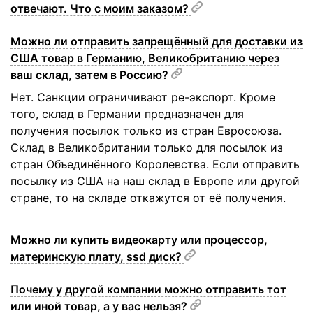
отвечают. Что с моим заказом?
Можно ли отправить запрещённый для доставки из
США товар в Германию, Великобританию через
ваш склад, затем в Россию?
Нет. Санкции ограничивают ре-экспорт. Кроме
того, склад в Германии предназначен для
получения посылок только из стран Евросоюза.
Склад в Великобритании только для посылок из
стран Объединённого Королевства. Если отправить
посылку из США на наш склад в Европе или другой
стране, то на складе откажутся от её получения.
Можно ли купить видеокарту или процессор,
материнскую плату, ssd диск?
Почему у другой компании можно отправить тот
или иной товар, а у вас нельзя?