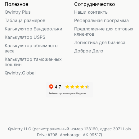
Полезное
Сотрудничество
Qwintry Plus
Наши контакты
Таблица размеров
Реферальная программа
Калькулятор Бандерольки
Предложение для оптовых
клиентов
Калькулятор USPS
Логистика для бизнеса
Калькулятор объемного
веса
Доброе Дело
Калькулятор таможенных
пошлин
Qwintry.Global
Qwintry LLC (регистрационный номер 128160, адрес 3071 Lois
Drive #708, Anchorage, AK 99517)