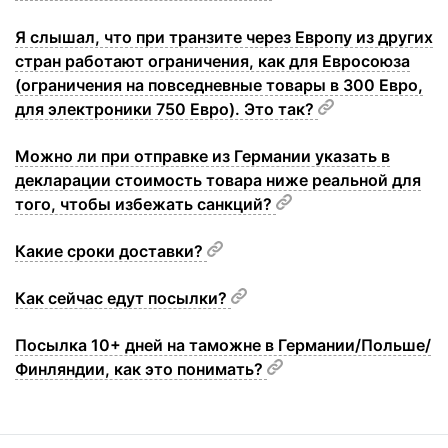
Я слышал, что при транзите через Европу из других
стран работают ограничения, как для Евросоюза
(ограничения на повседневные товары в 300 Евро,
для электроники 750 Евро). Это так?
Можно ли при отправке из Германии указать в
декларации стоимость товара ниже реальной для
того, чтобы избежать санкций?
Какие сроки доставки?
Как сейчас едут посылки?
Посылка 10+ дней на таможне в Германии/Польше/
Финляндии, как это понимать?