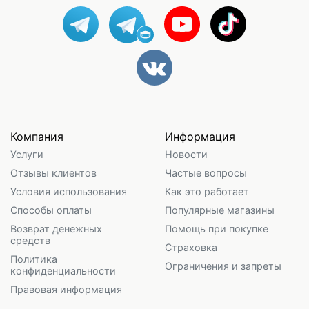
Компания
Информация
Услуги
Новости
Отзывы клиентов
Частые вопросы
Условия использования
Как это работает
Способы оплаты
Популярные магазины
Возврат денежных
Помощь при покупке
средств
Страховка
Политика
Ограничения и запреты
конфиденциальности
Правовая информация