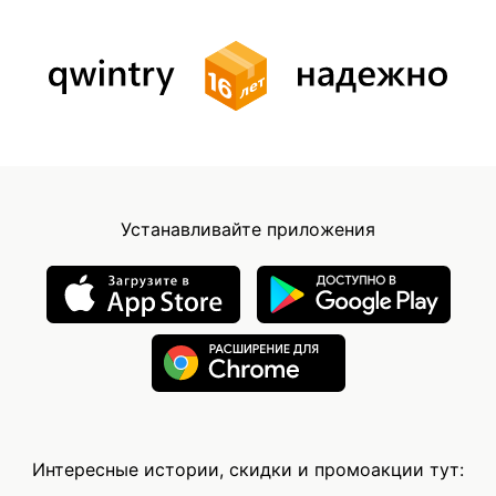
Устанавливайте приложения
Интересные истории, скидки и промоакции тут: