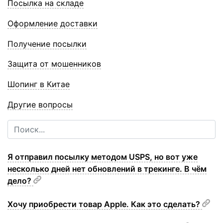
Посылка на складе
Оформление доставки
Получение посылки
Защита от мошенников
Шопинг в Китае
Другие вопросы
Я отправил посылку методом USPS, но вот уже
несколько дней нет обновлений в трекинге. В чём
дело?
Хочу приобрести товар Apple. Как это сделать?