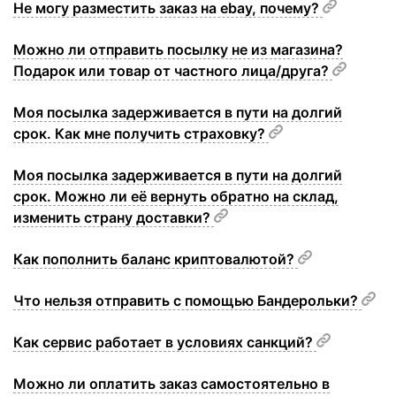
Не могу разместить заказ на ebay, почему?
Можно ли отправить посылку не из магазина?
Подарок или товар от частного лица/друга?
Моя посылка задерживается в пути на долгий
срок. Как мне получить страховку?
Моя посылка задерживается в пути на долгий
срок. Можно ли её вернуть обратно на склад,
изменить страну доставки?
Как пополнить баланс криптовалютой?
Что нельзя отправить с помощью Бандерольки?
Как сервис работает в условиях санкций?
Можно ли оплатить заказ самостоятельно в