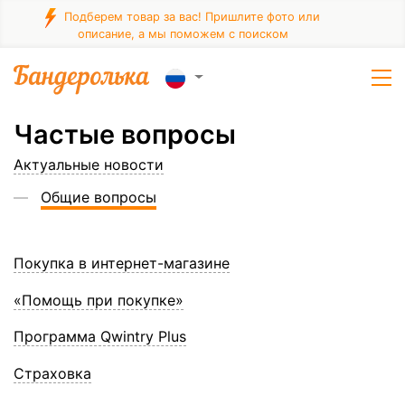
Подберем товар за вас! Пришлите фото или
описание, а мы поможем с поиском
Частые вопросы
Актуальные новости
Общие вопросы
Покупка в интернет-магазине
«Помощь при покупке»
Программа Qwintry Plus
Страховка