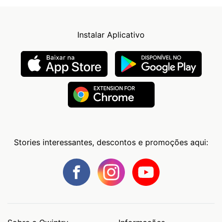
Instalar Aplicativo
Stories interessantes, descontos e promoções aqui: