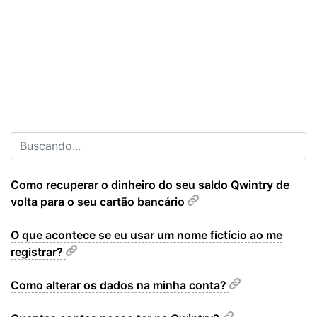
Como recuperar o dinheiro do seu saldo Qwintry de
volta para o seu cartão bancário
O que acontece se eu usar um nome fictício ao me
registrar?
Como alterar os dados na minha conta?