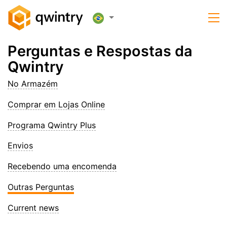
Perguntas e Respostas da
Qwintry
No Armazém
Comprar em Lojas Online
Programa Qwintry Plus
Envios
Recebendo uma encomenda
Outras Perguntas
Current news