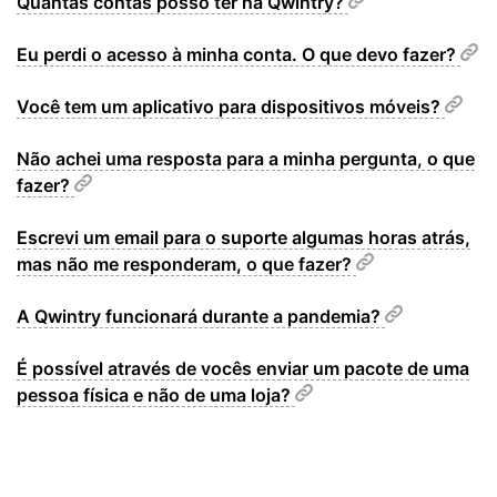
Quantas contas posso ter na Qwintry?
Eu perdi o acesso à minha conta. O que devo fazer?
Você tem um aplicativo para dispositivos móveis?
Não achei uma resposta para a minha pergunta, o que
fazer?
Escrevi um email para o suporte algumas horas atrás,
mas não me responderam, o que fazer?
A Qwintry funcionará durante a pandemia?
É possível através de vocês enviar um pacote de uma
pessoa física e não de uma loja?