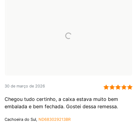
30 de março de 2026
Chegou tudo certinho, a caixa estava muito bem
embalada e bem fechada. Gostei dessa remessa.
Cachoeira do Sul,
ND683029213BR