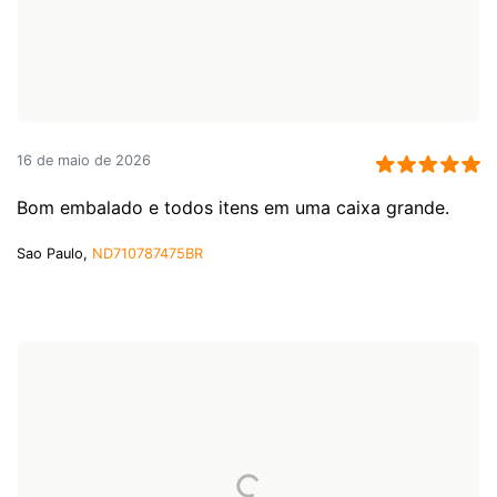
16 de maio de 2026
Bom embalado e todos itens em uma caixa grande.
Sao Paulo,
ND710787475BR