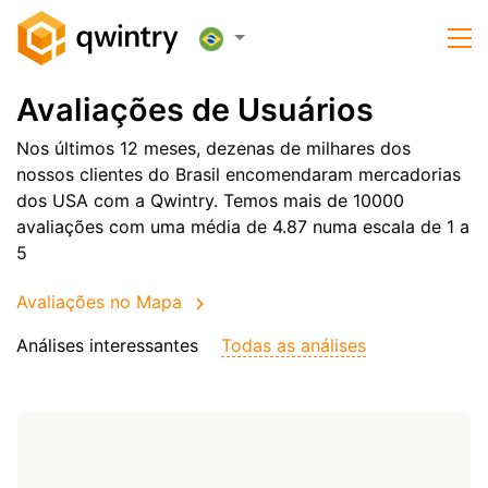
Avaliações de Usuários
Nos últimos 12 meses, dezenas de milhares dos
nossos clientes do Brasil encomendaram mercadorias
dos
USA
com a Qwintry. Temos mais de 10000
avaliações com uma média de 4.87 numa escala de 1 a
5
Avaliações no Mapa
Análises interessantes
Todas as análises