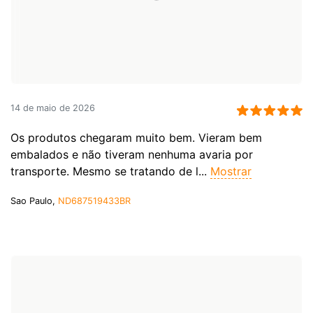
14 de maio de 2026
Os produtos chegaram muito bem. Vieram bem
embalados e não tiveram nenhuma avaria por
transporte. Mesmo se tratando de l...
Mostrar
Sao Paulo,
ND687519433BR