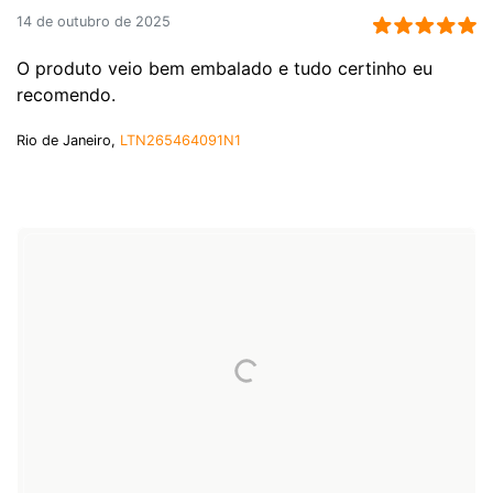
14 de outubro de 2025
O produto veio bem embalado e tudo certinho eu
recomendo.
Rio de Janeiro,
LTN265464091N1