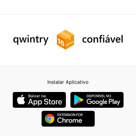
Instalar Aplicativo