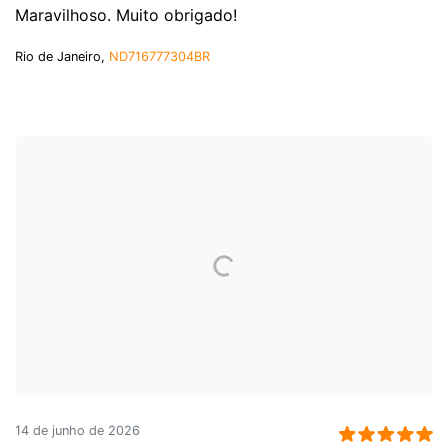
Maravilhoso. Muito obrigado!
Rio de Janeiro,
ND716777304BR
14 de junho de 2026