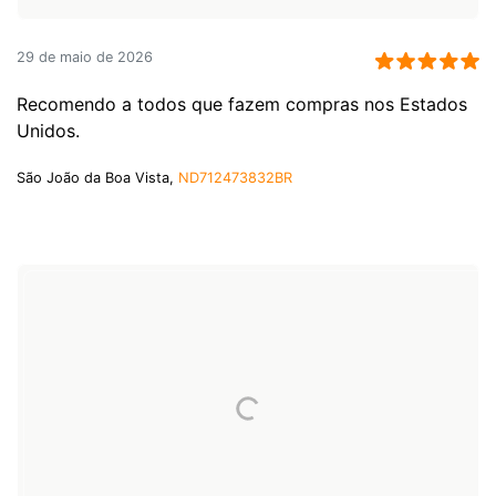
29 de maio de 2026
Recomendo a todos que fazem compras nos Estados
Unidos.
São João da Boa Vista,
ND712473832BR