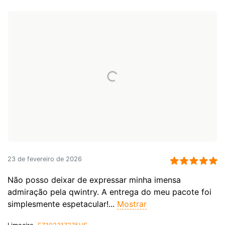
23 de fevereiro de 2026
Não posso deixar de expressar minha imensa
admiração pela qwintry. A entrega do meu pacote foi
simplesmente espetacular!...
Mostrar