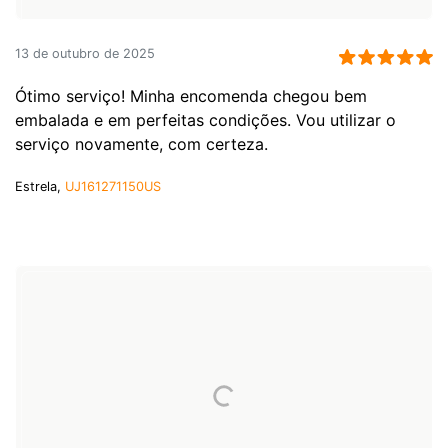
13 de outubro de 2025
Ótimo serviço! Minha encomenda chegou bem
embalada e em perfeitas condições. Vou utilizar o
serviço novamente, com certeza.
Estrela,
UJ161271150US