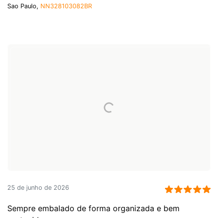
Sao Paulo,
NN328103082BR
25 de junho de 2026
Sempre embalado de forma organizada e bem