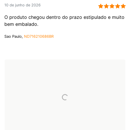
10 de junho de 2026
O produto chegou dentro do prazo estipulado e muito
bem embalado.
Sao Paulo,
ND716210686BR