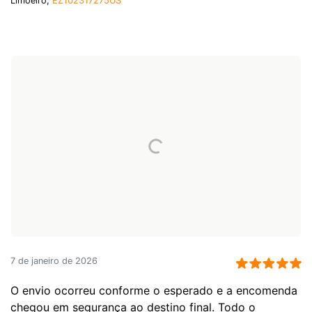
Limoeiro,
EZ102317275US
7 de janeiro de 2026
O envio ocorreu conforme o esperado e a encomenda
chegou em segurança ao destino final. Todo o