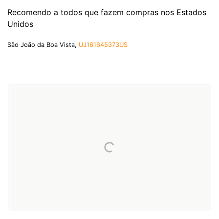
Recomendo a todos que fazem compras nos Estados
Unidos
São João da Boa Vista,
UJ161645373US