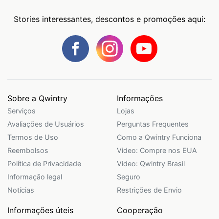
Stories interessantes, descontos e promoções aqui:
Sobre a Qwintry
Informações
Serviços
Lojas
Avaliações de Usuários
Perguntas Frequentes
Termos de Uso
Como a Qwintry Funciona
Reembolsos
Video: Compre nos EUA
Política de Privacidade
Video: Qwintry Brasil
Informação legal
Seguro
Notícias
Restrições de Envio
Informações úteis
Cooperação