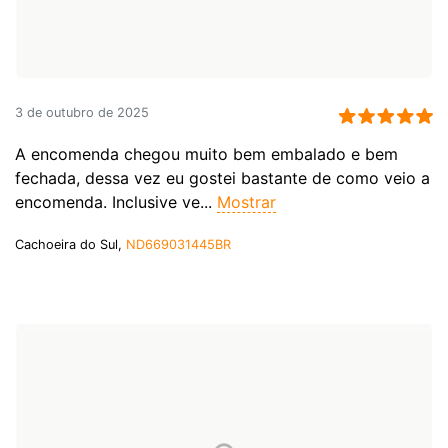
3 de outubro de 2025
A encomenda chegou muito bem embalado e bem
fechada, dessa vez eu gostei bastante de como veio a
encomenda. Inclusive ve...
Mostrar
Cachoeira do Sul,
ND669031445BR