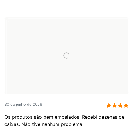
30 de junho de 2026
Os produtos são bem embalados. Recebi dezenas de
caixas. Não tive nenhum problema.