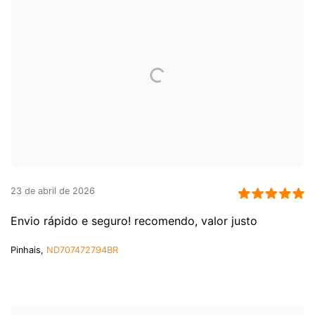
23 de abril de 2026
Envio rápido e seguro! recomendo, valor justo
Pinhais,
ND707472794BR