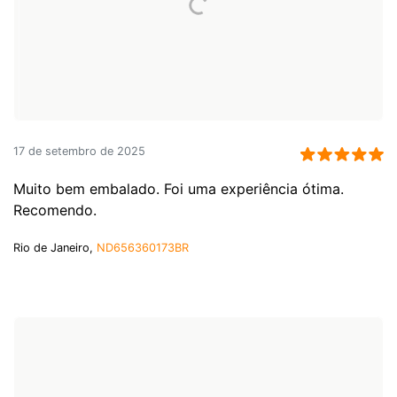
17 de setembro de 2025
Muito bem embalado. Foi uma experiência ótima.
Recomendo.
Rio de Janeiro,
ND656360173BR