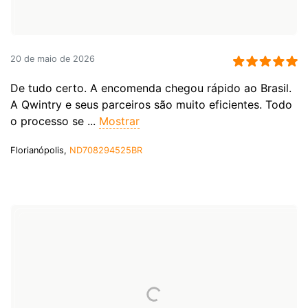
20 de maio de 2026
De tudo certo. A encomenda chegou rápido ao Brasil.
A Qwintry e seus parceiros são muito eficientes. Todo
o processo se ...
Mostrar
Florianópolis,
ND708294525BR