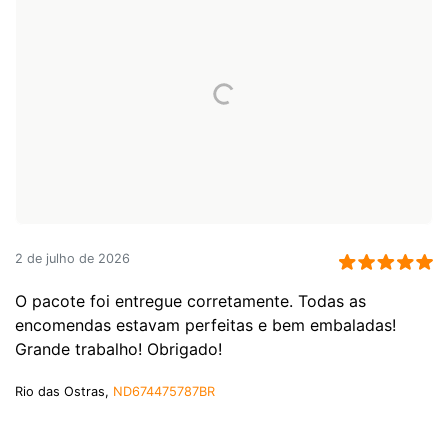
2 de julho de 2026
O pacote foi entregue corretamente. Todas as
encomendas estavam perfeitas e bem embaladas!
Grande trabalho! Obrigado!
Rio das Ostras,
ND674475787BR