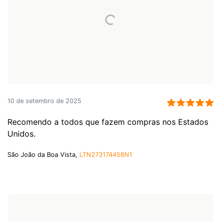
10 de setembro de 2025
Recomendo a todos que fazem compras nos Estados
Unidos.
São João da Boa Vista,
LTN273174458N1