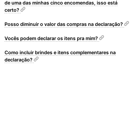
de uma das minhas cinco encomendas, isso está
certo?
Posso diminuir o valor das compras na declaração?
Vocês podem declarar os itens pra mim?
Como incluir brindes e itens complementares na
declaração?