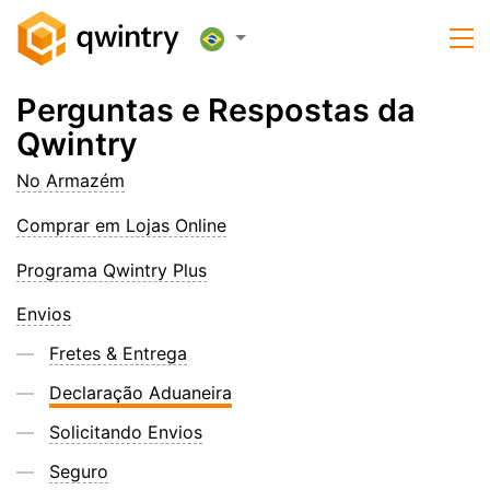
Perguntas e Respostas da
Qwintry
No Armazém
Comprar em Lojas Online
Programa Qwintry Plus
Envios
Fretes & Entrega
Declaração Aduaneira
Solicitando Envios
Seguro