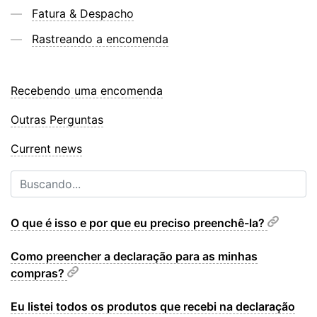
Fatura & Despacho
Rastreando a encomenda
Recebendo uma encomenda
Outras Perguntas
Current news
O que é isso e por que eu preciso preenchê-la?
Como preencher a declaração para as minhas
compras?
Eu listei todos os produtos que recebi na declaração