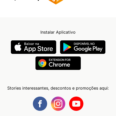
Instalar Aplicativo
Stories interessantes, descontos e promoções aqui: