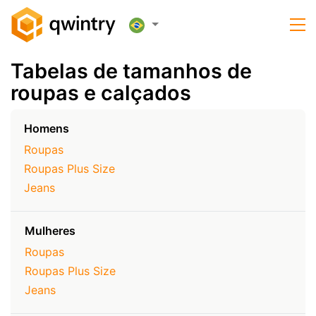
Tabelas de tamanhos de
roupas e calçados
Homens
Roupas
Roupas Plus Size
Jeans
Mulheres
Roupas
Roupas Plus Size
Jeans