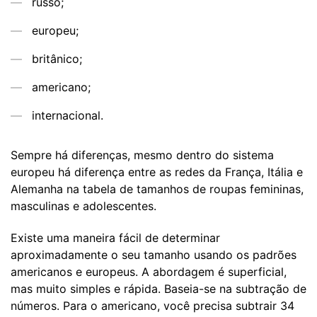
russo;
europeu;
britânico;
americano;
internacional.
Sempre há diferenças, mesmo dentro do sistema
europeu há diferença entre as redes da França, Itália e
Alemanha na tabela de tamanhos de roupas femininas,
masculinas e adolescentes.
Existe uma maneira fácil de determinar
aproximadamente o seu tamanho usando os padrões
americanos e europeus. A abordagem é superficial,
mas muito simples e rápida. Baseia-se na subtração de
números. Para o americano, você precisa subtrair 34