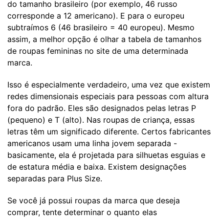
do tamanho brasileiro (por exemplo, 46 ​​russo
corresponde a 12 americano). E para o europeu
subtraímos 6 (46 brasileiro = 40 europeu). Mesmo
assim, a melhor opção é olhar a tabela de tamanhos
de roupas femininas no site de uma determinada
marca.
Isso é especialmente verdadeiro, uma vez que existem
redes dimensionais especiais para pessoas com altura
fora do padrão. Eles são designados pelas letras P
(pequeno) e T (alto). Nas roupas de criança, essas
letras têm um significado diferente. Certos fabricantes
americanos usam uma linha jovem separada -
basicamente, ela é projetada para silhuetas esguias e
de estatura média e baixa. Existem designações
separadas para Plus Size.
Se você já possui roupas da marca que deseja
comprar, tente determinar o quanto elas