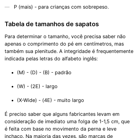
P (mais) - para crianças com sobrepeso.
Tabela de tamanhos de sapatos
Para determinar o tamanho, você precisa saber não
apenas o comprimento do pé em centímetros, mas
também sua plenitude. A integridade é frequentemente
indicada pelas letras do alfabeto inglês:
(M) - (D) - (B) - padrão
(W) - (2E) - largo
(X-Wide) - (4E) - muito largo
É preciso saber que alguns fabricantes levam em
consideração de imediato uma folga de 1-1,5 cm, que
é feita com base no movimento da perna e leve
inchaço. Na maioria das vezes, são marcas de