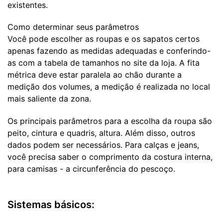
existentes.
Como determinar seus parâmetros
Você pode escolher as roupas e os sapatos certos
apenas fazendo as medidas adequadas e conferindo-
as com a tabela de tamanhos no site da loja. A fita
métrica deve estar paralela ao chão durante a
medição dos volumes, a medição é realizada no local
mais saliente da zona.
Os principais parâmetros para a escolha da roupa são
peito, cintura e quadris, altura. Além disso, outros
dados podem ser necessários. Para calças e jeans,
você precisa saber o comprimento da costura interna,
para camisas - a circunferência do pescoço.
Sistemas básicos: