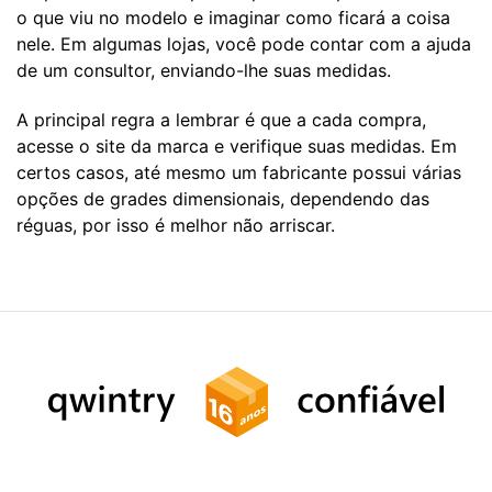
o que viu no modelo e imaginar como ficará a coisa
nele. Em algumas lojas, você pode contar com a ajuda
de um consultor, enviando-lhe suas medidas.
A principal regra a lembrar é que a cada compra,
acesse o site da marca e verifique suas medidas. Em
certos casos, até mesmo um fabricante possui várias
opções de grades dimensionais, dependendo das
réguas, por isso é melhor não arriscar.