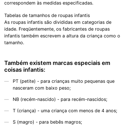
correspondem às medidas especificadas.
Tabelas de tamanhos de roupas infantis
As roupas infantis são divididas em categorias de
idade. Freqüentemente, os fabricantes de roupas
infantis também escrevem a altura da criança como o
tamanho.
Também existem marcas especiais em
coisas infantis:
PT (petite) - para crianças muito pequenas que
nasceram com baixo peso;
NB (recém-nascido) - para recém-nascidos;
Т (criança) - uma criança com menos de 4 anos;
S (magro) - para bebês magros;