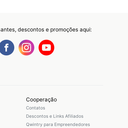
ssantes, descontos e promoções aqui:
Cooperação
Contatos
Descontos e Links Afiliados
Qwintry para Empreendedores