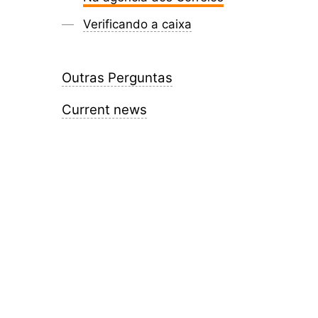
Verificando a caixa
Outras Perguntas
Current news