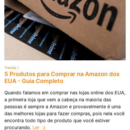
Trends /
5 Produtos para Comprar na Amazon dos
EUA - Guia Completo
Quando falamos em comprar nas lojas online dos EUA,
a primeira loja que vem a cabeça na maioria das
pessoas é sempre a Amazon e provavelmente é uma
das melhores lojas para fazer compras, pois nela você
encontra todo tipo de produto que você estiver
procurando.
Ler