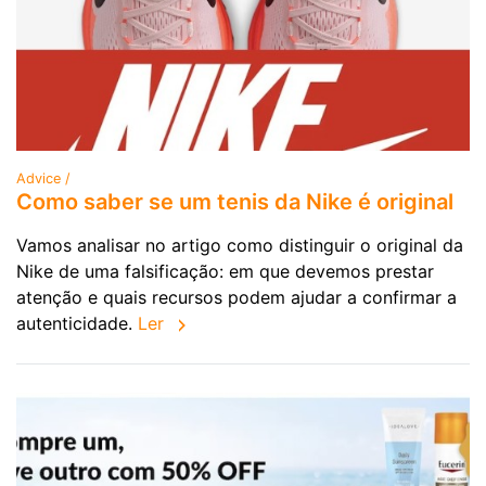
Advice /
Como saber se um tenis da Nike é original
Vamos analisar no artigo como distinguir o original da
Nike de uma falsificação: em que devemos prestar
atenção e quais recursos podem ajudar a confirmar a
autenticidade.
Ler