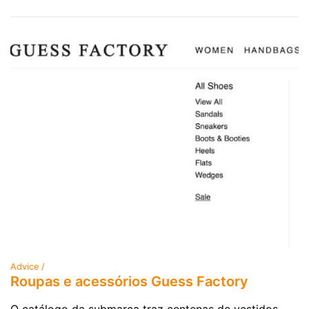
Advice /
Roupas e acessórios Guess Factory