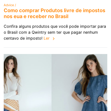
Advice /
Como comprar Produtos livre de impostos
nos eua e receber no Brasil
Confira alguns produtos que você pode importar para
o Brasil com a Qwintry sem ter que pagar nenhum
centavo de imposto!
Ler