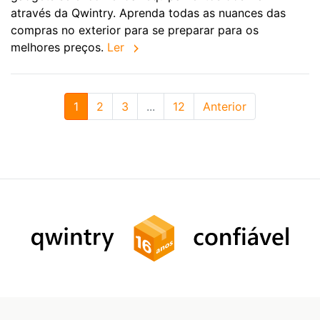
através da Qwintry. Aprenda todas as nuances das
compras no exterior para se preparar para os
melhores preços.
Ler
1
2
3
...
12
Anterior