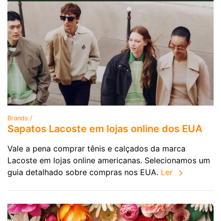
Brands /
Sapatos Lacoste em lojas online dos EUA
Vale a pena comprar tênis e calçados da marca
Lacoste em lojas online americanas. Selecionamos um
guia detalhado sobre compras nos EUA.
Ler