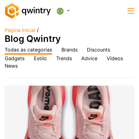
Página Inicial
/
Blog Qwintry
Todas as categorias
Brands
Discounts
Gadgets
Estilo
Trends
Advice
Vídeos
News