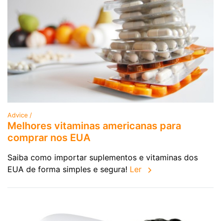
Advice /
Melhores vitaminas americanas para
comprar nos EUA
Saiba como importar suplementos e vitaminas dos
EUA de forma simples e segura!
Ler