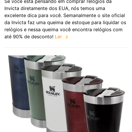
Se você está pensando em comprar relógios da
Invicta diretamente dos EUA, nós temos uma
excelente dica para você. Semanalmente o site oficial
da Invicta faz uma queima de estoque para liquidar os
relógios e nessa queima você encontra relógios com
até 90% de desconto!
Ler