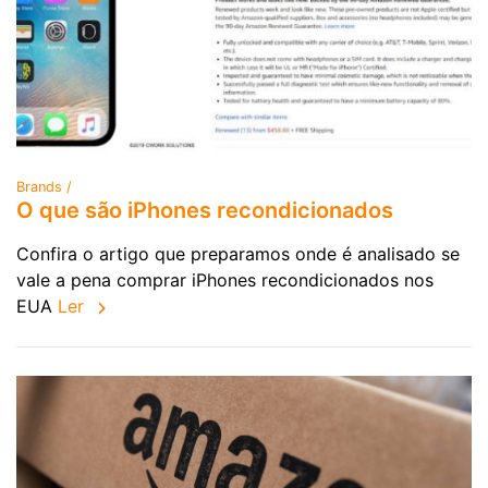
Brands /
O que são iPhones recondicionados
Confira o artigo que preparamos onde é analisado se
vale a pena comprar iPhones recondicionados nos
EUA
Ler