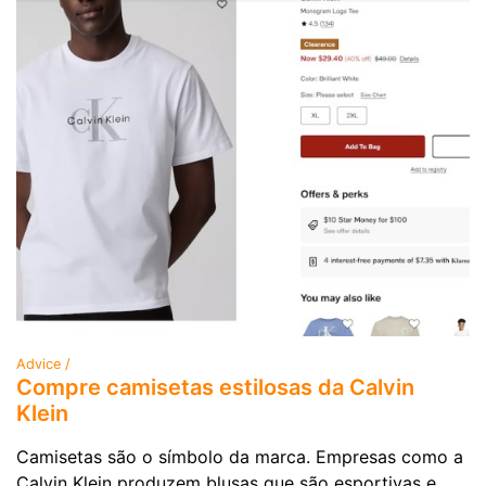
Advice /
Compre camisetas estilosas da Calvin
Klein
Camisetas são o símbolo da marca. Empresas como a
Calvin Klein produzem blusas que são esportivas e