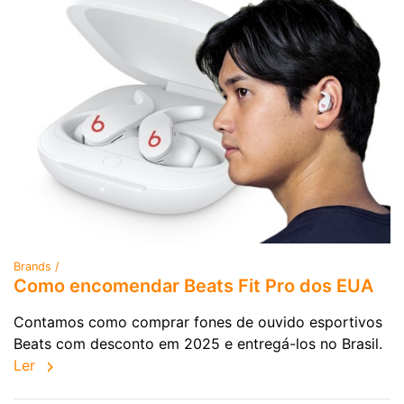
Brands /
Como encomendar Beats Fit Pro dos EUA
Contamos como comprar fones de ouvido esportivos
Beats com desconto em 2025 e entregá-los no Brasil.
Ler