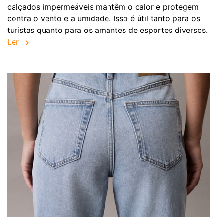
calçados impermeáveis mantêm o calor e protegem
contra o vento e a umidade. Isso é útil tanto para os
turistas quanto para os amantes de esportes diversos.
Ler