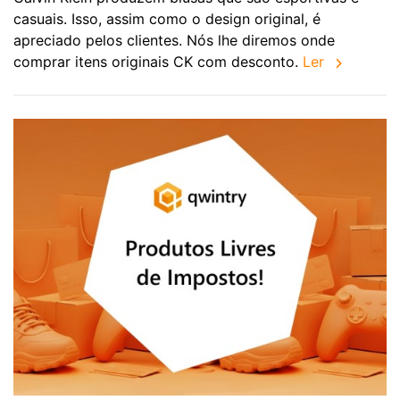
casuais. Isso, assim como o design original, é
apreciado pelos clientes. Nós lhe diremos onde
comprar itens originais CK com desconto.
Ler