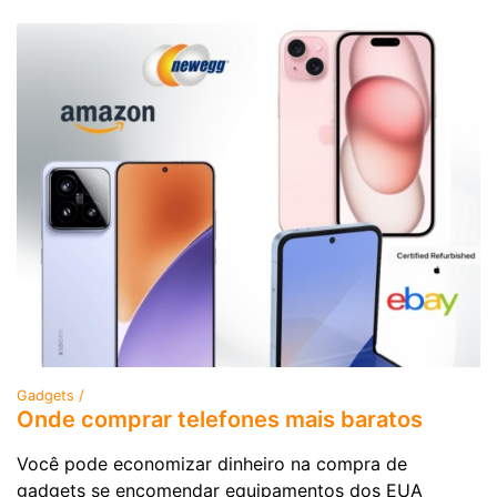
Gadgets /
Onde comprar telefones mais baratos
Você pode economizar dinheiro na compra de
gadgets se encomendar equipamentos dos EUA