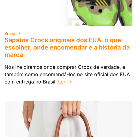
Brands /
Sapatos Crocs originais dos EUA: o que
escolher, onde encomendar e a história da
marca
Nós lhe diremos onde comprar Crocs de verdade, e
também como encomendá-los no site oficial dos EUA
com entrega no Brasil.
Ler