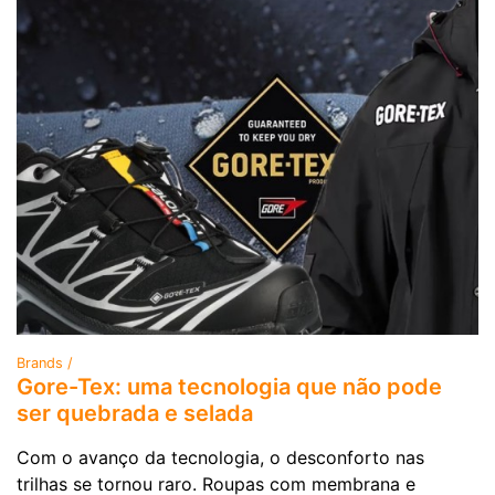
Brands /
Gore-Tex: uma tecnologia que não pode
ser quebrada e selada
Com o avanço da tecnologia, o desconforto nas
trilhas se tornou raro. Roupas com membrana e