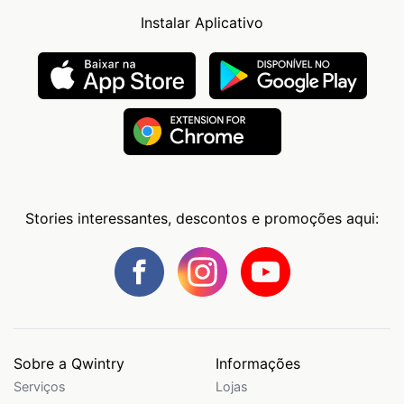
Instalar Aplicativo
Stories interessantes, descontos e promoções aqui:
Sobre a Qwintry
Informações
Serviços
Lojas