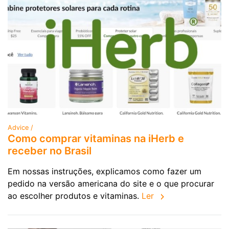
Advice /
Como comprar vitaminas na iHerb e
receber no Brasil
Em nossas instruções, explicamos como fazer um
pedido na versão americana do site e o que procurar
ao escolher produtos e vitaminas.
Ler