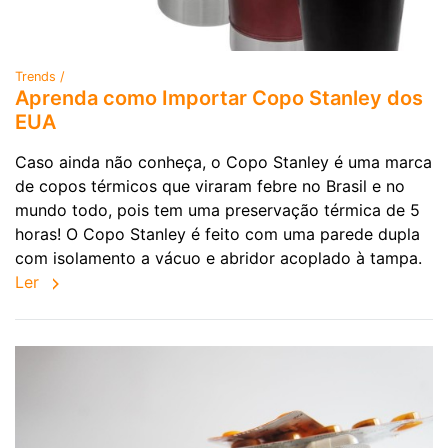
Trends /
Aprenda como Importar Copo Stanley dos
EUA
Caso ainda não conheça, o Copo Stanley é uma marca
de copos térmicos que viraram febre no Brasil e no
mundo todo, pois tem uma preservação térmica de 5
horas! O Copo Stanley é feito com uma parede dupla
com isolamento a vácuo e abridor acoplado à tampa.
Ler