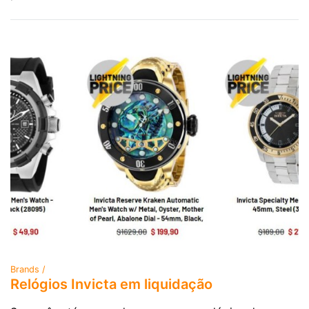
Brands /
Relógios Invicta em liquidação