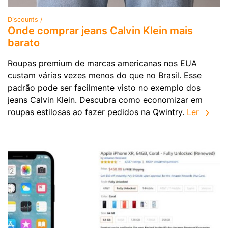
Discounts /
Onde comprar jeans Calvin Klein mais
barato
Roupas premium de marcas americanas nos EUA
custam várias vezes menos do que no Brasil. Esse
padrão pode ser facilmente visto no exemplo dos
jeans Calvin Klein. Descubra como economizar em
roupas estilosas ao fazer pedidos na Qwintry.
Ler