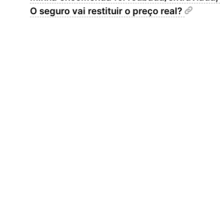
O seguro vai restituir o preço real?