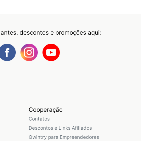
ssantes, descontos e promoções aqui:
Cooperação
Contatos
Descontos e Links Afiliados
Qwintry para Empreendedores