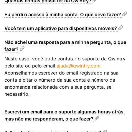
Quantas contas posso ter na Qwintry?
Eu perdi o acesso à minha conta. O que devo fazer?
Você tem um aplicativo para dispositivos móveis?
Não achei uma resposta para a minha pergunta, o que
fazer?
Neste caso, você pode contatar o suporte da Qwintry
pelo site ou pelo email
ajuda@qwintry.com
.
Aconselhamos escrever do email registrado na sua
conta e citar o número da sua conta e número da
encomenda relacionada com a sua pergunta, se
necessário.
Escrevi um email para o suporte algumas horas atrás,
mas não me responderam, o que fazer?