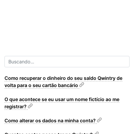
Como recuperar o dinheiro do seu saldo Qwintry de
volta para o seu cartão bancário
O que acontece se eu usar um nome fictício ao me
registrar?
Como alterar os dados na minha conta?