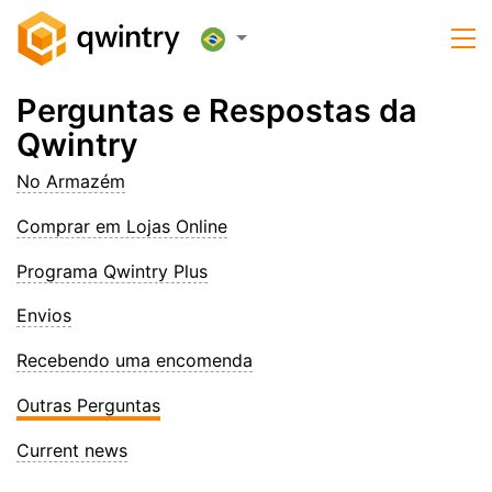
Perguntas e Respostas da
Qwintry
No Armazém
Comprar em Lojas Online
Programa Qwintry Plus
Envios
Recebendo uma encomenda
Outras Perguntas
Current news