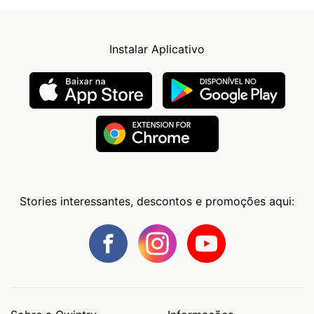
Instalar Aplicativo
Stories interessantes, descontos e promoções aqui: