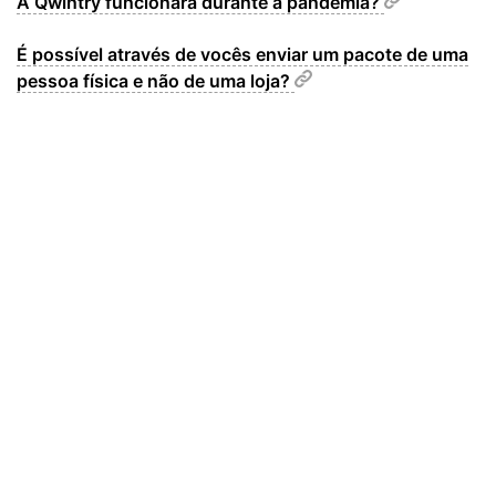
A Qwintry funcionará durante a pandemia?
É possível através de vocês enviar um pacote de uma
pessoa física e não de uma loja?