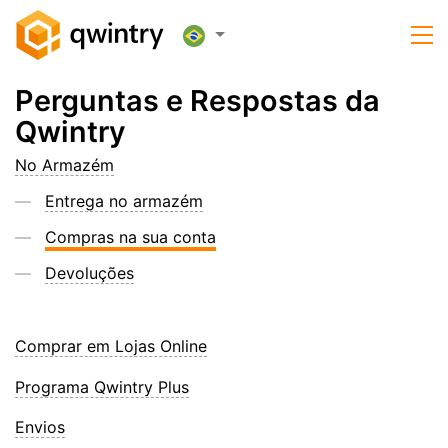
Perguntas e Respostas da
Qwintry
No Armazém
Entrega no armazém
Compras na sua conta
Devoluções
Comprar em Lojas Online
Programa Qwintry Plus
Envios