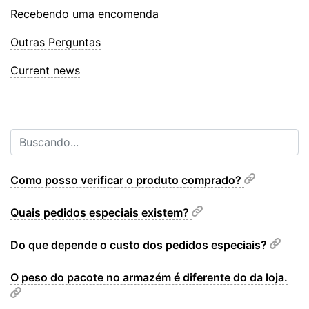
Recebendo uma encomenda
Outras Perguntas
Current news
Como posso verificar o produto comprado?
Quais pedidos especiais existem?
Do que depende o custo dos pedidos especiais?
O peso do pacote no armazém é diferente do da loja.