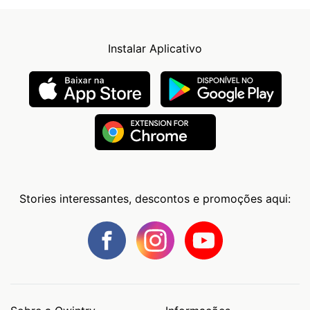
Instalar Aplicativo
Stories interessantes, descontos e promoções aqui: