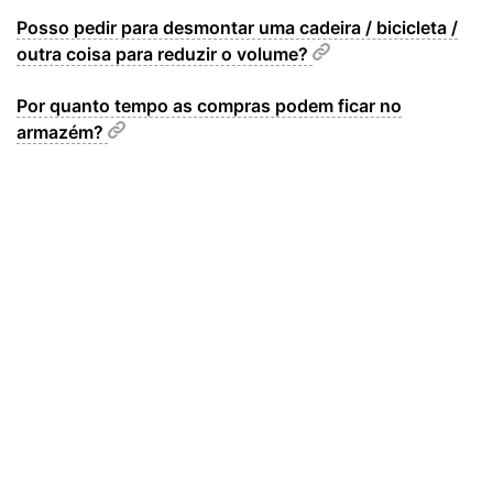
Posso pedir para desmontar uma cadeira / bicicleta /
outra coisa para reduzir o volume?
Por quanto tempo as compras podem ficar no
armazém?