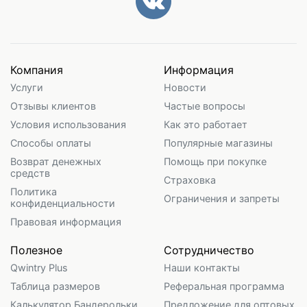
Компания
Информация
Услуги
Новости
Отзывы клиентов
Частые вопросы
Условия использования
Как это работает
Способы оплаты
Популярные магазины
Возврат денежных
Помощь при покупке
средств
Страховка
Политика
Ограничения и запреты
конфиденциальности
Правовая информация
Полезное
Сотрудничество
Qwintry Plus
Наши контакты
Таблица размеров
Реферальная программа
Калькулятор Бандерольки
Предложение для оптовых