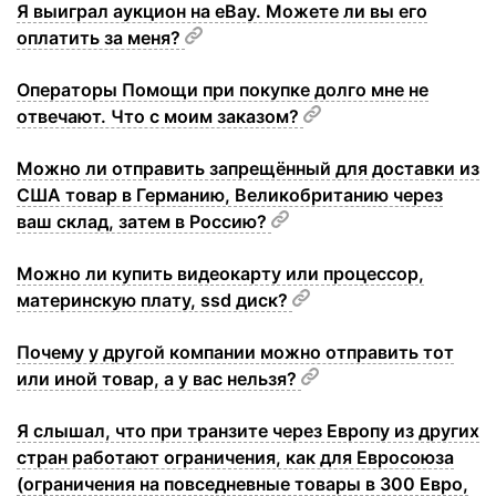
Я выиграл аукцион на eBay. Можете ли вы его
оплатить за меня?
Операторы Помощи при покупке долго мне не
отвечают. Что с моим заказом?
Можно ли отправить запрещённый для доставки из
США товар в Германию, Великобританию через
ваш склад, затем в Россию?
Можно ли купить видеокарту или процессор,
материнскую плату, ssd диск?
Почему у другой компании можно отправить тот
или иной товар, а у вас нельзя?
Я слышал, что при транзите через Европу из других
стран работают ограничения, как для Евросоюза
(ограничения на повседневные товары в 300 Евро,