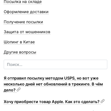
Посылка на складе
Оформление доставки
Получение посылки
Защита от мошенников
Шопинг в Китае
Другие вопросы
Я отправил посылку методом USPS, но вот уже
несколько дней нет обновлений в трекинге. В чём
дело?
Хочу приобрести товар Apple. Как это сделать?