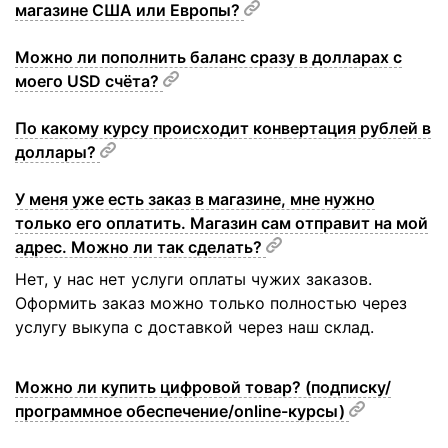
магазине США или Европы?
Можно ли пополнить баланс сразу в долларах с
моего USD счёта?
По какому курсу происходит конвертация рублей в
доллары?
У меня уже есть заказ в магазине, мне нужно
только его оплатить. Магазин сам отправит на мой
адрес. Можно ли так сделать?
Нет, у нас нет услуги оплаты чужих заказов.
Оформить заказ можно только полностью через
услугу выкупа с доставкой через наш склад.
Можно ли купить цифровой товар? (подписку/
программное обеспечение/online-курсы)