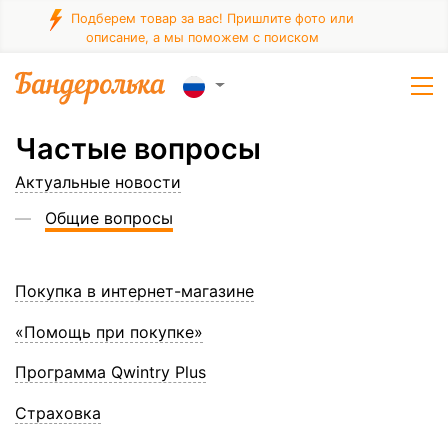
Подберем товар за вас! Пришлите фото или
описание, а мы поможем с поиском
Частые вопросы
Актуальные новости
Общие вопросы
Покупка в интернет-магазине
«Помощь при покупке»
Программа Qwintry Plus
Страховка