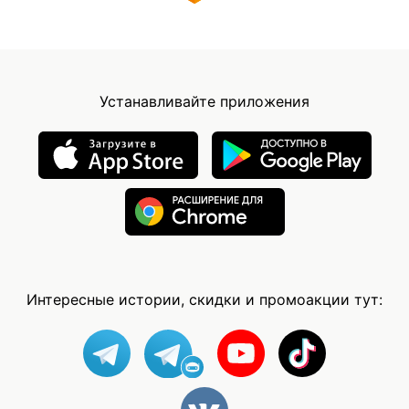
Устанавливайте приложения
Интересные истории, скидки и промоакции тут: