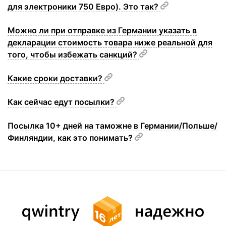
для электроники 750 Евро). Это так?
Можно ли при отправке из Германии указать в
декларации стоимость товара ниже реальной для
того, чтобы избежать санкций?
Какие сроки доставки?
Как сейчас едут посылки?
Посылка 10+ дней на таможне в Германии/Польше/
Финляндии, как это понимать?