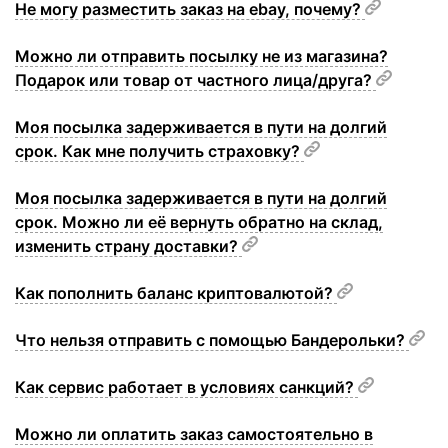
Не могу разместить заказ на ebay, почему?
Можно ли отправить посылку не из магазина?
Подарок или товар от частного лица/друга?
Моя посылка задерживается в пути на долгий
срок. Как мне получить страховку?
Моя посылка задерживается в пути на долгий
срок. Можно ли её вернуть обратно на склад,
изменить страну доставки?
Как пополнить баланс криптовалютой?
Что нельзя отправить с помощью Бандерольки?
Как сервис работает в условиях санкций?
Можно ли оплатить заказ самостоятельно в