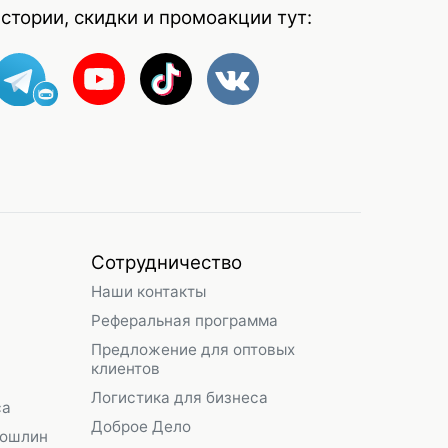
стории, скидки и промоакции тут:
Сотрудничество
Наши контакты
Реферальная программа
Предложение для оптовых
клиентов
Логистика для бизнеса
са
Доброе Дело
пошлин