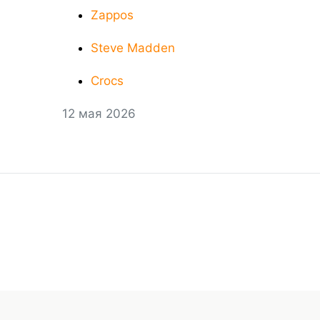
Zappos
Steve Madden
Crocs
12 мая 2026