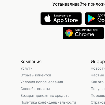
Устанавливайте прилож
Компания
Инфор
Услуги
Новост
Отзывы клиентов
Частые
Условия использования
Как это
Способы оплаты
Популя
Возврат денежных средств
Помощь
Политика конфиденциальности
Страхо