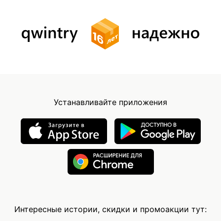
Устанавливайте приложения
Интересные истории, скидки и промоакции тут: