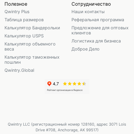
Полезное
Сотрудничество
Qwintry Plus
Наши контакты
Таблица размеров
Реферальная программа
Калькулятор Бандерольки
Предложение для оптовых
клиентов
Калькулятор USPS
Логистика для бизнеса
Калькулятор объемного
веса
Доброе Дело
Калькулятор таможенных
пошлин
Qwintry.Global
Qwintry LLC (регистрационный номер 128160, адрес 3071 Lois
Drive #708, Anchorage, AK 99517)