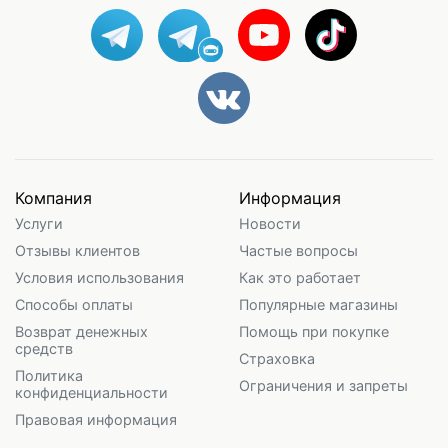
Компания
Информация
Услуги
Новости
Отзывы клиентов
Частые вопросы
Условия использования
Как это работает
Способы оплаты
Популярные магазины
Возврат денежных
Помощь при покупке
средств
Страховка
Политика
Ограничения и запреты
конфиденциальности
Правовая информация