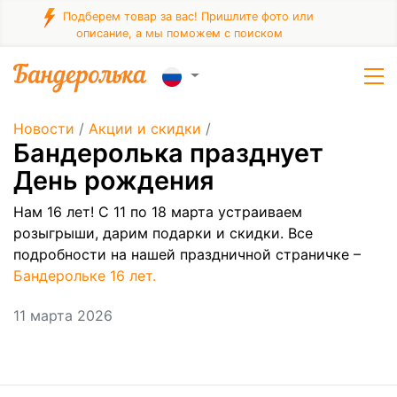
Подберем товар за вас! Пришлите фото или
описание, а мы поможем с поиском
Новости
/
Акции и скидки
/
Бандеролька празднует
День рождения
Нам 16 лет! С 11 по 18 марта устраиваем
розыгрыши, дарим подарки и скидки. Все
подробности на нашей праздничной страничке –
Бандерольке 16 лет.
11 марта 2026