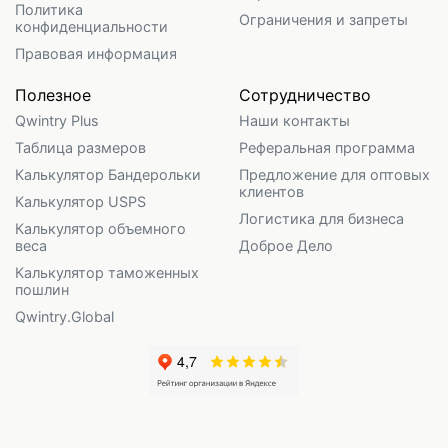
Политика
Ограничения и запреты
конфиденциальности
Правовая информация
Полезное
Сотрудничество
Qwintry Plus
Наши контакты
Таблица размеров
Реферальная программа
Калькулятор Бандерольки
Предложение для оптовых
клиентов
Калькулятор USPS
Логистика для бизнеса
Калькулятор объемного
веса
Доброе Дело
Калькулятор таможенных
пошлин
Qwintry.Global