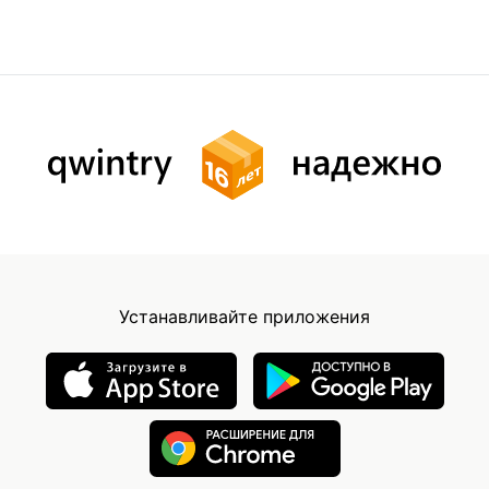
Устанавливайте приложения