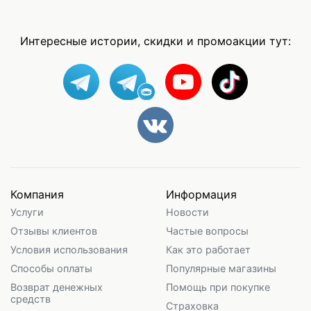
Интересные истории, скидки и промоакции тут:
Компания
Информация
Услуги
Новости
Отзывы клиентов
Частые вопросы
Условия использования
Как это работает
Способы оплаты
Популярные магазины
Возврат денежных
Помощь при покупке
средств
Страховка