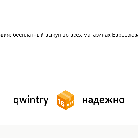
вия: бесплатный выкуп во всех магазинах Евросою