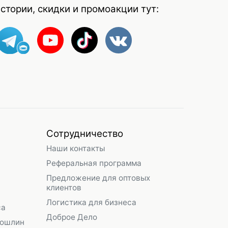
стории, скидки и промоакции тут:
Сотрудничество
Наши контакты
Реферальная программа
Предложение для оптовых
клиентов
Логистика для бизнеса
са
Доброе Дело
пошлин