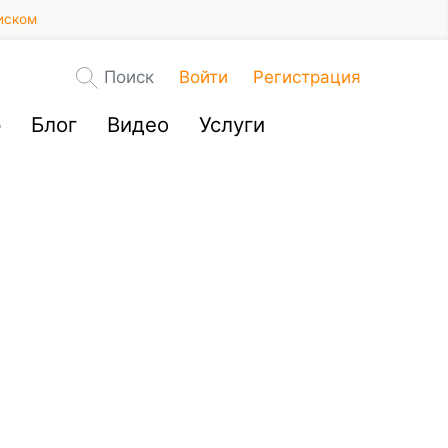
иском
Поиск
Войти
Регистрация
р
Блог
Видео
Услуги