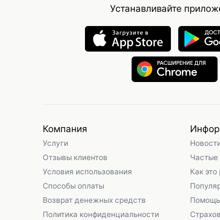
Устанавливайте прилож
Компания
Инфор
Услуги
Новост
Отзывы клиентов
Частые
Условия использования
Как это
Способы оплаты
Популя
Возврат денежных средств
Помощь
Политика конфиденциальности
Страхо