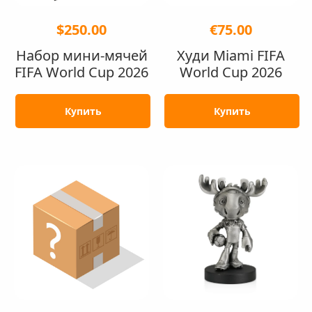
$250.00
€75.00
Набор мини-мячей
Худи Miami FIFA
FIFA World Cup 2026
World Cup 2026
Купить
Купить