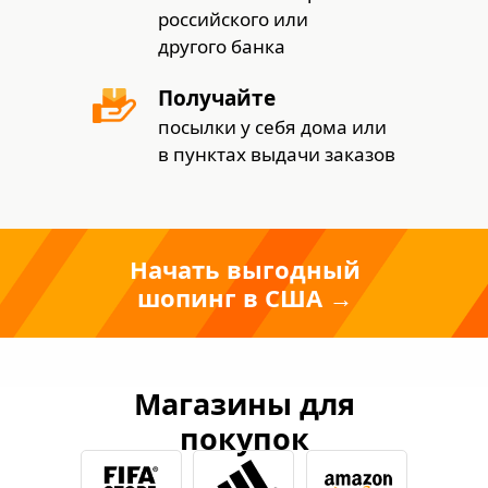
российского или
другого банка
Получайте
посылки у себя дома или
в пунктах выдачи заказов
Начать выгодный
шопинг в США →
Магазины для
покупок