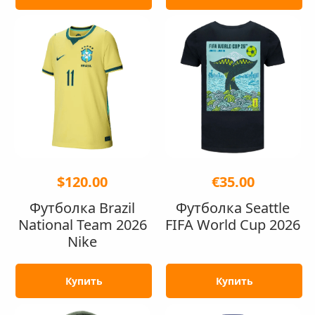
$120.00
€35.00
Футболка Brazil
Футболка Seattle
National Team 2026
FIFA World Cup 2026
Nike
Купить
Купить