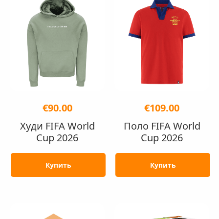
€90.00
€109.00
Худи FIFA World
Поло FIFA World
Cup 2026
Cup 2026
Купить
Купить