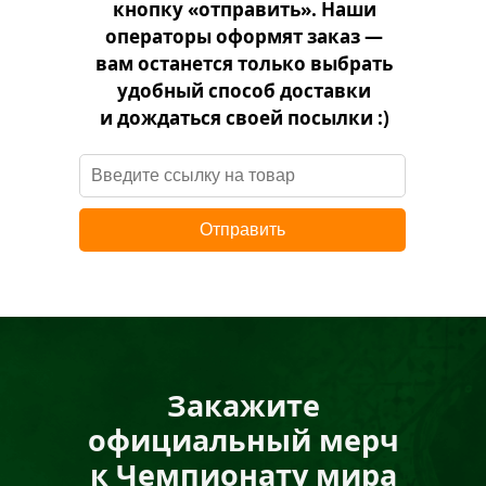
кнопку «отправить». Наши
операторы оформят заказ —
вам останется только выбрать
удобный способ доставки
и дождаться своей посылки :)
Отправить
Закажите
официальный мерч
к Чемпионату мира