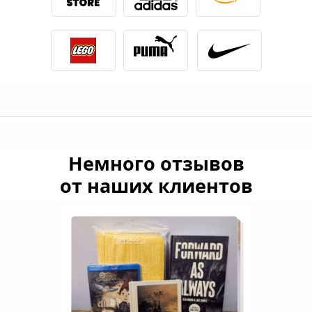
Немного отзывов
от наших клиентов