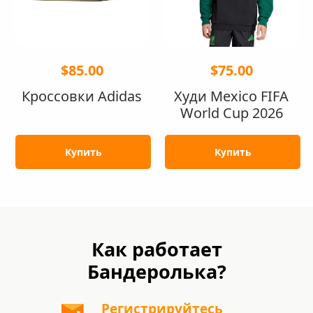
$85.00
$75.00
Кроссовки Adidas
Худи Mexico FIFA
World Cup 2026
Купить
Купить
Как работает
Бандеролька?
Регистрируйтесь