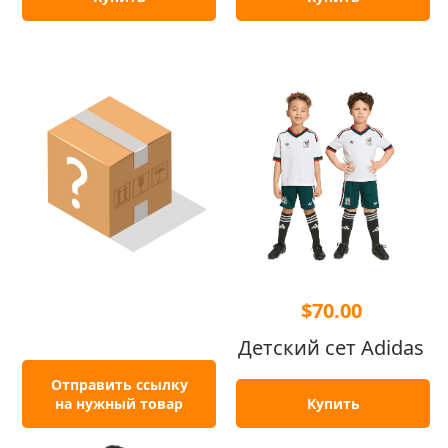
$70.00
Детский сет Adidas
Отправить ссылку
на нужный товар
Купить