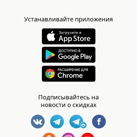
Устанавливайте приложения
Подписывайтесь на
новости о скидках