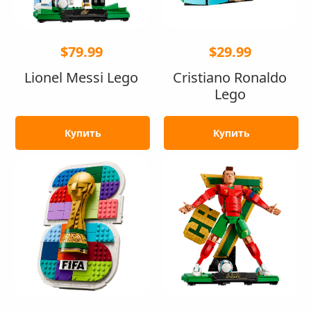
$79.99
$29.99
Lionel Messi Lego
Cristiano Ronaldo
Lego
Купить
Купить