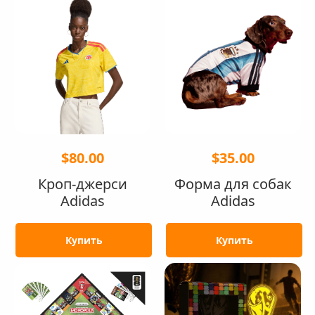
$80.00
$35.00
Кроп-джерси
Форма для собак
Adidas
Adidas
Купить
Купить