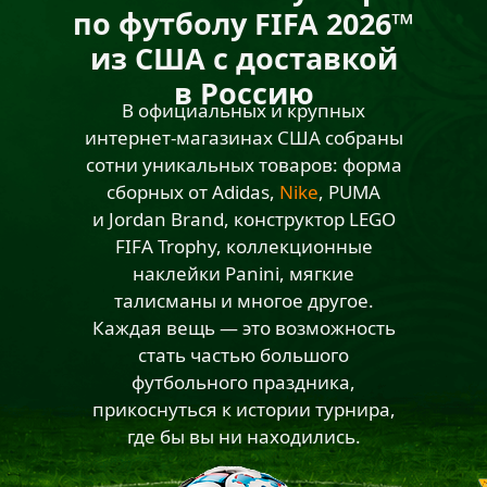
по футболу FIFA 2026™
из США с доставкой
в Россию
В официальных и крупных
интернет-магазинах США собраны
сотни уникальных товаров: форма
сборных от Adidas,
Nike
,
PUMA
и Jordan Brand, конструктор LEGO
FIFA Trophy, коллекционные
наклейки Panini, мягкие
талисманы и многое другое.
Каждая вещь — это возможность
стать частью большого
футбольного праздника,
прикоснуться к истории турнира,
где бы вы ни находились.