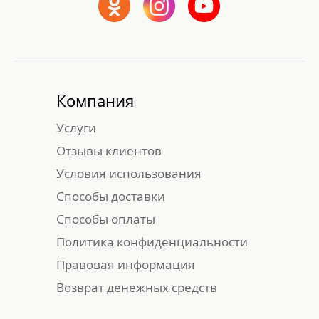
Компания
Услуги
Отзывы клиентов
Условия использования
Способы доставки
Способы оплаты
Политика конфиденциальности
Правовая информация
Возврат денежных средств