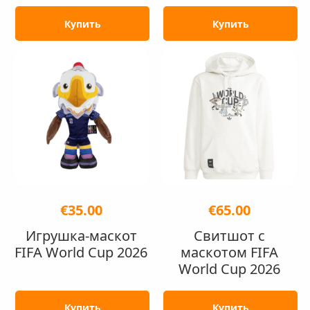
Купить
Купить
€35.00
€65.00
Игрушка-маскот
Свитшот с
FIFA World Cup 2026
маскотом FIFA
World Cup 2026
Купить
Купить