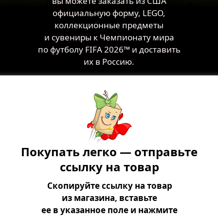
вы можете заказать из США
официальную форму, LEGO,
коллекционные предметы
и сувениры к Чемпионату мира
по футболу FIFA 2026™ и доставить
их в Россию.
Покупать легко — отправьте
ссылку на товар
Скопируйте ссылку на товар
из магазина, вставьте
ее в указанное поле и нажмите