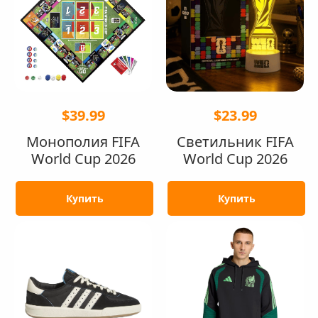
$39.99
$23.99
Монополия FIFA
Светильник FIFA
World Cup 2026
World Cup 2026
Купить
Купить