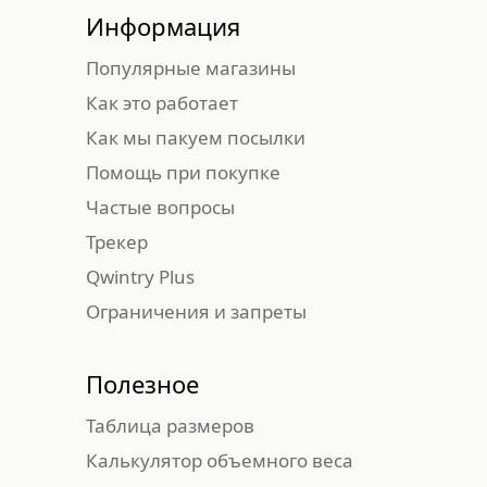
Информация
Популярные магазины
Как это работает
Как мы пакуем посылки
Помощь при покупке
Частые вопросы
Трекер
Qwintry Plus
Ограничения и запреты
Полезное
Таблица размеров
Калькулятор объемного веса