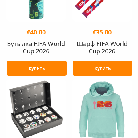
€40.00
€35.00
Бутылка FIFA World
Шарф FIFA World
Cup 2026
Cup 2026
Купить
Купить