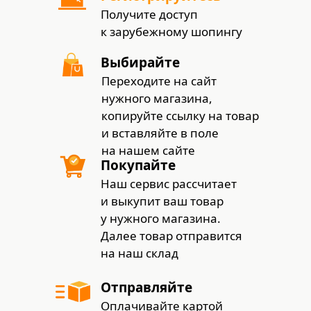
Получите доступ
к зарубежному шопингу
Выбирайте
Переходите на сайт
нужного магазина,
копируйте ссылку на товар
и вставляйте в поле
на нашем сайте
Покупайте
Наш сервис рассчитает
и выкупит ваш товар
у нужного магазина.
Далее товар отправится
на наш склад
Отправляйте
Оплачивайте картой