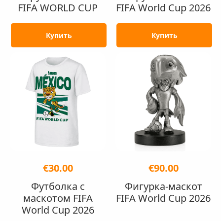
FIFA WORLD CUP
FIFA World Cup 2026
Купить
Купить
€30.00
€90.00
Футболка с
Фигурка-маскот
маскотом FIFA
FIFA World Cup 2026
World Cup 2026