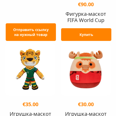
€90.00
Фигурка-маскот
FIFA World Cup
Отправить ссылку
на нужный товар
Купить
€35.00
€30.00
Игрушка-маскот
Игрушка-маскот