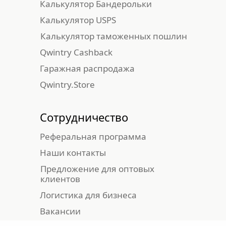
Калькулятор Бандерольки
Калькулятор USPS
Калькулятор таможенных пошлин
Qwintry Cashback
Гаражная распродажа
Qwintry.Store
Сотрудничество
Реферальная программа
Наши контакты
Предложение для оптовых
клиентов
Логистика для бизнеса
Вакансии