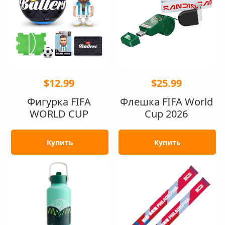
$12.99
$25.99
Фигурка FIFA
Флешка FIFA World
WORLD CUP
Cup 2026
Купить
Купить