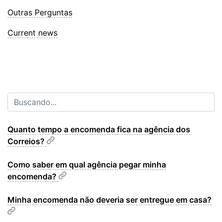
Outras Perguntas
Current news
Quanto tempo a encomenda fica na agência dos
Correios?
Como saber em qual agência pegar minha
encomenda?
Minha encomenda não deveria ser entregue em casa?