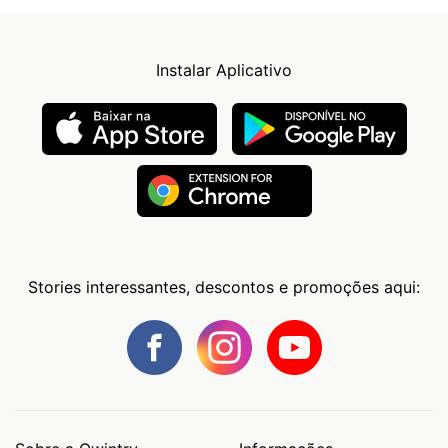
Instalar Aplicativo
Stories interessantes, descontos e promoções aqui: