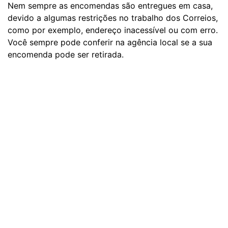
Nem sempre as encomendas são entregues em casa,
devido a algumas restrições no trabalho dos Correios,
como por exemplo, endereço inacessível ou com erro.
Você sempre pode conferir na agência local se a sua
encomenda pode ser retirada.