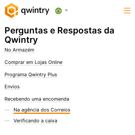
Perguntas e Respostas da
Qwintry
No Armazém
Comprar em Lojas Online
Programa Qwintry Plus
Envios
Recebendo uma encomenda
Na agência dos Correios
Verificando a caixa