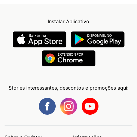
Instalar Aplicativo
Stories interessantes, descontos e promoções aqui: