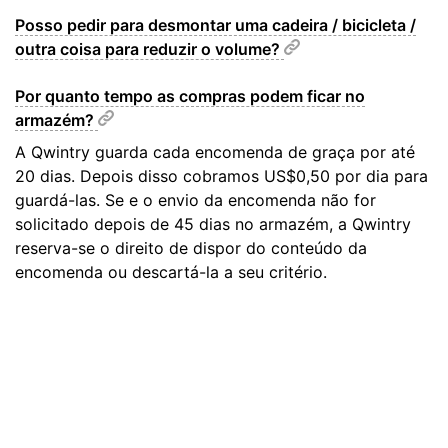
Posso pedir para desmontar uma cadeira / bicicleta /
outra coisa para reduzir o volume?
Por quanto tempo as compras podem ficar no
armazém?
A Qwintry guarda cada encomenda de graça por até
20 dias. Depois disso cobramos US$0,50 por dia para
guardá-las. Se e o envio da encomenda não for
solicitado depois de 45 dias no armazém, a Qwintry
reserva-se o direito de dispor do conteúdo da
encomenda ou descartá-la a seu critério.