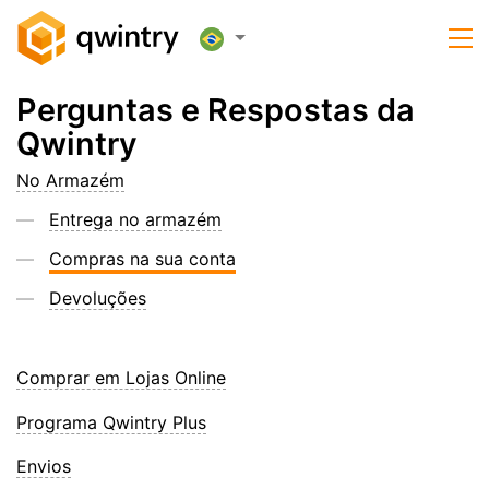
Perguntas e Respostas da
Qwintry
No Armazém
Entrega no armazém
Compras na sua conta
Devoluções
Comprar em Lojas Online
Programa Qwintry Plus
Envios