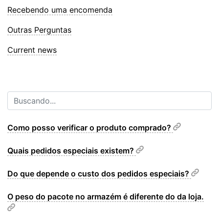
Recebendo uma encomenda
Outras Perguntas
Current news
Como posso verificar o produto comprado?
Quais pedidos especiais existem?
Do que depende o custo dos pedidos especiais?
O peso do pacote no armazém é diferente do da loja.