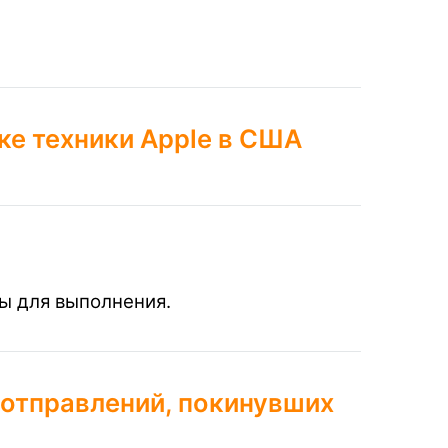
ке техники Apple в США
ы для выполнения.
 отправлений, покинувших