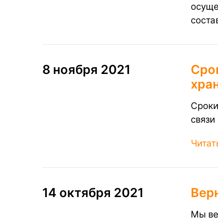
осуще
состав
8 ноября 2021
Сро
хран
Сроки
связи
Читат
14 октября 2021
Вер
Мы ве