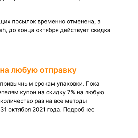
ящих посылок временно отменена, а
sh, до конца октября действует скидка
 на любую отправку
 привычным срокам упаковки. Пока
ателям купон на скидку 7% на любую
количество раз на все методы
 31 октября 2021 года. Подробнее