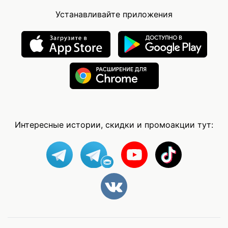
Устанавливайте приложения
Интересные истории, скидки и промоакции тут: