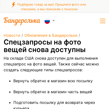
Подберем товар за вас! Пришлите фото или
описание, а мы поможем с поиском
Новости
/
Обновления в Бандерольке
/
Cпецзапросы на фото
вещей снова доступны
На складе США снова доступен для выполнения
спецзапрос на фото вещей. Также сейчас можно
создать следующие типы спецзапросов:
Вернуть обратно в магазин всю посылку
Вернуть обратно в магазин часть вещей
Подготовить посылку для возврата через
курьера