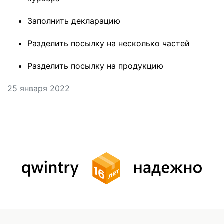
Заполнить декларацию
Разделить посылку на несколько частей
Разделить посылку на продукцию
25 января 2022