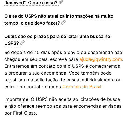
Received". O que é isso?
O site do USPS não atualiza informações há muito
tempo, o que devo fazer?
Quais são os prazos para solicitar uma busca no
USPS?
Se depois de 40 dias após o envio da encomenda não
chegou em seu país, escreva para
ajuda@qwintry.com
.
Entraremos em contato com o USPS e começaremos
a procurar a sua encomenda. Você também pode
registrar uma solicitação de busca individualmente ou
entrar em contato com os
Correios do Brasil
.
Importante! O USPS não aceita solicitações de busca
e não oferece reembolsos para encomendas enviadas
por First Class.