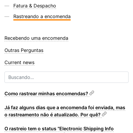
Fatura & Despacho
Rastreando a encomenda
Recebendo uma encomenda
Outras Perguntas
Current news
Como rastrear minhas encomendas?
Já faz alguns dias que a encomenda foi enviada, mas
o rastreamento não é atualizado. Por quê?
O rastreio tem o status "Electronic Shipping Info