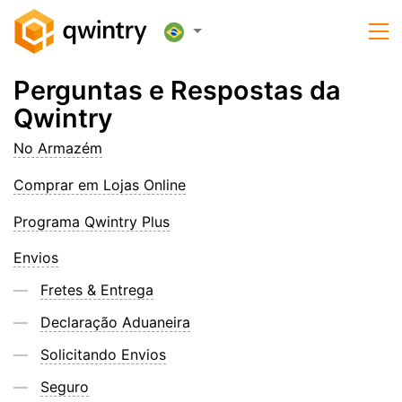
Perguntas e Respostas da
Qwintry
No Armazém
Comprar em Lojas Online
Programa Qwintry Plus
Envios
Fretes & Entrega
Declaração Aduaneira
Solicitando Envios
Seguro