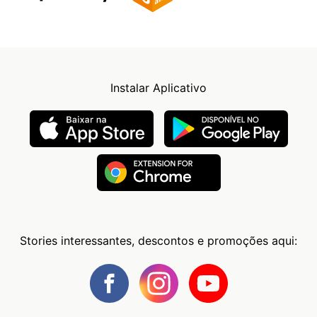
Instalar Aplicativo
Stories interessantes, descontos e promoções aqui: