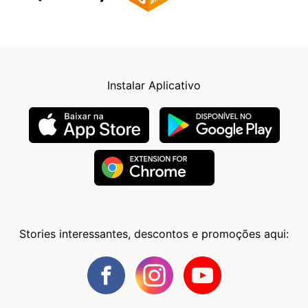
Instalar Aplicativo
Stories interessantes, descontos e promoções aqui: