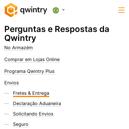
Perguntas e Respostas da
Qwintry
No Armazém
Comprar em Lojas Online
Programa Qwintry Plus
Envios
Fretes & Entrega
Declaração Aduaneira
Solicitando Envios
Seguro