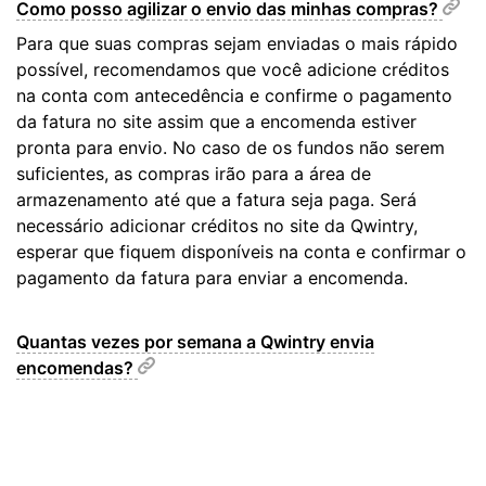
Como posso agilizar o envio das minhas compras?
Para que suas compras sejam enviadas o mais rápido
possível, recomendamos que você adicione créditos
na conta com antecedência e confirme o pagamento
da fatura no site assim que a encomenda estiver
pronta para envio. No caso de os fundos não serem
suficientes, as compras irão para a área de
armazenamento até que a fatura seja paga. Será
necessário adicionar créditos no site da Qwintry,
esperar que fiquem disponíveis na conta e confirmar o
pagamento da fatura para enviar a encomenda.
Quantas vezes por semana a Qwintry envia
encomendas?