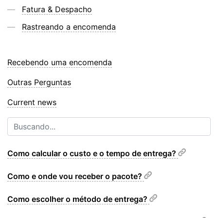
Fatura & Despacho
Rastreando a encomenda
Recebendo uma encomenda
Outras Perguntas
Current news
Como calcular o custo e o tempo de entrega?
Como e onde vou receber o pacote?
Como escolher o método de entrega?