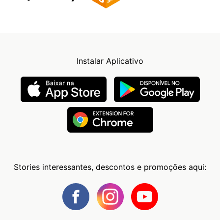
Instalar Aplicativo
Stories interessantes, descontos e promoções aqui: