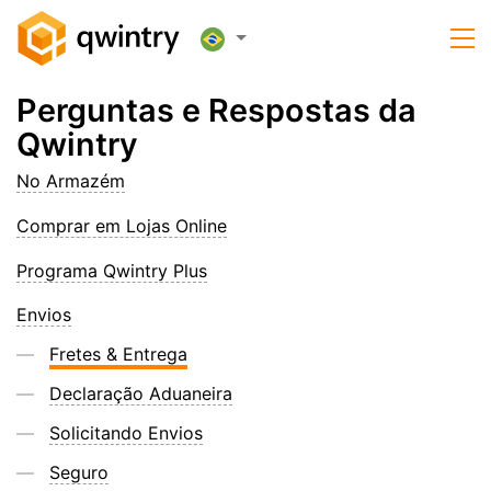
Perguntas e Respostas da
Qwintry
No Armazém
Comprar em Lojas Online
Programa Qwintry Plus
Envios
Fretes & Entrega
Declaração Aduaneira
Solicitando Envios
Seguro