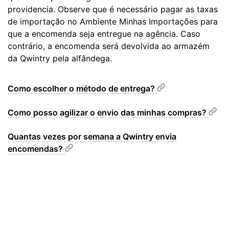
providencia. Observe que é necessário pagar as taxas
de importação no Ambiente Minhas Importações para
que a encomenda seja entregue na agência. Caso
contrário, a encomenda será devolvida ao armazém
da Qwintry pela alfândega.
Como escolher o método de entrega?
Como posso agilizar o envio das minhas compras?
Quantas vezes por semana a Qwintry envia
encomendas?