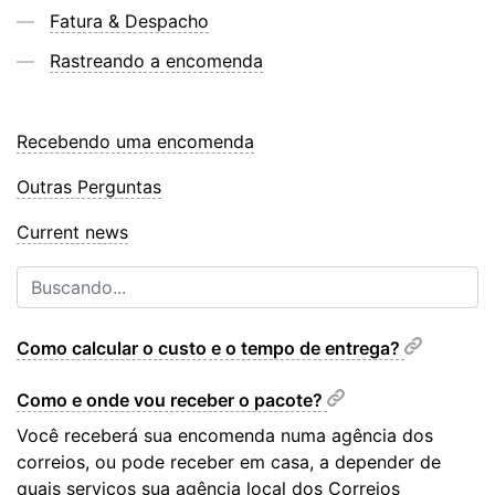
Fatura & Despacho
Rastreando a encomenda
Recebendo uma encomenda
Outras Perguntas
Current news
Como calcular o custo e o tempo de entrega?
Como e onde vou receber o pacote?
Você receberá sua encomenda numa agência dos
correios, ou pode receber em casa, a depender de
quais serviços sua agência local dos Correios