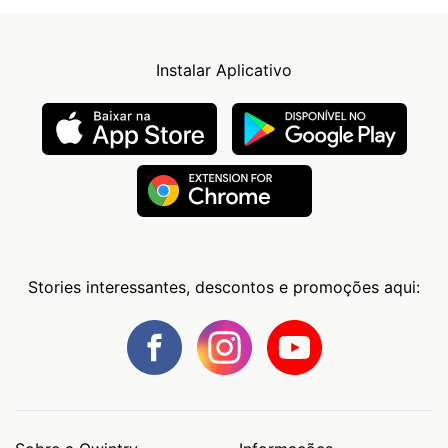
Instalar Aplicativo
Stories interessantes, descontos e promoções aqui: