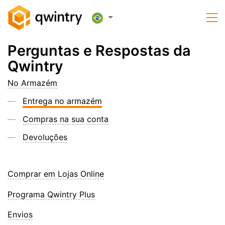
Perguntas e Respostas da
Qwintry
No Armazém
Entrega no armazém
Compras na sua conta
Devoluções
Comprar em Lojas Online
Programa Qwintry Plus
Envios