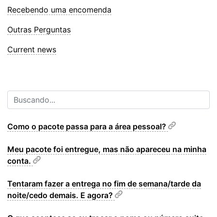
Recebendo uma encomenda
Outras Perguntas
Current news
Como o pacote passa para a área pessoal?
Meu pacote foi entregue, mas não apareceu na minha
conta.
Tentaram fazer a entrega no fim de semana/tarde da
noite/cedo demais. E agora?