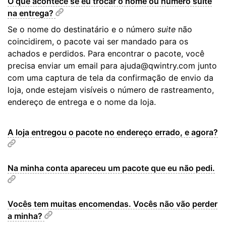
O que acontece se eu trocar o nome ou número suite
na entrega?
Se o nome do destinatário e o número
suite
não
coincidirem, o pacote vai ser mandado para os
achados e perdidos. Para encontrar o pacote, você
precisa enviar um email para ajuda@qwintry.com junto
com uma captura de tela da confirmação de envio da
loja, onde estejam visíveis o número de rastreamento,
endereço de entrega e o nome da loja.
A loja entregou o pacote no endereço errado, e agora?
Na minha conta apareceu um pacote que eu não pedi.
Vocês tem muitas encomendas. Vocês não vão perder
a minha?