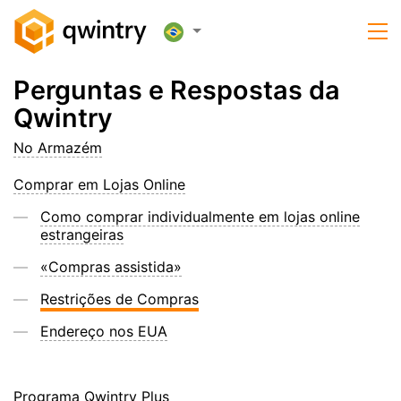
Perguntas e Respostas da
Qwintry
No Armazém
Comprar em Lojas Online
Como comprar individualmente em lojas online
estrangeiras
«Compras assistida»
Restrições de Compras
Endereço nos EUA
Programa Qwintry Plus