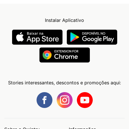
Instalar Aplicativo
Stories interessantes, descontos e promoções aqui: