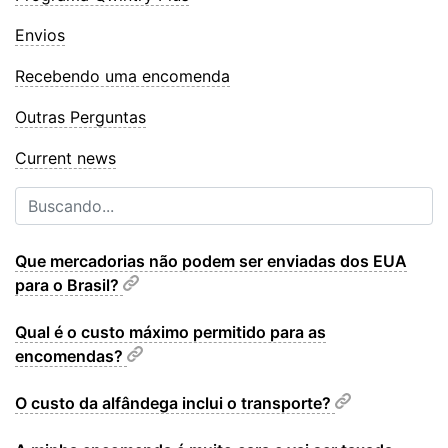
Envios
Recebendo uma encomenda
Outras Perguntas
Current news
Que mercadorias não podem ser enviadas dos EUA
para o Brasil?
Qual é o custo máximo permitido para as
encomendas?
O custo da alfândega inclui o transporte?