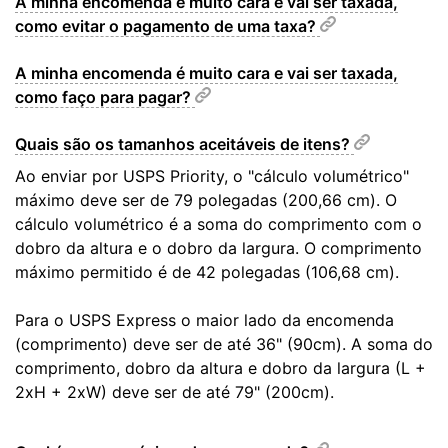
A minha encomenda é muito cara e vai ser taxada,
como evitar o pagamento de uma taxa?
A minha encomenda é muito cara e vai ser taxada,
como faço para pagar?
Quais são os tamanhos aceitáveis ​​de itens?
Ao enviar por USPS Priority, o "cálculo volumétrico"
máximo deve ser de 79 polegadas (200,66 cm). O
cálculo volumétrico é a soma do comprimento com o
dobro da altura e o dobro da largura. O comprimento
máximo permitido é de 42 polegadas (106,68 cm).
Para o USPS Express o maior lado da encomenda
(comprimento) deve ser de até 36" (90cm). A soma do
comprimento, dobro da altura e dobro da largura (L +
2xH + 2xW) deve ser de até 79" (200cm).