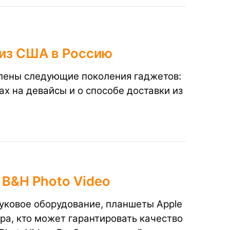
 из США в Россию
влены следующие поколения гаджетов:
енах на девайсы и о способе доставки из
 B&H Photo Video
уковое оборудование, планшеты Apple
ра, кто может гарантировать качество