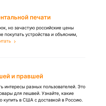
нтальной печати
ок, но зачастую российские цены
 покупать устройства и объясним,
итать
шей и правшей
ть интересы разных пользователей. Это
овары для лешвей. Узнайте, какие
купить в США с доставкой в Россию.