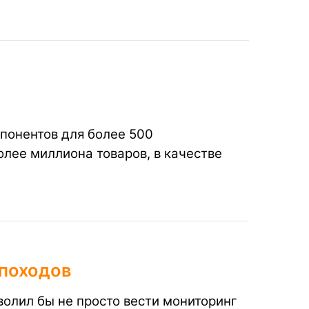
понентов для более 500
лее миллиона товаров, в качестве
 походов
волил бы не просто вести мониторинг