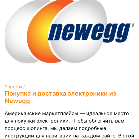
Гаджеты /
Покупка и доставка электроники из
Newegg
Американские маркетплейсы — идеальное место
для покупки электроники. Чтобы облегчить вам
процесс шопинга, мы делаем подробные
инструкции для навигации на каждом сайте. В этой