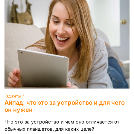
Гаджеты /
Айпад: что это за устройство и для чего
он нужен
Что это за устройство и чем оно отличается от
обычных планшетов, для каких целей