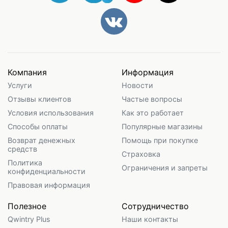
Компания
Информация
Услуги
Новости
Отзывы клиентов
Частые вопросы
Условия использования
Как это работает
Способы оплаты
Популярные магазины
Возврат денежных
Помощь при покупке
средств
Страховка
Политика
Ограничения и запреты
конфиденциальности
Правовая информация
Полезное
Сотрудничество
Qwintry Plus
Наши контакты