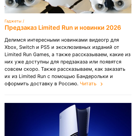
Гаджеты /
Предзаказ Limited Run и новинки 2026
Делимся интересными новинками видеогр для
Xbox, Switch и PS5 и эксклюзивных изданий от
Limited Run Games, а также рассказываем, какие из
них уже доступны для предзаказа или появятся
совсем скоро. Также рассказываем, как заказать
их из Limited Run с помощью Бандерольки и
оформить доставку в Россию.
Читать