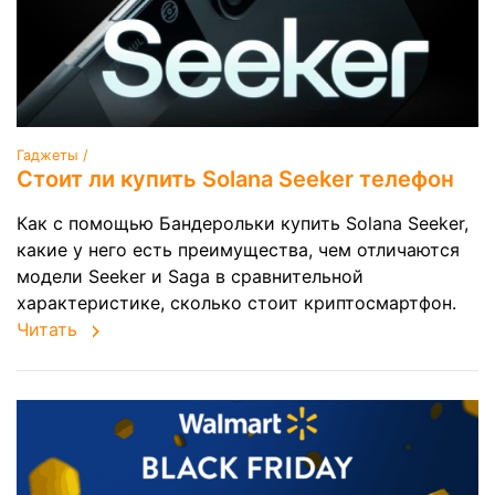
Гаджеты /
Стоит ли купить Solana Seeker телефон
Как с помощью Бандерольки купить Solana Seeker,
какие у него есть преимущества, чем отличаются
модели Seeker и Saga в сравнительной
характеристике, сколько стоит криптосмартфон.
Читать