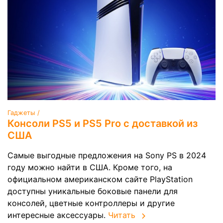
Гаджеты /
Консоли PS5 и PS5 Pro с доставкой из
США
Самые выгодные предложения на Sony PS в 2024
году можно найти в США. Кроме того, на
официальном американском сайте PlayStation
доступны уникальные боковые панели для
консолей, цветные контроллеры и другие
интересные аксессуары.
Читать