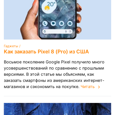
Гаджеты /
Как заказать Pixel 8 (Pro) из США
Восьмое поколение Google Pixel получило много
усовершенствований по сравнению с прошлыми
версиями. В этой статье мы объясняем, как
заказать смартфоны из американских интернет-
магазинов и сэкономить на покупке.
Читать