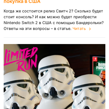
покупка в США
Когда же состоится релиз Свитч 2? Сколько будет
стоит консоль? И как можно будет приобрести
Nintendo Switch 2 в США с помощью Бандерольки?
Ответы на эти вопросы – в статье.
Читать