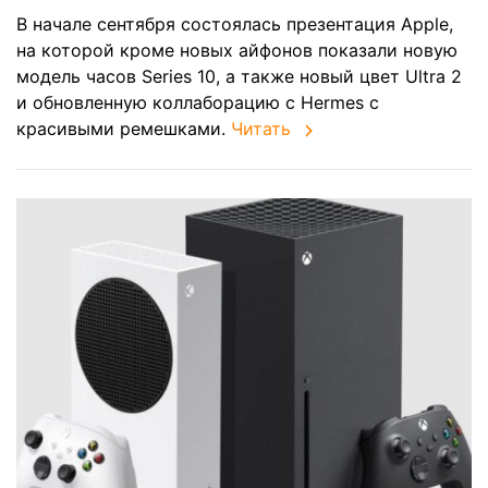
В начале сентября состоялась презентация Apple,
на которой кроме новых айфонов показали новую
модель часов Series 10, а также новый цвет Ultra 2
и обновленную коллаборацию с Hermes c
красивыми ремешками.
Читать