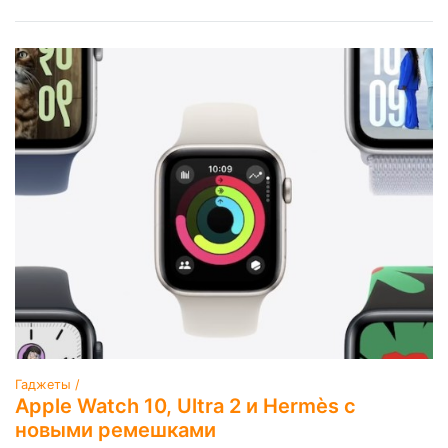
Гаджеты /
Apple Watch 10, Ultra 2 и Hermès с
новыми ремешками