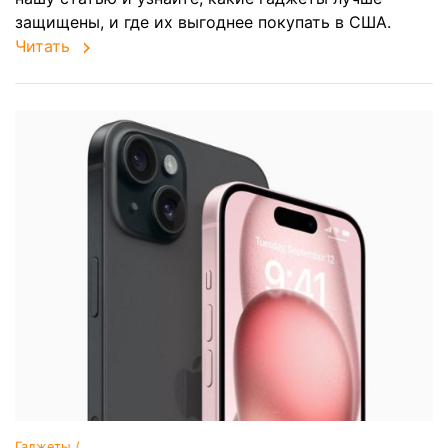
защищены, и где их выгоднее покупать в США.
Читать
Гаджеты /