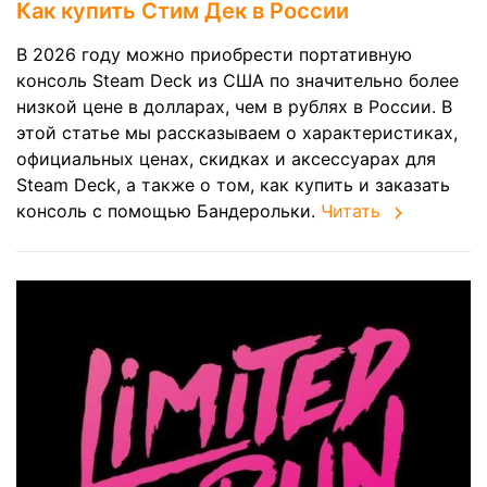
Как купить Стим Дек в России
В 2026 году можно приобрести портативную
консоль Steam Deck из США по значительно более
низкой цене в долларах, чем в рублях в России. В
этой статье мы рассказываем о характеристиках,
официальных ценах, скидках и аксессуарах для
Steam Deck, а также о том, как купить и заказать
консоль с помощью Бандерольки.
Читать