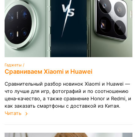
Гаджеты /
Сравниваем Xiaomi и Huawei
Сравнительный разбор новинок Xiaomi и Huawei —
что лучше для игр, фотографий и по соотношению
цена‑качество, а также сравнение Honor и Redmi, и
как заказать смартфоны с доставкой из Китая.
Читать