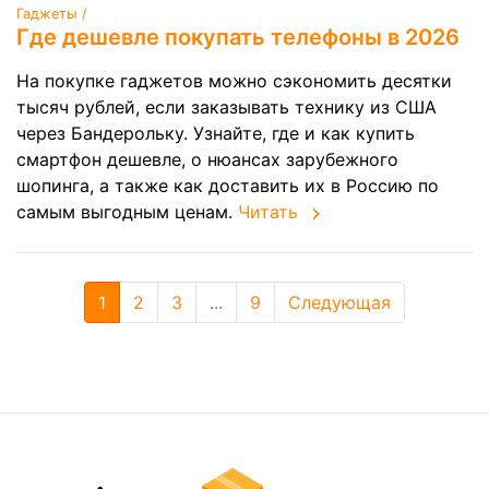
Гаджеты /
Где дешевле покупать телефоны в 2026
На покупке гаджетов можно сэкономить десятки
тысяч рублей, если заказывать технику из США
через Бандерольку. Узнайте, где и как купить
смартфон дешевле, о нюансах зарубежного
шопинга, а также как доставить их в Россию по
самым выгодным ценам.
Читать
1
2
3
...
9
Следующая