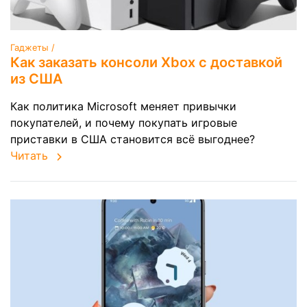
Гаджеты /
Как заказать консоли Xbox с доставкой
из США
Как политика Microsoft меняет привычки
покупателей, и почему покупать игровые
приставки в США становится всё выгоднее?
Читать