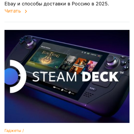
Ebay и способы доставки в Россию в 2025.
Читать
Гаджеты /