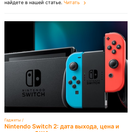
найдете в нашей статье.
Читать
Гаджеты /
Nintendo Switch 2: дата выхода, цена и