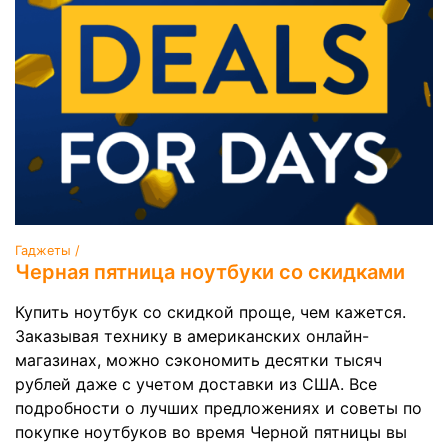
Гаджеты /
Черная пятница ноутбуки со скидками
Купить ноутбук со скидкой проще, чем кажется.
Заказывая технику в американских онлайн-
магазинах, можно сэкономить десятки тысяч
рублей даже с учетом доставки из США. Все
подробности о лучших предложениях и советы по
покупке ноутбуков во время Черной пятницы вы