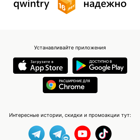
Устанавливайте приложения
Интересные истории, скидки и промоакции тут: