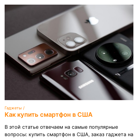
Гаджеты /
Как купить смартфон в США
В этой статье отвечаем на самые популярные
вопросы: купить смартфон в США, заказ гаджета на