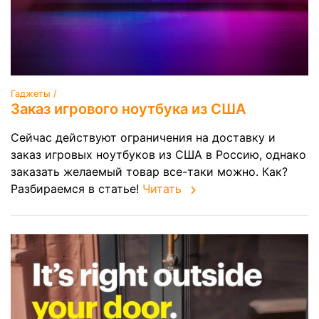
Гаджеты /
Заказ игрового ноутбука из США
Сейчас действуют ограничения на доставку и
заказ игровых ноутбуков из США в Россию, однако
заказать желаемый товар все-таки можно. Как?
Разбираемся в статье!
Читать