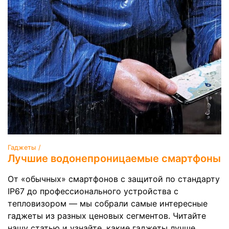
Гаджеты /
Лучшие водонепроницаемые смартфоны
От «обычных» смартфонов с защитой по стандарту
IP67 до профессионального устройства с
тепловизором — мы собрали самые интересные
гаджеты из разных ценовых сегментов. Читайте
нашу статью и узнайте, какие гаджеты лучше