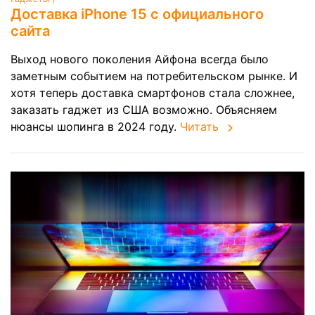
Доставка iPhone 15 с официального
сайта
Выход нового поколения Айфона всегда было
заметным событием на потребительском рынке. И
хотя теперь доставка смартфонов стала сложнее,
заказать гаджет из США возможно. Объясняем
нюансы шопинга в 2024 году.
Читать