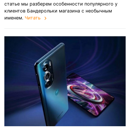
статье мы разберем особенности популярного у
клиентов Бандерольки магазина с необычным
именем.
Читать