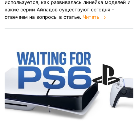
используется, как развивалась линейка моделей и
какие серии Айпадов существуют сегодня –
отвечаем на вопросы в статье.
Читать