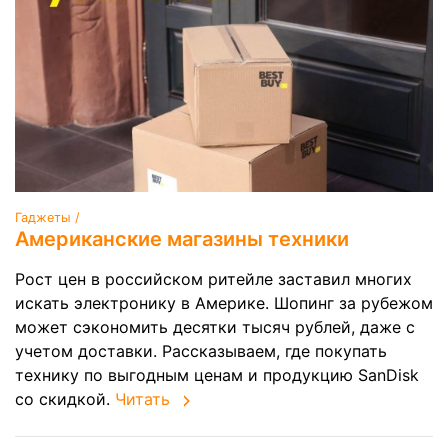
Гаджеты /
Американские магазины техники
Рост цен в российском ритейле заставил многих
искать электронику в Америке. Шопинг за рубежом
может сэкономить десятки тысяч рублей, даже с
учетом доставки. Рассказываем, где покупать
технику по выгодным ценам и продукцию SanDisk
со скидкой.
Читать