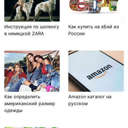
Инструкция по шопингу
Как купить на еБей из
в немецкой ZARA
России
Как определить
Amazon каталог на
американский размер
русском
одежды