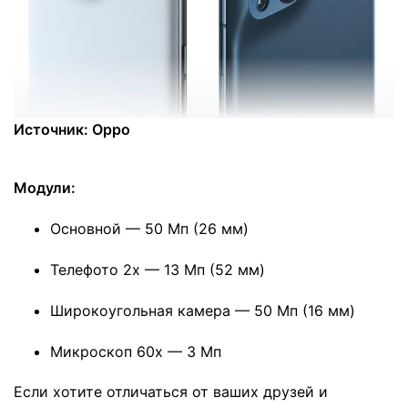
Источник: Oppo
Модули:
Основной — 50 Мп (26 мм)
Телефото 2х — 13 Мп (52 мм)
Широкоугольная камера — 50 Мп (16 мм)
Микроскоп 60х — 3 Мп
Если хотите отличаться от ваших друзей и