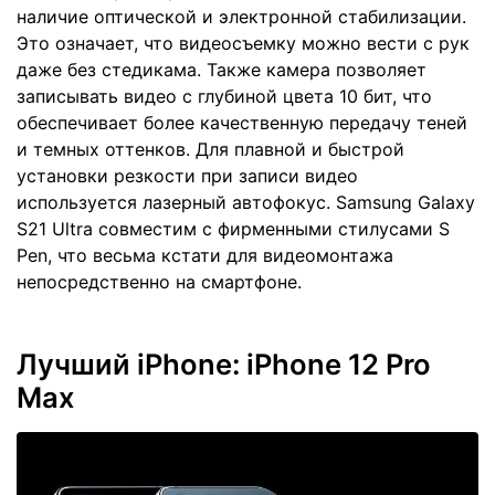
наличие оптической и электронной стабилизации.
Это означает, что видеосъемку можно вести с рук
даже без стедикама. Также камера позволяет
записывать видео с глубиной цвета 10 бит, что
обеспечивает более качественную передачу теней
и темных оттенков. Для плавной и быстрой
установки резкости при записи видео
используется лазерный автофокус. Samsung Galaxy
S21 Ultra совместим с фирменными стилусами S
Pen, что весьма кстати для видеомонтажа
непосредственно на смартфоне.
Лучший iPhone: iPhone 12 Pro
Max