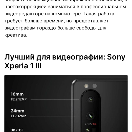
цветокоррекцией заниматься в профессиональном
видеоредакторе на компьютере. Такая работа
требует больше времени, но предоставляет
видеографам гораздо больше свободы для
креатива.
Лучший для видеографии: Sony
Xperia 1 III