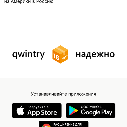
из Америки в Россию
Устанавливайте приложения