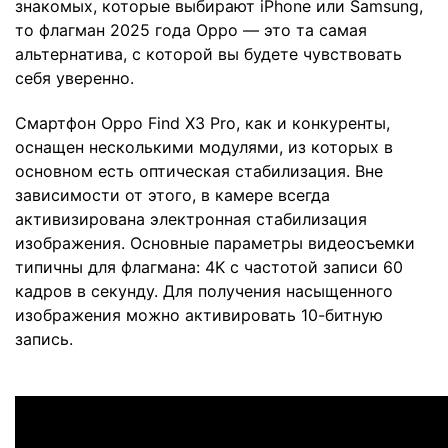
знакомых, которые выбирают iPhone или Samsung,
то флагман 2025 года Oppo — это та самая
альтернатива, с которой вы будете чувствовать
себя уверенно.
Смартфон Oppo Find X3 Pro, как и конкуренты,
оснащен несколькими модулями, из которых в
основном есть оптическая стабилизация. Вне
зависимости от этого, в камере всегда
активизирована электронная стабилизация
изображения. Основные параметры видеосъемки
типичны для флагмана: 4K с частотой записи 60
кадров в секунду. Для получения насыщенного
изображения можно активировать 10-битную
запись.