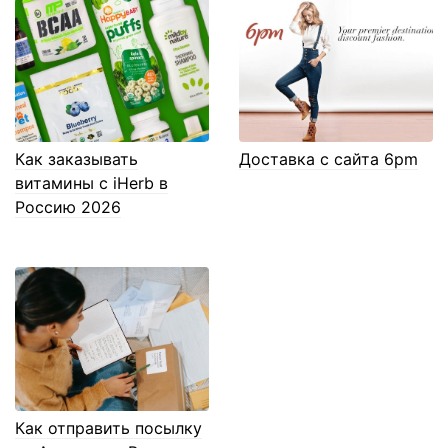
Как заказывать
Доставка с сайта 6pm
витамины с iHerb в
Россию 2026
Как отправить посылку