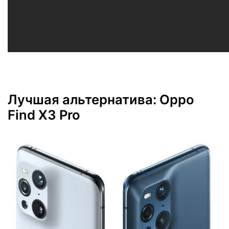
Лучшая альтернатива: Oppo
Find X3 Pro