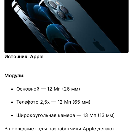
Источник: Apple
Модули:
Основной — 12 Мп (26 мм)
Телефото 2,5х — 12 Мп (65 мм)
Широкоугольная камера — 13 Мп (13 мм)
В последние годы разработчики Apple делают