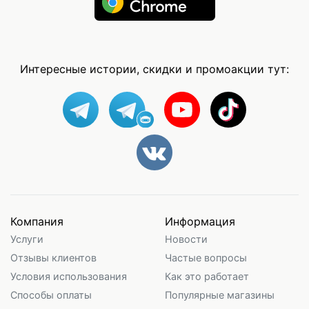
Интересные истории, скидки и промоакции тут:
Компания
Информация
Услуги
Новости
Отзывы клиентов
Частые вопросы
Условия использования
Как это работает
Способы оплаты
Популярные магазины