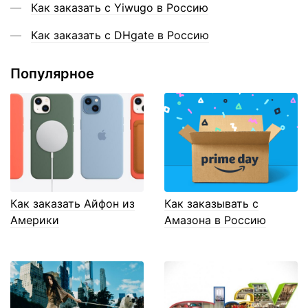
Как заказать с Yiwugo в Россию
Как заказать с DHgate в Россию
Популярное
Как заказать Айфон из
Как заказывать с
Америки
Амазона в Россию