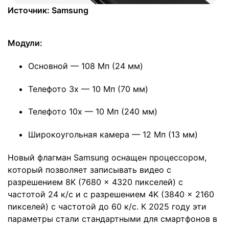
Источник: Samsung
Модули:
Основной — 108 Мп (24 мм)
Телефото 3х — 10 Мп (70 мм)
Телефото 10х — 10 Мп (240 мм)
Широкоугольная камера — 12 Мп (13 мм)
Новый флагман Samsung оснащен процессором,
который позволяет записывать видео с
разрешением 8K (7680 × 4320 пикселей) с
частотой 24 к/с и с разрешением 4K (3840 x 2160
пикселей) с частотой до 60 к/с. К 2025 году эти
параметры стали стандартными для смартфонов в