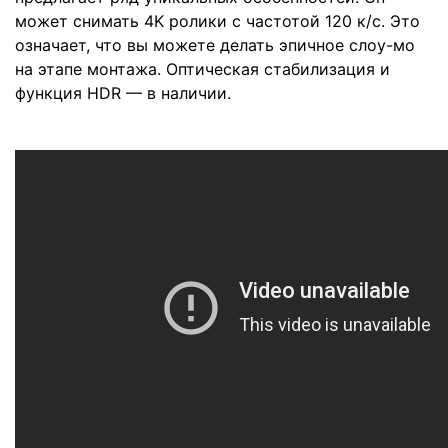
может снимать 4K ролики с частотой 120 к/с. Это
означает, что вы можете делать эпичное слоу-мо
на этапе монтажа. Оптическая стабилизация и
функция HDR — в наличии.