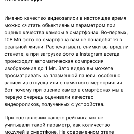
Именно качество видеозаписи в настоящее время
можно считать объективным параметром при
оценке качества камеры в смартфонах. Во-первых,
108 Мп фото со смартфона вам не понадобятся в
реальной жизни. Распечатывать снимки вы вряд ли
станете, а при загрузке фото в Instagram всегда
происходит автоматическая компрессия
изображения до 1 Мп. Зато видео вы можете
просматривать на плазменной панели, особенно
записи из отпуска или с памятного мероприятия.
Вот почему при оценке камер в смартфонах мы в
первую очередь оценивали качество
видеороликов, полученных с устройства.
При составлении нашего рейтинга мы не
учитывали такой параметр, как количество
модулей в смартфоне. На современном этапе