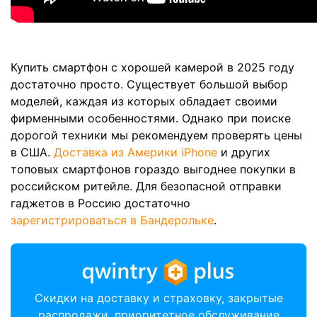
Купить смартфон с хорошей камерой в 2025 году
достаточно просто. Существует большой выбор
моделей, каждая из которых обладает своими
фирменными особенностями. Однако при поиске
дорогой техники мы рекомендуем проверять цены
в США.
Доставка из Америки iPhone
и других
топовых смартфонов гораздо выгоднее покупки в
российском ритейле. Для безопасной отправки
гаджетов в Россию достаточно
зарегистрироваться в Бандерольке
.
Скидки на доставку и страховку, закрытые
распродажи, приоритетное обслуживание