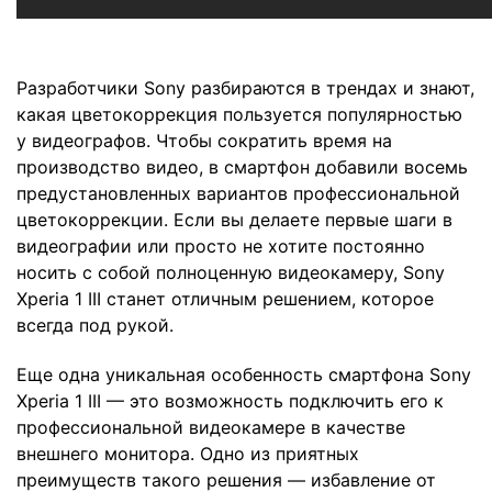
Разработчики Sony разбираются в трендах и знают,
какая цветокоррекция пользуется популярностью
у видеографов. Чтобы сократить время на
производство видео, в смартфон добавили восемь
предустановленных вариантов профессиональной
цветокоррекции. Если вы делаете первые шаги в
видеографии или просто не хотите постоянно
носить с собой полноценную видеокамеру, Sony
Xperia 1 III станет отличным решением, которое
всегда под рукой.
Еще одна уникальная особенность смартфона Sony
Xperia 1 III — это возможность подключить его к
профессиональной видеокамере в качестве
внешнего монитора. Одно из приятных
преимуществ такого решения — избавление от