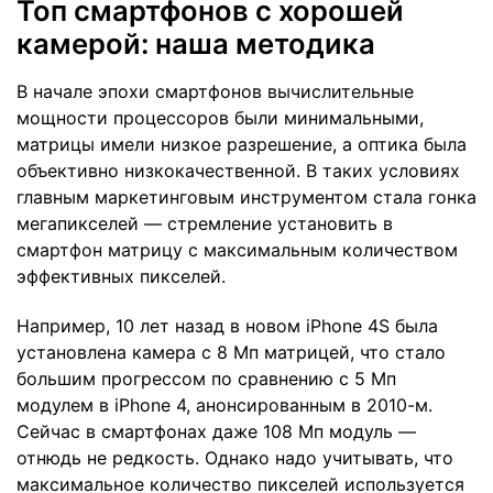
Топ смартфонов с хорошей
камерой: наша методика
В начале эпохи смартфонов вычислительные
мощности процессоров были минимальными,
матрицы имели низкое разрешение, а оптика была
объективно низкокачественной. В таких условиях
главным маркетинговым инструментом стала гонка
мегапикселей — стремление установить в
смартфон матрицу с максимальным количеством
эффективных пикселей.
Например, 10 лет назад в новом iPhone 4S была
установлена камера с 8 Мп матрицей, что стало
большим прогрессом по сравнению с 5 Мп
модулем в iPhone 4, анонсированным в 2010-м.
Сейчас в смартфонах даже 108 Мп модуль —
отнюдь не редкость. Однако надо учитывать, что
максимальное количество пикселей используется