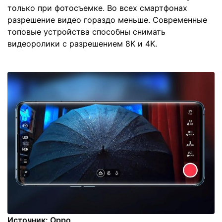
только при фотосъемке. Во всех смартфонах
разрешение видео гораздо меньше. Современные
топовые устройства способны снимать
видеоролики с разрешением 8K и 4K.
Источник: Oppo