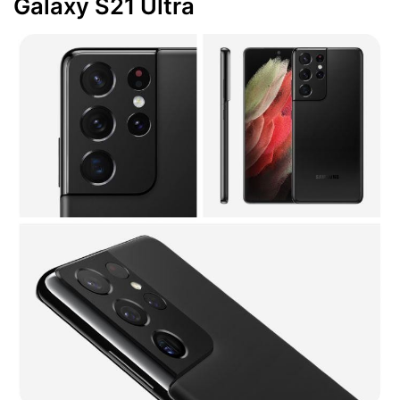
Galaxy S21 Ultra