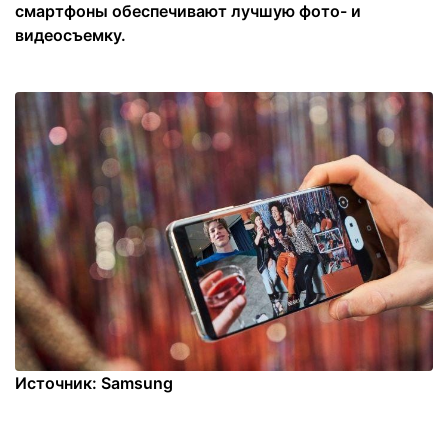
смартфоны обеспечивают лучшую фото- и
видеосъемку.
Источник: Samsung