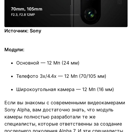
Источник: Sony
Модули:
Основной — 12 Мп (24 мм)
Телефото 3x/4.4x — 12 Мп (70/105 мм)
Широкоугольная камера — 12 Мп (16 мм)
Если вы знакомы с современными видеокамерами
Sony Alpha, вам достаточно знать, что модуль
камеры полностью разработали те же
специалисты, которые ответственны за создание
последнего поколения Alpha 7. И эти специалисты