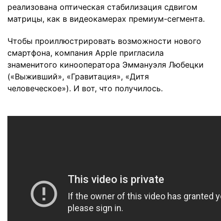
реализована оптическая стабилизация сдвигом
матрицы, как в видеокамерах премиум-сегмента.
Чтобы проиллюстрировать возможности нового
смартфона, компания Apple пригласила
знаменитого кинооператора Эммануэля Любецки
(«Выживший», «Гравитация», «Дитя
человеческое»). И вот, что получилось.