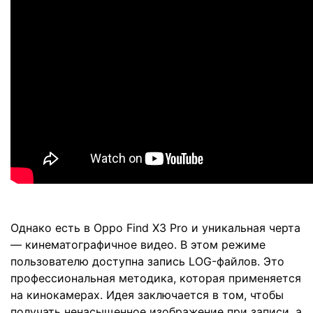
Однако есть в Oppo Find X3 Pro и уникальная черта
— кинематографичное видео. В этом режиме
пользователю доступна запись LOG-файлов. Это
профессиональная методика, которая применяется
на кинокамерах. Идея заключается в том, чтобы
получать ненасыщенное изображение при записи, а