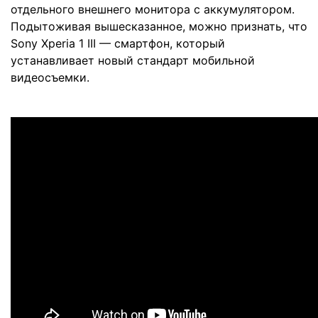
отдельного внешнего монитора с аккумулятором.
Подытоживая вышесказанное, можно признать, что
Sony Xperia 1 III — смартфон, который
устанавливает новый стандарт мобильной
видеосъемки.