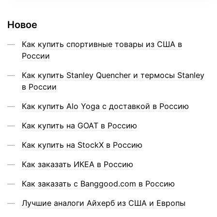
Новое
Как купить спортивные товары из США в
России
Как купить Stanley Quencher и термосы Stanley
в России
Как купить Alo Yoga с доставкой в Россию
Как купить на GOAT в Россию
Как купить на StockX в Россию
Как заказать ИКЕА в Россию
Как заказать с Banggood.com в Россию
Лучшие аналоги Айхерб из США и Европы