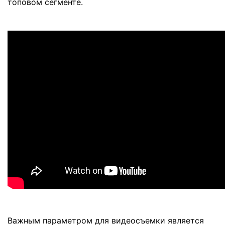
топовом сегменте.
Важным параметром для видеосъемки является