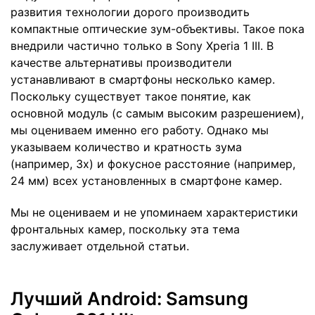
развития технологии дорого производить
компактные оптические зум-объективы. Такое пока
внедрили частично только в Sony Xperia 1 III. В
качестве альтернативы производители
устанавливают в смартфоны несколько камер.
Поскольку существует такое понятие, как
основной модуль (с самым высоким разрешением),
мы оцениваем именно его работу. Однако мы
указываем количество и кратность зума
(например, 3х) и фокусное расстояние (например,
24 мм) всех установленных в смартфоне камер.
Мы не оцениваем и не упоминаем характеристики
фронтальных камер, поскольку эта тема
заслуживает отдельной статьи.
Лучший Android: Samsung