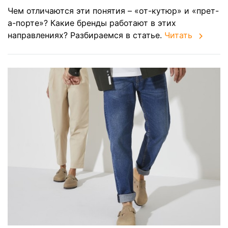
Чем отличаются эти понятия – «от-кутюр» и «прет-
а-порте»? Какие бренды работают в этих
направлениях? Разбираемся в статье.
Читать