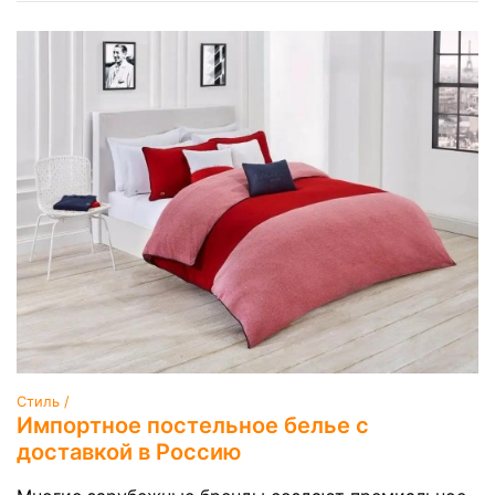
Стиль /
Импортное постельное белье с
доставкой в Россию