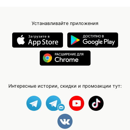
Устанавливайте приложения
Интересные истории, скидки и промоакции тут: