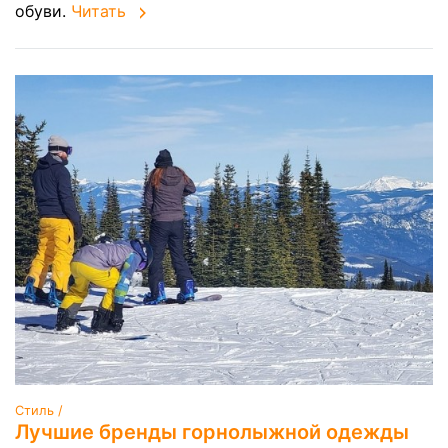
обуви.
Читать
Стиль /
Лучшие бренды горнолыжной одежды