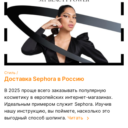
Стиль /
Доставка Sephora в Россию
В 2025 проще всего заказывать популярную
косметику в европейских интернет-магазинах.
Идеальным примером служит Sephora. Изучив
нашу инструкцию, вы поймете, насколько это
выгодный способ шопинга.
Читать