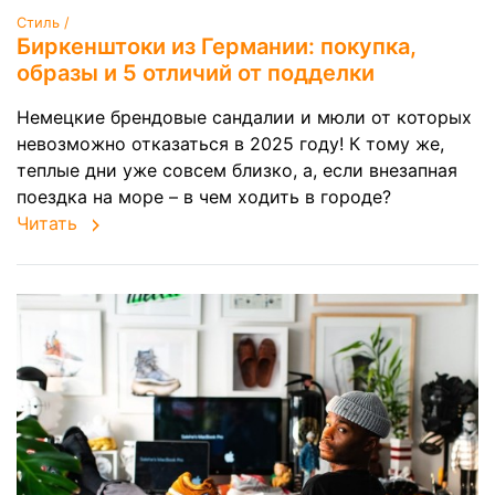
Стиль /
Биркенштоки из Германии: покупка,
образы и 5 отличий от подделки
Немецкие брендовые сандалии и мюли от которых
невозможно отказаться в 2025 году! К тому же,
теплые дни уже совсем близко, а, если внезапная
поездка на море – в чем ходить в городе?
Читать