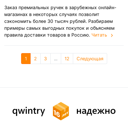
Заказ премиальных ручек в зарубежных онлайн-
магазинах в некоторых случаях позволит
сэкономить более 30 тысяч рублей. Разбираем
примеры самых выгодных покупок и объясняем
правила доставки товаров в Россию.
Читать
1
2
3
...
12
Следующая