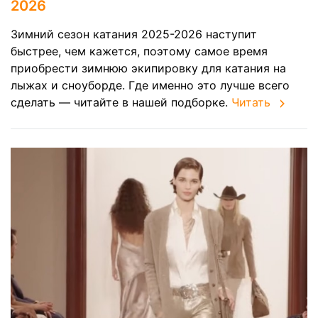
2026
Зимний сезон катания 2025-2026 наступит
быстрее, чем кажется, поэтому самое время
приобрести зимнюю экипировку для катания на
лыжах и сноуборде. Где именно это лучше всего
сделать — читайте в нашей подборке.
Читать