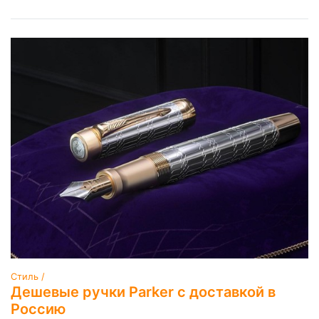
Стиль /
Дешевые ручки Parker с доставкой в
Россию