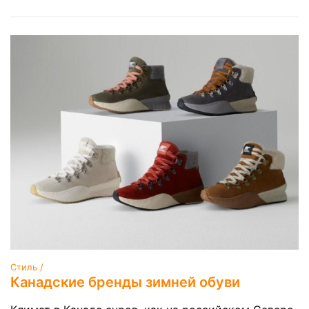
Стиль /
Канадские бренды зимней обуви