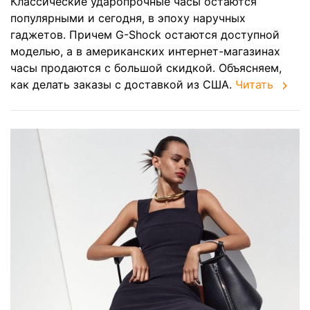
Классические ударопрочные часы остаются
популярными и сегодня, в эпоху наручных
гаджетов. Причем G-Shock остаются доступной
моделью, а в американских интернет-магазинах
часы продаются с большой скидкой. Объясняем,
как делать заказы с доставкой из США.
Читать