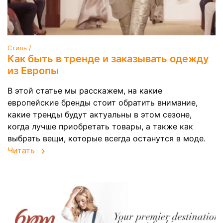
Стиль /
Как быть в тренде и заказывать одежду
из Европы
В этой статье мы расскажем, на какие
европейские бренды стоит обратить внимание,
какие тренды будут актуальны в этом сезоне,
когда лучше приобретать товары, а также как
выбрать вещи, которые всегда останутся в моде.
Читать