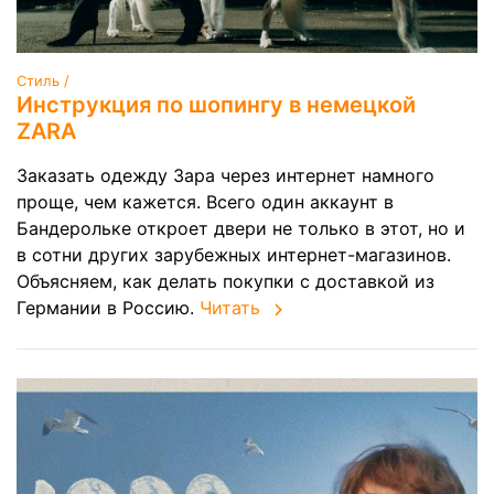
Стиль /
Инструкция по шопингу в немецкой
ZARA
Заказать одежду Зара через интернет намного
проще, чем кажется. Всего один аккаунт в
Бандерольке откроет двери не только в этот, но и
в сотни других зарубежных интернет-магазинов.
Объясняем, как делать покупки с доставкой из
Германии в Россию.
Читать