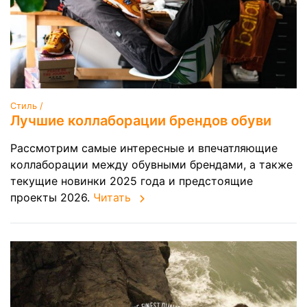
Стиль /
Лучшие коллаборации брендов обуви
Рассмотрим самые интересные и впечатляющие
коллаборации между обувными брендами, а также
текущие новинки 2025 года и предстоящие
проекты 2026.
Читать