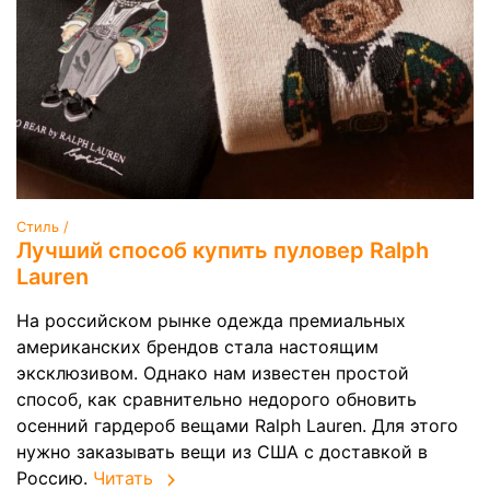
Стиль /
Лучший способ купить пуловер Ralph
Lauren
На российском рынке одежда премиальных
американских брендов стала настоящим
эксклюзивом. Однако нам известен простой
способ, как сравнительно недорого обновить
осенний гардероб вещами Ralph Lauren. Для этого
нужно заказывать вещи из США с доставкой в
Россию.
Читать