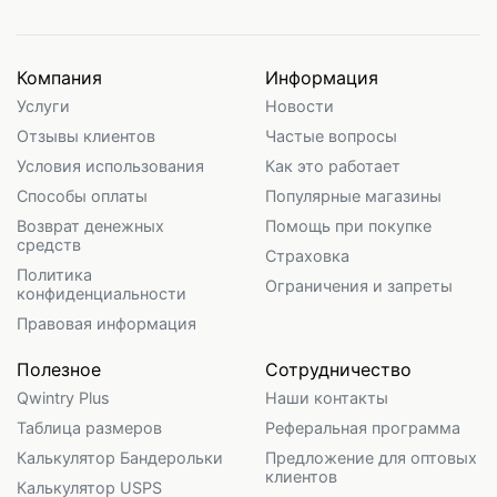
Компания
Информация
Услуги
Новости
Отзывы клиентов
Частые вопросы
Условия использования
Как это работает
Способы оплаты
Популярные магазины
Возврат денежных
Помощь при покупке
средств
Страховка
Политика
Ограничения и запреты
конфиденциальности
Правовая информация
Полезное
Сотрудничество
Qwintry Plus
Наши контакты
Таблица размеров
Реферальная программа
Калькулятор Бандерольки
Предложение для оптовых
клиентов
Калькулятор USPS