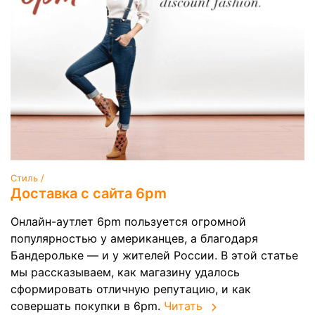
Стиль /
Доставка с сайта 6pm
Онлайн-аутлет 6pm пользуется огромной
популярностью у американцев, а благодаря
Бандерольке — и у жителей России. В этой статье
мы рассказываем, как магазину удалось
сформировать отличную репутацию, и как
совершать покупки в 6pm.
Читать