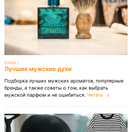
Стиль /
Лучшие мужские духи
Подборка лучших мужских ароматов, популярные
бренды, а также советы о том, как выбрать
мужской парфюм и не ошибиться.
Читать