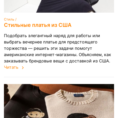
Стиль /
Стильные платья из США
Подобрать элегантный наряд для работы или
выбрать вечернее платье для предстоящего
торжества — решить эти задачи помогут
американские интернет-магазины. Объясняем, как
заказывать брендовые вещи с доставкой из США.
Читать