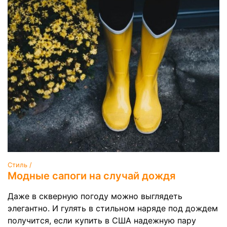
Стиль /
Модные сапоги на случай дождя
Даже в скверную погоду можно выглядеть
элегантно. И гулять в стильном наряде под дождем
получится, если купить в США надежную пару