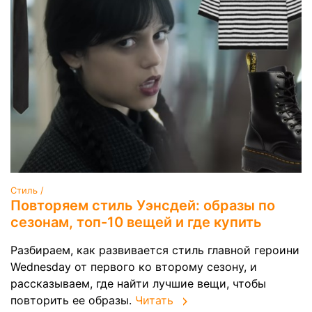
Стиль /
Повторяем стиль Уэнсдей: образы по
сезонам, топ-10 вещей и где купить
Разбираем, как развивается стиль главной героини
Wednesday от первого ко второму сезону, и
рассказываем, где найти лучшие вещи, чтобы
повторить ее образы.
Читать