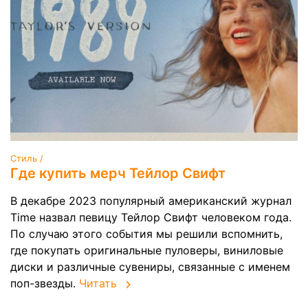
Стиль /
Где купить мерч Тейлор Свифт
В декабре 2023 популярный американский журнал
Time назвал певицу Тейлор Свифт человеком года.
По случаю этого события мы решили вспомнить,
где покупать оригинальные пуловеры, виниловые
диски и различные сувениры, связанные с именем
поп-звезды.
Читать