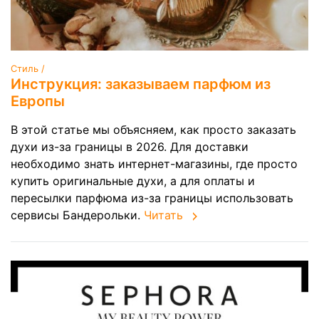
Стиль /
Инструкция: заказываем парфюм из
Европы
В этой статье мы объясняем, как просто заказать
духи из-за границы в 2026. Для доставки
необходимо знать интернет-магазины, где просто
купить оригинальные духи, а для оплаты и
пересылки парфюма из-за границы использовать
сервисы Бандерольки.
Читать