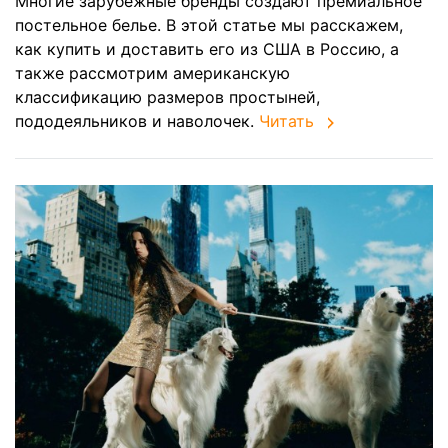
Многие зарубежные бренды создают премиальное
постельное белье. В этой статье мы расскажем,
как купить и доставить его из США в Россию, а
также рассмотрим американскую
классификацию размеров простыней,
пододеяльников и наволочек.
Читать