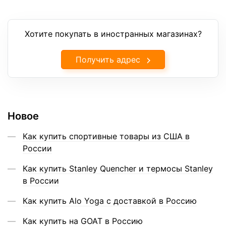
Хотите покупать в иностранных магазинах?
Получить адрес
Новое
Как купить спортивные товары из США в
России
Как купить Stanley Quencher и термосы Stanley
в России
Как купить Alo Yoga с доставкой в Россию
Как купить на GOAT в Россию