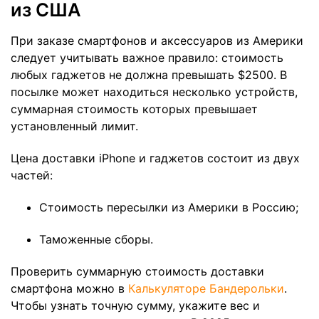
из США
При заказе смартфонов и аксессуаров из Америки
следует учитывать важное правило: стоимость
любых гаджетов не должна превышать $2500. В
посылке может находиться несколько устройств,
суммарная стоимость которых превышает
установленный лимит.
Цена доставки iPhone и гаджетов состоит из двух
частей:
Стоимость пересылки из Америки в Россию;
Таможенные сборы.
Проверить суммарную стоимость доставки
смартфона можно в
Калькуляторе Бандерольки
.
Чтобы узнать точную сумму, укажите вес и