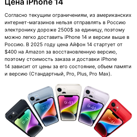
Цена iPhone 14
Согласно текущим ограничениям, из американских
интернет-магазинов нельзя отправлять в Россию
электронику дороже 2500$ за единицу, поэтому
можно легко доставить iPhone 14 и версии выше в
Россию. В 2025 году цена Айфон 14 стартует от
$400 на Amazon за восстановленную версию,
поэтому стоимость заказа и доставки iPhone
14 зависит от цены за его состояние, объем памяти
и версию (Стандартный, Pro, Plus, Pro Max).