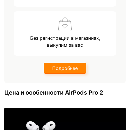
Без регистрации в магазинах,
выкупим за вас
Подробнее
Цена и особенности AirPods Pro 2