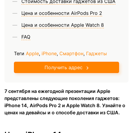
Стоимость доставки гаджетов из США
Цена и особенности AirPods Pro 2
Цена и особенности Apple Watch 8
FAQ
Теги
Apple
,
iPhone
,
Смартфон
,
Гаджеты
Получить адрес
7 сентября на ежегодной презентации Apple
представлены следующие поколения гаджетов:
iPhone 14, AirPods Pro 2 и Apple Watch 8. Узнайте о
ценах на девайсы и о способе доставки из США.