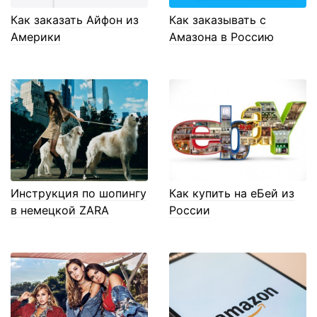
Как заказать Айфон из
Как заказывать с
Америки
Амазона в Россию
Инструкция по шопингу
Как купить на еБей из
в немецкой ZARA
России