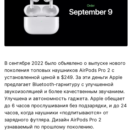
В сентябре 2022 было объявлено о выпуске нового
поколения топовых наушников AirPods Pro 2 с
установленной ценой в $249. За эти деньги Apple
предлагает Bluetooth-гарнитуру с улучшенной
звукоизоляцией и более качественным звучанием.
Улучшена и автономность гаджета. Apple обещает
до 6 часов прослушивания без подзарядки, и до 24
часов, когда наушники «подпитываются» от
зарядного футляра. Дизайн AirPods Pro 2
узнаваемый по прошлому поколению.