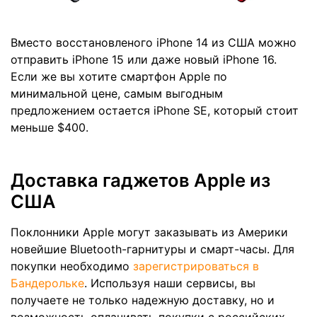
Вместо восстановленого iPhone 14 из США можно
отправить iPhone 15 или даже новый iPhone 16.
Если же вы хотите смартфон Apple по
минимальной цене, самым выгодным
предложением остается iPhone SE, который стоит
меньше $400.
Доставка гаджетов Apple из
США
Поклонники Apple могут заказывать из Америки
новейшие Bluetooth-гарнитуры и смарт-часы. Для
покупки необходимо
зарегистрироваться в
Бандерольке
. Используя наши сервисы, вы
получаете не только надежную доставку, но и