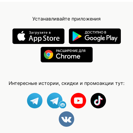
Устанавливайте приложения
Интересные истории, скидки и промоакции тут: