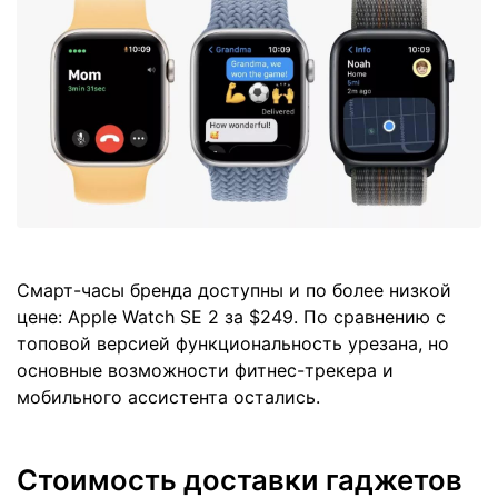
Смарт-часы бренда доступны и по более низкой
цене: Apple Watch SE 2 за $249. По сравнению с
топовой версией функциональность урезана, но
основные возможности фитнес-трекера и
мобильного ассистента остались.
Стоимость доставки гаджетов