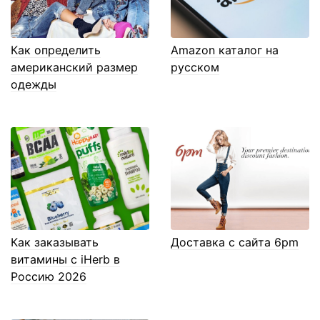
Как определить
Amazon каталог на
американский размер
русском
одежды
Как заказывать
Доставка с сайта 6pm
витамины с iHerb в
Россию 2026