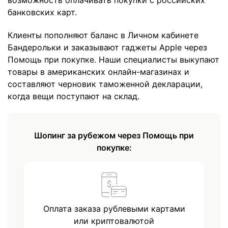
возможность оплачивать покупки с российских
банковских карт.
Клиенты пополняют баланс в Личном кабинете
Бандерольки и заказывают гаджеты Apple через
Помощь при покупке. Наши специалисты выкупают
товары в американских онлайн-магазинах и
составляют черновик таможенной декларации,
когда вещи поступают на склад.
Шопинг за рубежом через Помощь при
покупке:
Оплата заказа рублевыми картами
или криптовалютой