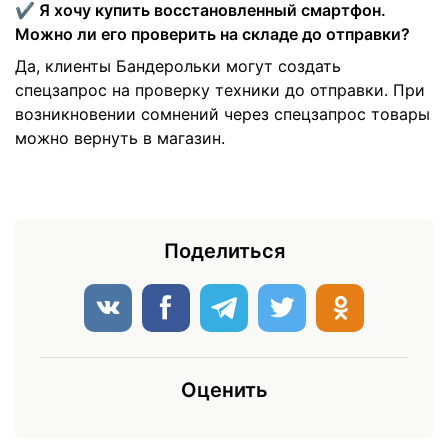
✔️ Я хочу купить восстановленный смартфон.
Можно ли его проверить на складе до отправки?
Да, клиенты Бандерольки могут создать
спецзапрос на проверку техники до отправки. При
возникновении сомнений через спецзапрос товары
можно вернуть в магазин.
Поделиться
Оценить