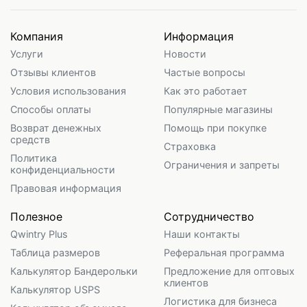
Компания
Информация
Услуги
Новости
Отзывы клиентов
Частые вопросы
Условия использования
Как это работает
Способы оплаты
Популярные магазины
Возврат денежных
Помощь при покупке
средств
Страховка
Политика
Ограничения и запреты
конфиденциальности
Правовая информация
Полезное
Сотрудничество
Qwintry Plus
Наши контакты
Таблица размеров
Реферальная программа
Калькулятор Бандерольки
Предложение для оптовых
клиентов
Калькулятор USPS
Логистика для бизнеса