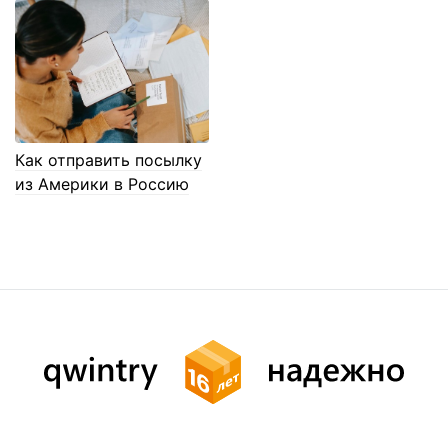
Как отправить посылку
из Америки в Россию