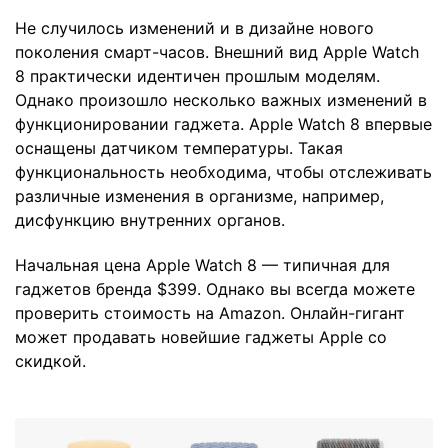
Не случилось изменений и в дизайне нового
поколения смарт-часов. Внешний вид Apple Watch
8 практически идентичен прошлым моделям.
Однако произошло несколько важных изменений в
функционировании гаджета. Apple Watch 8 впервые
оснащены датчиком температуры. Такая
функциональность необходима, чтобы отслеживать
различные изменения в организме, например,
дисфункцию внутренних органов.
Начальная цена Apple Watch 8 — типичная для
гаджетов бренда $399. Однако вы всегда можете
проверить стоимость на Amazon. Онлайн-гигант
может продавать новейшие гаджеты Apple со
скидкой.