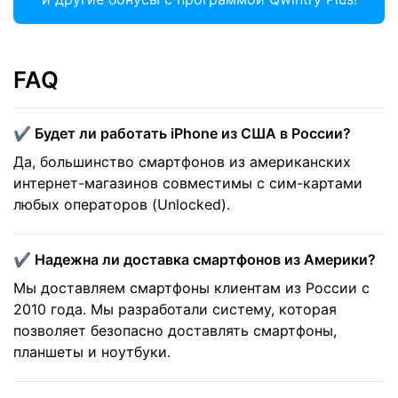
FAQ
✔️ Будет ли работать iPhone из США в России?
Да, большинство смартфонов из американских
интернет-магазинов совместимы с сим-картами
любых операторов (Unlocked).
✔️ Надежна ли доставка смартфонов из Америки?
Мы доставляем смартфоны клиентам из России с
2010 года. Мы разработали систему, которая
позволяет безопасно доставлять смартфоны,
планшеты и ноутбуки.