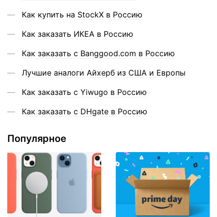
Как купить на StockX в Россию
Как заказать ИКЕА в Россию
Как заказать с Banggood.com в Россию
Лучшие аналоги Айхерб из США и Европы
Как заказать с Yiwugo в Россию
Как заказать с DHgate в Россию
Популярное