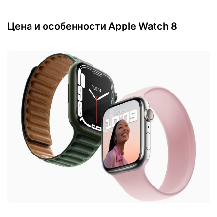
Цена и особенности Apple Watch 8