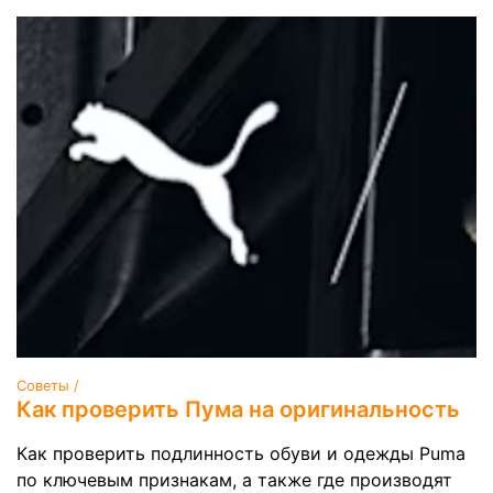
Советы /
Как проверить Пума на оригинальность
Как проверить подлинность обуви и одежды Puma
по ключевым признакам, а также где производят