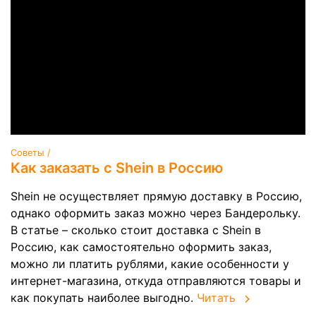
Советы /
Как заказать с Shein в Россию
Shein не осуществляет прямую доставку в Россию,
однако оформить заказ можно через Бандерольку.
В статье – сколько стоит доставка с Shein в
Россию, как самостоятельно оформить заказ,
можно ли платить рублями, какие особенности у
интернет-магазина, откуда отправляются товары и
как покупать наиболее выгодно.
Читать