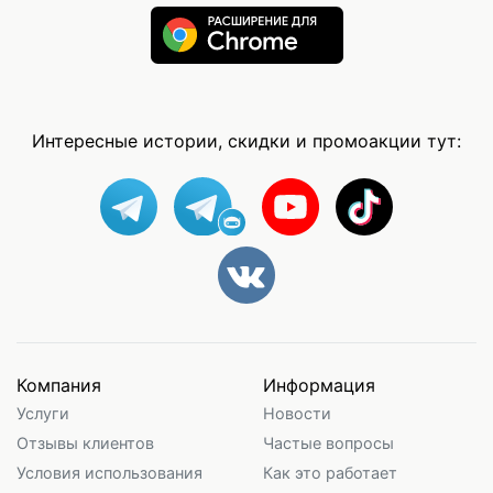
Интересные истории, скидки и промоакции тут:
Компания
Информация
Услуги
Новости
Отзывы клиентов
Частые вопросы
Условия использования
Как это работает