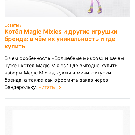
Советы /
Котёл Magic Mixies и другие игрушки
бренда: в чём их уникальность и где
купить
В чем особенность «Волшебные миксов» и зачем
нужен котел Magic Mixies? Где выгодно купить
наборы Magic Mixies, куклы и мини-фигурки
бренда, а также как оформить заказ через
Бандерольку.
Читать