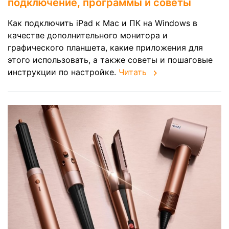
подключение, программы и советы
Как подключить iPad к Mac и ПК на Windows в
качестве дополнительного монитора и
графического планшета, какие приложения для
этого использовать, а также советы и пошаговые
инструкции по настройке.
Читать