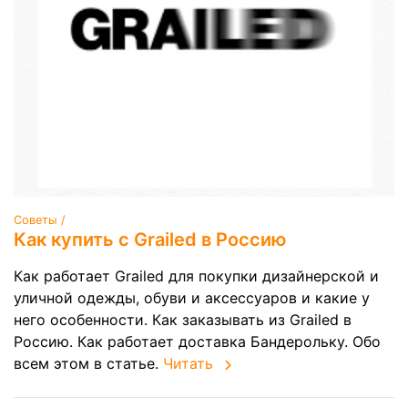
Советы /
Как купить с Grailed в Россию
Как работает Grailed для покупки дизайнерской и
уличной одежды, обуви и аксессуаров и какие у
него особенности. Как заказывать из Grailed в
Россию. Как работает доставка Бандерольку. Обо
всем этом в статье.
Читать