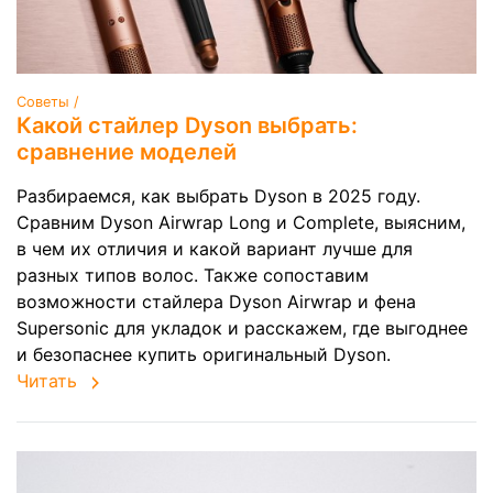
Советы /
Какой стайлер Dyson выбрать:
сравнение моделей
Разбираемся, как выбрать Dyson в 2025 году.
Сравним Dyson Airwrap Long и Complete, выясним,
в чем их отличия и какой вариант лучше для
разных типов волос. Также сопоставим
возможности стайлера Dyson Airwrap и фена
Supersonic для укладок и расскажем, где выгоднее
и безопаснее купить оригинальный Dyson.
Читать