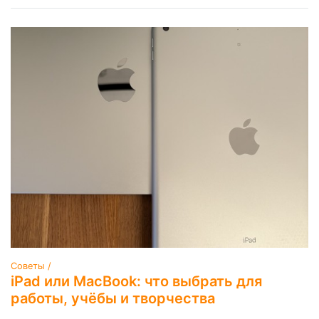
Советы /
iPad или MacBook: что выбрать для
работы, учёбы и творчества