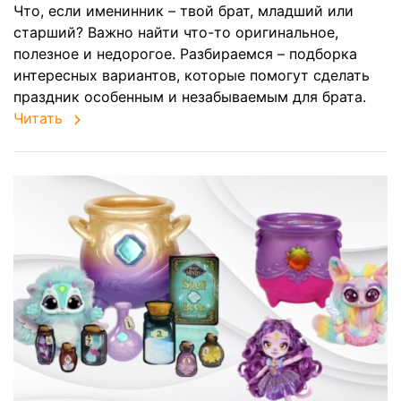
Что, если именинник – твой брат, младший или
старший? Важно найти что-то оригинальное,
полезное и недорогое. Разбираемся – подборка
интересных вариантов, которые помогут сделать
праздник особенным и незабываемым для брата.
Читать