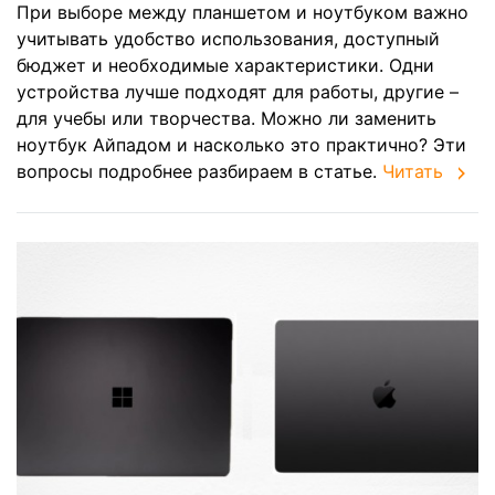
При выборе между планшетом и ноутбуком важно
учитывать удобство использования, доступный
бюджет и необходимые характеристики. Одни
устройства лучше подходят для работы, другие –
для учебы или творчества. Можно ли заменить
ноутбук Айпадом и насколько это практично? Эти
вопросы подробнее разбираем в статье.
Читать