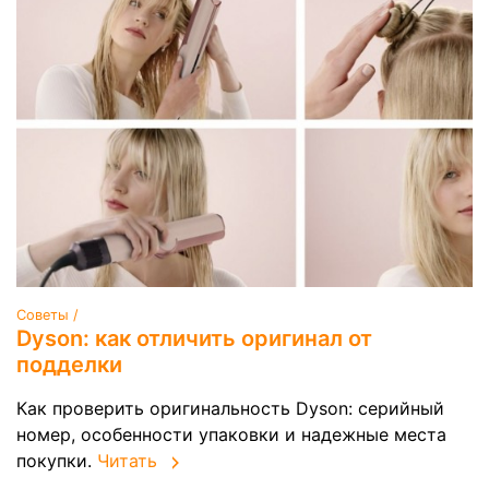
Советы /
Dyson: как отличить оригинал от
подделки
Как проверить оригинальность Dyson: серийный
номер, особенности упаковки и надежные места
покупки.
Читать