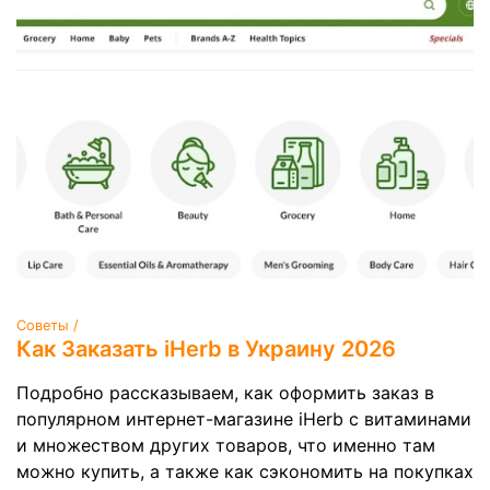
Советы /
Как Заказать iHerb в Украину 2026
Подробно рассказываем, как оформить заказ в
популярном интернет-магазине iHerb с витаминами
и множеством других товаров, что именно там
можно купить, а также как сэкономить на покупках