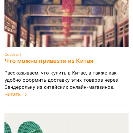
Советы /
Что можно привезти из Китая
Рассказываем, что купить в Китае, а также как
удобно оформить доставку этих товаров через
Бандерольку из китайских онлайн-магазинов.
Читать