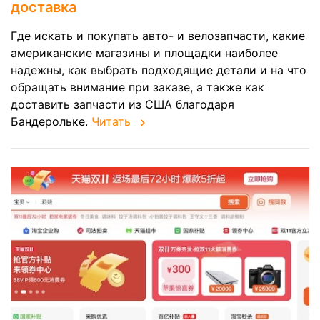
доставка
Где искать и покупать авто- и велозапчасти, какие
американские магазины и площадки наиболее
надежны, как выбрать подходящие детали и на что
обращать внимание при заказе, а также как
доставить запчасти из США благодаря
Бандерольке.
Читать