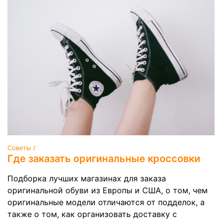
Советы /
Где заказать оригинальные кроссовки
Подборка лучших магазинах для заказа
оригинальной обуви из Европы и США, о том, чем
оригинальные модели отличаются от подделок, а
также о том, как организовать доставку с