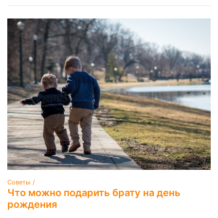
Советы /
Что можно подарить брату на день
рождения