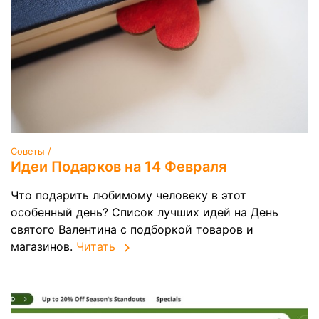
Советы /
Идеи Подарков на 14 Февраля
Что подарить любимому человеку в этот
особенный день? Список лучших идей на День
святого Валентина с подборкой товаров и
магазинов.
Читать