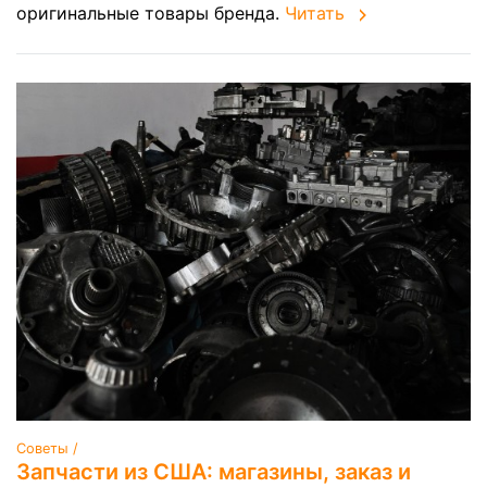
оригинальные товары бренда.
Читать
Советы /
Запчасти из США: магазины, заказ и