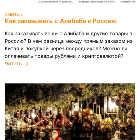
Советы /
Как заказывать с Алибаба в Россию
Как заказывать вещи с Алибаба и другие товары в
Россию? В чем разница между прямым заказом из
Китая и покупкой через посредников? Можно ли
оплачивать товары рублями и криптовалютой?
Читать