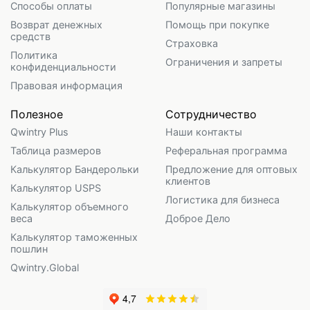
Способы оплаты
Популярные магазины
Возврат денежных
Помощь при покупке
средств
Страховка
Политика
Ограничения и запреты
конфиденциальности
Правовая информация
Полезное
Сотрудничество
Qwintry Plus
Наши контакты
Таблица размеров
Реферальная программа
Калькулятор Бандерольки
Предложение для оптовых
клиентов
Калькулятор USPS
Логистика для бизнеса
Калькулятор объемного
веса
Доброе Дело
Калькулятор таможенных
пошлин
Qwintry.Global