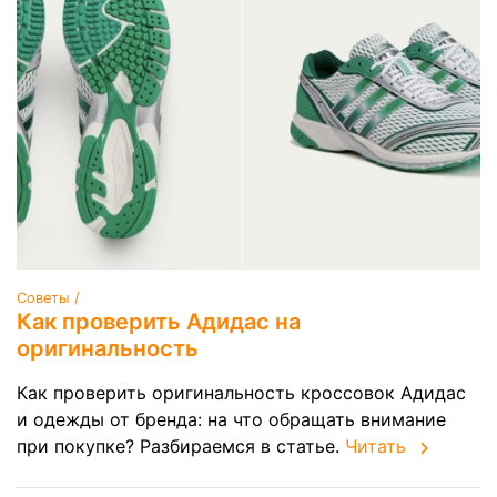
Советы /
Как проверить Адидас на
оригинальность
Как проверить оригинальность кроссовок Адидас
и одежды от бренда: на что обращать внимание
при покупке? Разбираемся в статье.
Читать