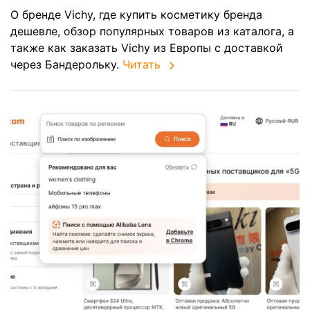
О бренде Vichy, где купить косметику бренда
дешевле, обзор популярных товаров из каталога, а
также как заказать Vichy из Европы с доставкой
через Бандерольку.
Читать