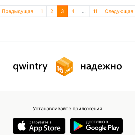
Предыдущая
1
2
3
4
...
11
Следующая
Устанавливайте приложения