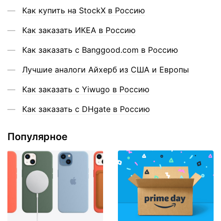
Как купить на StockX в Россию
Как заказать ИКЕА в Россию
Как заказать с Banggood.com в Россию
Лучшие аналоги Айхерб из США и Европы
Как заказать с Yiwugo в Россию
Как заказать с DHgate в Россию
Популярное