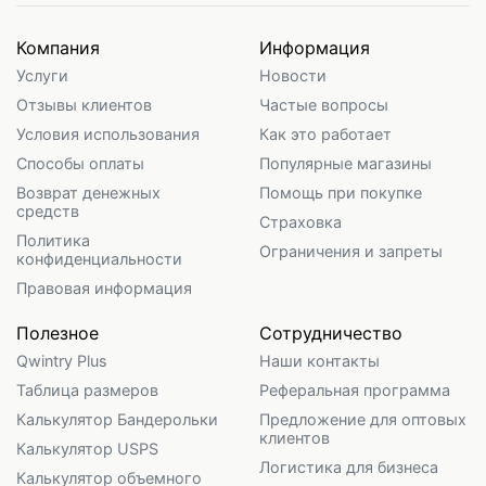
Компания
Информация
Услуги
Новости
Отзывы клиентов
Частые вопросы
Условия использования
Как это работает
Способы оплаты
Популярные магазины
Возврат денежных
Помощь при покупке
средств
Страховка
Политика
Ограничения и запреты
конфиденциальности
Правовая информация
Полезное
Сотрудничество
Qwintry Plus
Наши контакты
Таблица размеров
Реферальная программа
Калькулятор Бандерольки
Предложение для оптовых
клиентов
Калькулятор USPS
Логистика для бизнеса
Калькулятор объемного