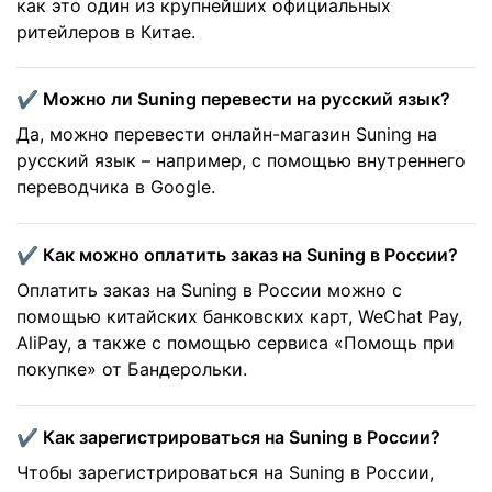
как это один из крупнейших официальных
ритейлеров в Китае.
✔️ Можно ли Suning перевести на русский язык?
Да, можно перевести онлайн-магазин Suning на
русский язык – например, с помощью внутреннего
переводчика в Google.
✔️ Как можно оплатить заказ на Suning в России?
Оплатить заказ на Suning в России можно с
помощью китайских банковских карт, WeChat Pay,
AliPay, а также с помощью сервиса «Помощь при
покупке» от Бандерольки.
✔️ Как зарегистрироваться на Suning в России?
Чтобы зарегистрироваться на Suning в России,