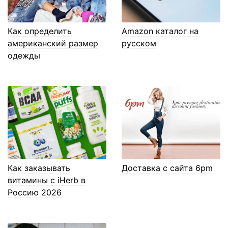
Как определить
Amazon каталог на
американский размер
русском
одежды
Как заказывать
Доставка с сайта 6pm
витамины с iHerb в
Россию 2026