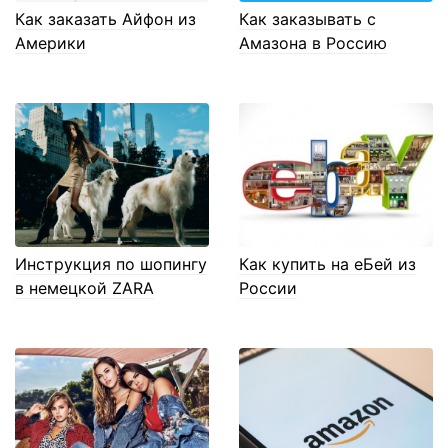
Как заказать Айфон из
Как заказывать с
Америки
Амазона в Россию
Инструкция по шопингу
Как купить на еБей из
в немецкой ZARA
России