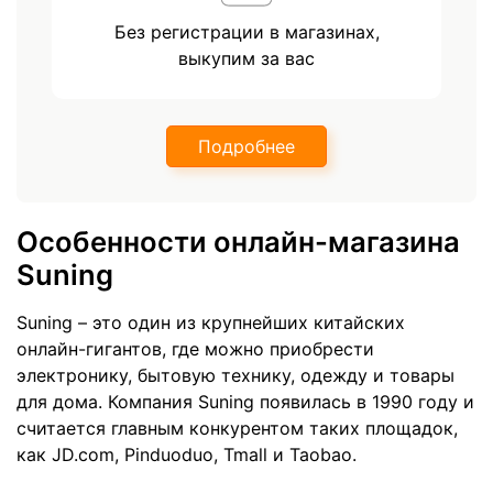
Без регистрации в магазинах,
выкупим за вас
Подробнее
Особенности онлайн-магазина
Suning
Suning – это один из крупнейших китайских
онлайн-гигантов, где можно приобрести
электронику, бытовую технику, одежду и товары
для дома. Компания Suning появилась в 1990 году и
считается главным конкурентом таких площадок,
как JD.com, Pinduoduo, Tmall и Taobao.