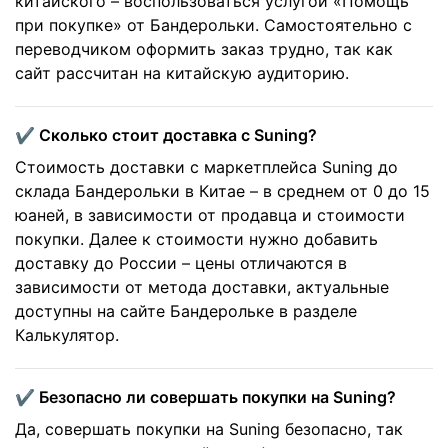
китайского – воспользоваться услугой «Помощь
при покупке» от Бандерольки. Самостоятельно с
переводчиком оформить заказ трудно, так как
сайт рассчитан на китайскую аудиторию.
✔️ Сколько стоит доставка с Suning?
Стоимость доставки с маркетплейса Suning до
склада Бандерольки в Китае – в среднем от 0 до 15
юаней, в зависимости от продавца и стоимости
покупки. Далее к стоимости нужно добавить
доставку до России – цены отличаются в
зависимости от метода доставки, актуальные
доступны на сайте Бандерольке в разделе
Калькулятор.
✔️ Безопасно ли совершать покупки на Suning?
Да, совершать покупки на Suning безопасно, так