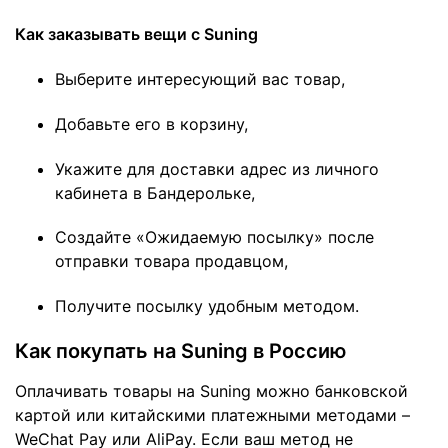
Как заказывать вещи с Suning
Выберите интересующий вас товар,
Добавьте его в корзину,
Укажите для доставки адрес из личного
кабинета в Бандерольке,
Создайте «Ожидаемую посылку» после
отправки товара продавцом,
Получите посылку удобным методом.
Как покупать на Suning в Россию
Оплачивать товары на Suning можно банковской
картой или китайскими платежными методами –
WeChat Pay или AliPay. Если ваш метод не