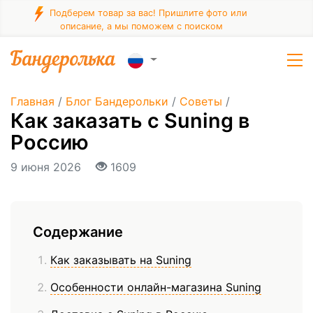
Подберем товар за вас! Пришлите фото или
описание, а мы поможем с поиском
Главная
/
Блог Бандерольки
/
Советы
/
Как заказать с Suning в
Россию
9 июня 2026
1609
Содержание
Как заказывать на Suning
Особенности онлайн-магазина Suning