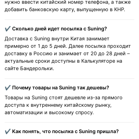
нужно ввести китайский номер телефона, а также
добавить банковскую карту, выпущенную в КНР.
✔️ Сколько дней идет посылка с Suning?
Доставка с Suning внутри Китая занимает
примерно от 1 до 5 дней. Далее посылка проходит
доставку в Россию и занимает от 20 до 28 дней –
актуальные сроки доступны в Калькуляторе на
сайте Бандерольки.
✔️ Почему товары на Suning так дешевы?
Товары на Suning стоят дешевле из-за прямого
доступа к внутреннему китайскому рынку,
автоматизации и высокому спросу.
✔️ Как понять, что посылка с Suning пришла?