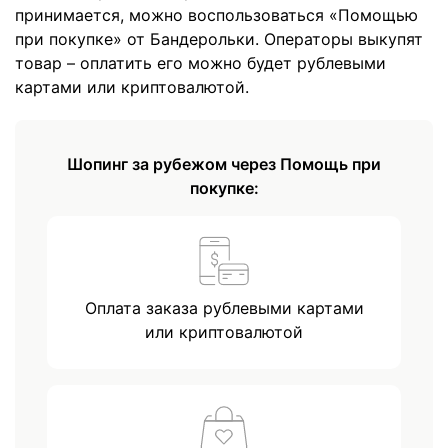
принимается, можно воспользоваться «Помощью
при покупке» от Бандерольки. Операторы выкупят
товар – оплатить его можно будет рублевыми
картами или криптовалютой.
Шопинг за рубежом через Помощь при
покупке:
Оплата заказа рублевыми картами
или криптовалютой