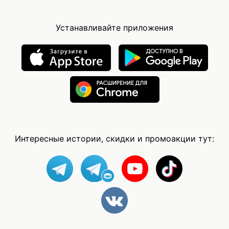
Устанавливайте приложения
Интересные истории, скидки и промоакции тут: