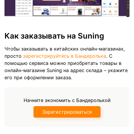
Как заказывать на Suning
Чтобы заказывать в китайских онлайн-магазинах,
просто
зарегистрируйтесь в Бандерольке
. С
помощью сервиса можно приобретать товары в
онлайн-магазине Suning на адрес склада – укажите
его при оформлении заказа.
Начните экономить с Бандеролькой
Зарегистрироваться