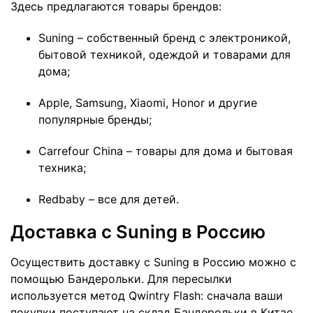
Здесь предлагаются товары брендов:
Suning – собственный бренд с электроникой,
бытовой техникой, одеждой и товарами для
дома;
Apple, Samsung, Xiaomi, Honor и другие
популярные бренды;
Carrefour China – товары для дома и бытовая
техника;
Redbaby – все для детей.
Доставка с Suning в Россию
Осуществить доставку с Suning в Россию можно с
помощью Бандерольки. Для пересылки
используется метод Qwintry Flash: сначала ваши
покупки поступают на склад Бандерольки в Китае,