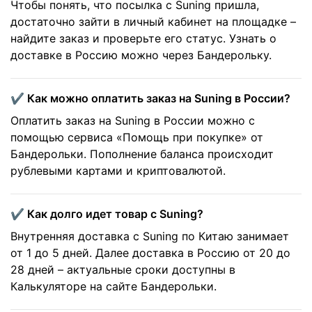
Чтобы понять, что посылка с Suning пришла,
достаточно зайти в личный кабинет на площадке –
найдите заказ и проверьте его статус. Узнать о
доставке в Россию можно через Бандерольку.
✔️ Как можно оплатить заказ на Suning в России?
Оплатить заказ на Suning в России можно с
помощью сервиса «Помощь при покупке» от
Бандерольки. Пополнение баланса происходит
рублевыми картами и криптовалютой.
✔️ Как долго идет товар с Suning?
Внутренняя доставка с Suning по Китаю занимает
от 1 до 5 дней. Далее доставка в Россию от 20 до
28 дней – актуальные сроки доступны в
Калькуляторе на сайте Бандерольки.