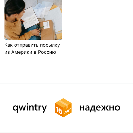
Как отправить посылку
из Америки в Россию