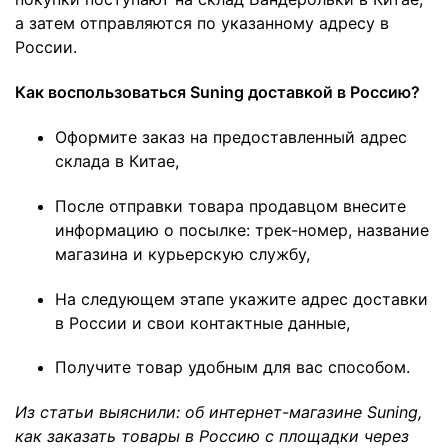
а затем отправляются по указанному адресу в
России.
Как воспользоваться Suning доставкой в Россию?
Оформите заказ на предоставленный адрес
склада в Китае,
После отправки товара продавцом внесите
информацию о посылке: трек-номер, название
магазина и курьерскую службу,
На следующем этапе укажите адрес доставки
в России и свои контактные данные,
Получите товар удобным для вас способом.
Из статьи выяснили: об интернет-магазине Suning,
как заказать товары в Россию с площадки через