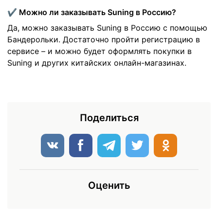
✔️ Можно ли заказывать Suning в Россию?
Да, можно заказывать Suning в Россию с помощью
Бандерольки. Достаточно пройти регистрацию в
сервисе – и можно будет оформлять покупки в
Suning и других китайских онлайн-магазинах.
Поделиться
Оценить